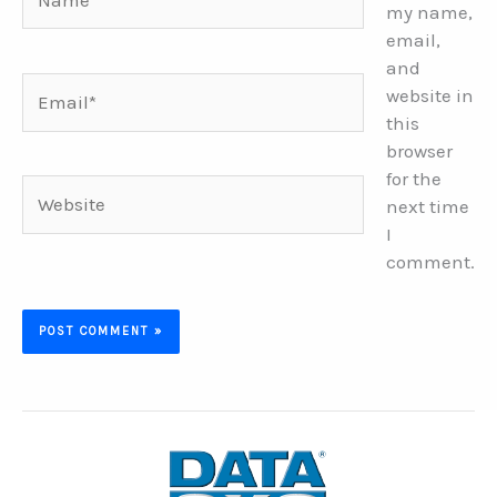
my name,
email,
and
Email*
website in
this
browser
for the
Website
next time
I
comment.