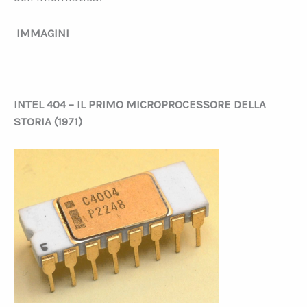
IMMAGINI
INTEL 404 – IL PRIMO MICROPROCESSORE DELLA
STORIA (1971)