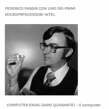
FEDERICO FAGGIN CON UNO DEI PRIMI
MICROPRPOCESSORI INTEL
COMPUTER ENIAC (ANNI QUARANTA) – Il computer