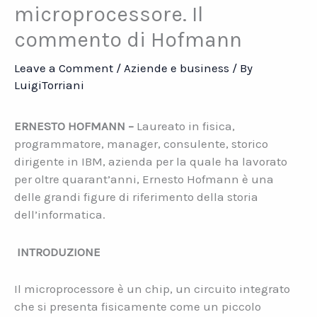
microprocessore. Il
commento di Hofmann
Leave a Comment
/
Aziende e business
/ By
LuigiTorriani
ERNESTO HOFMANN –
Laureato in fisica,
programmatore, manager, consulente, storico
dirigente in IBM, azienda per la quale ha lavorato
per oltre quarant’anni, Ernesto Hofmann è una
delle grandi figure di riferimento della storia
dell’informatica.
INTRODUZIONE
Il microprocessore è un chip, un circuito integrato
che si presenta fisicamente come un piccolo