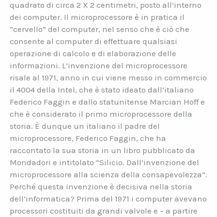
quadrato di circa 2 X 2 centimetri, posto all’interno
dei computer. Il microprocessore è in pratica il
“cervello” del computer, nel senso che è ciò che
consente al computer di effettuare qualsiasi
operazione di calcolo e di elaborazione delle
informazioni. L’invenzione del microprocessore
risale al 1971, anno in cui viene messo in commercio
il 4004 della Intel, che è stato ideato dall’italiano
Federico Faggin e dallo statunitense Marcian Hoff e
che è considerato il primo microprocessore della
storia. È dunque un italiano il padre del
microprocessore, Federico Faggin, che ha
raccontato la sua storia in un libro pubblicato da
Mondadori e intitolato “Silicio. Dall’invenzione del
microprocessore alla scienza della consapevolezza”.
Perché questa invenzione è decisiva nella storia
dell’informatica? Prima del 1971 i computer avevano
processori costituiti da grandi valvole e – a partire