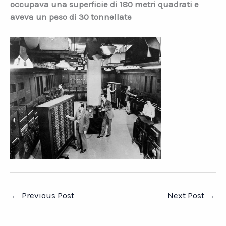
occupava una superficie di 180 metri quadrati e
aveva un peso di 30 tonnellate
←
Previous Post
Next Post
→