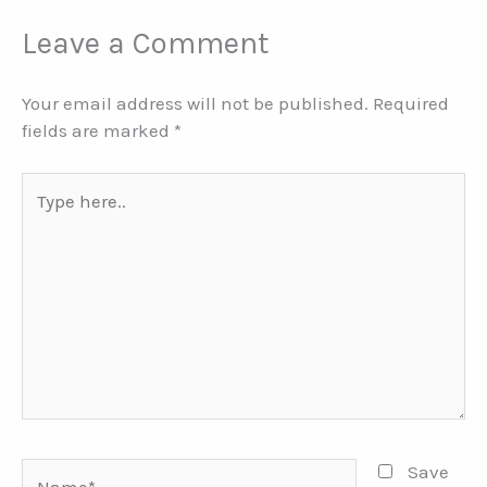
Leave a Comment
Your email address will not be published.
Required
fields are marked
*
Type
here..
Name*
Save