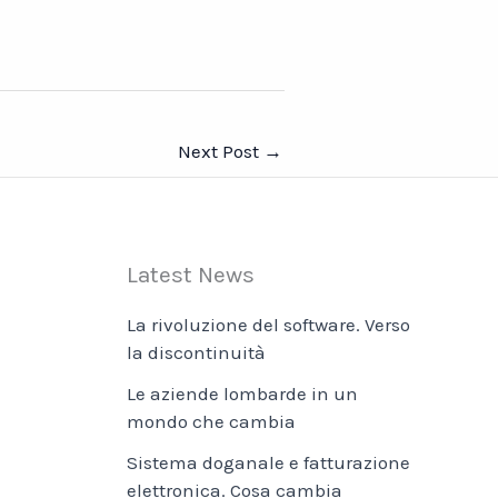
Next Post
→
Latest News
La rivoluzione del software. Verso
la discontinuità
Le aziende lombarde in un
mondo che cambia
Sistema doganale e fatturazione
elettronica. Cosa cambia