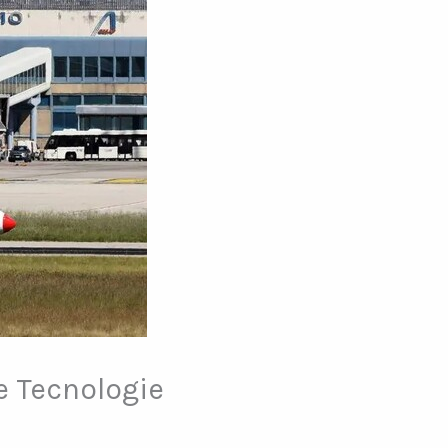
e Tecnologie