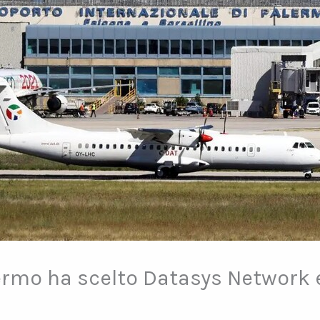
lermo ha scelto Datasys Network 