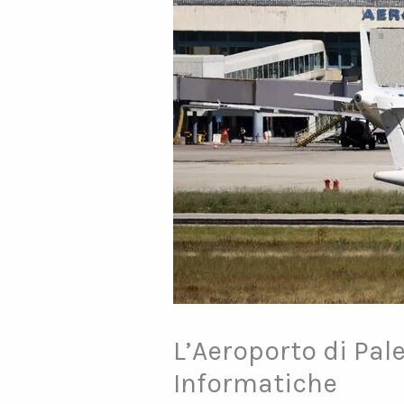
L’Aeroporto di Pa
Informatiche