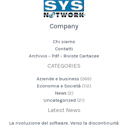
Company
Chi siamo
Contatti
Archivio – Pdf – Riviste Cartacee
CATEGORIES
Aziende e business
(269)
Economia e Società
(112)
News
(2)
Uncategorized
(21)
Latest News
La rivoluzione del software. Verso la discontinuità