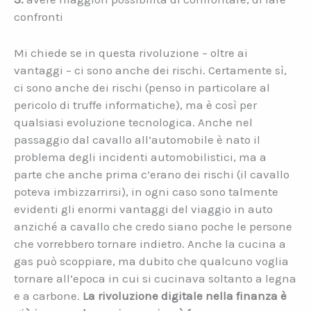
confronti
Mi chiede se in questa rivoluzione – oltre ai
vantaggi – ci sono anche dei rischi. Certamente sì,
ci sono anche dei rischi (penso in particolare al
pericolo di truffe informatiche), ma è così per
qualsiasi evoluzione tecnologica. Anche nel
passaggio dal cavallo all’automobile è nato il
problema degli incidenti automobilistici, ma a
parte che anche prima c’erano dei rischi (il cavallo
poteva imbizzarrirsi), in ogni caso sono talmente
evidenti gli enormi vantaggi del viaggio in auto
anziché a cavallo che credo siano poche le persone
che vorrebbero tornare indietro. Anche la cucina a
gas può scoppiare, ma dubito che qualcuno voglia
tornare all’epoca in cui si cucinava soltanto a legna
e a carbone.
La rivoluzione digitale nella finanza è