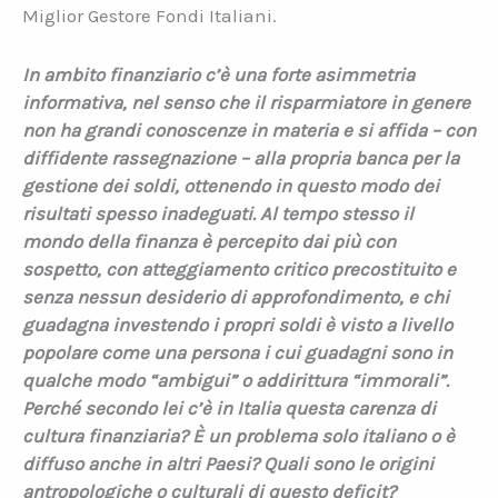
Miglior Gestore Fondi Italiani.
In ambito finanziario c’è una forte asimmetria
informativa, nel senso che il risparmiatore in genere
non ha grandi conoscenze in materia e si affida – con
diffidente rassegnazione – alla propria banca per la
gestione dei soldi, ottenendo in questo modo dei
risultati spesso inadeguati. Al tempo stesso il
mondo della finanza è percepito dai più con
sospetto, con atteggiamento critico precostituito e
senza nessun desiderio di approfondimento, e chi
guadagna investendo i propri soldi è visto a livello
popolare come una persona i cui guadagni sono in
qualche modo “ambigui” o addirittura “immorali”.
Perché secondo lei c’è in Italia questa carenza di
cultura finanziaria? È un problema solo italiano o è
diffuso anche in altri Paesi? Quali sono le origini
antropologiche o culturali di questo deficit?