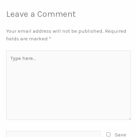
Leave a Comment
Your email address will not be published.
Required
fields are marked
*
Type
here..
Name*
Save