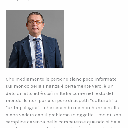
Che mediamente le persone siano poco informate
sul mondo della finanza è certamente vero, è un
dato di fatto ed è così in Italia come nel resto del
mondo. Io non parlerei però di aspetti “culturali” o
“antropologici” – che secondo me non hanno nulla
a che vedere con il problema in oggetto – ma di una
semplice carenza nelle competenze quando si ha a