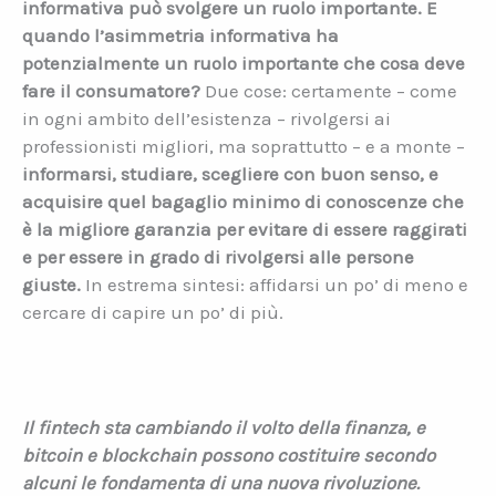
informativa può svolgere un ruolo importante. E
quando l’asimmetria informativa ha
potenzialmente un ruolo importante che cosa deve
fare il consumatore?
Due cose: certamente – come
in ogni ambito dell’esistenza – rivolgersi ai
professionisti migliori, ma soprattutto – e a monte –
informarsi, studiare, scegliere con buon senso, e
acquisire quel bagaglio minimo di conoscenze che
è la migliore garanzia per evitare di essere raggirati
e per essere in grado di rivolgersi alle persone
giuste.
In estrema sintesi: affidarsi un po’ di meno e
cercare di capire un po’ di più.
Il fintech sta cambiando il volto della finanza, e
bitcoin e blockchain possono costituire secondo
alcuni le fondamenta di una nuova rivoluzione.