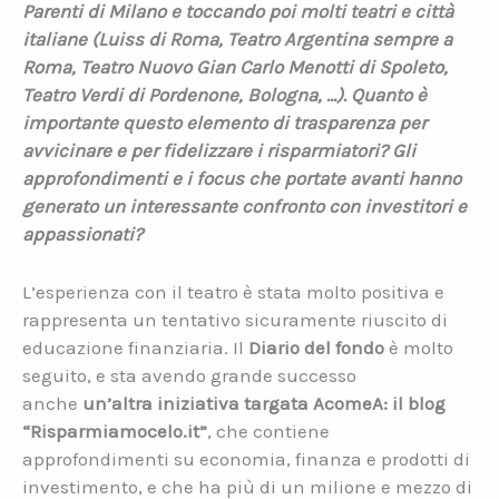
Parenti di Milano e toccando poi molti teatri e città
italiane
(Luiss di Roma, Teatro Argentina sempre a
Roma, Teatro Nuovo Gian Carlo Menotti di Spoleto,
Teatro Verdi di Pordenone, Bologna, …)
. Quanto è
importante questo elemento di trasparenza per
avvicinare e per fidelizzare i risparmiatori? Gli
approfondimenti e i focus che portate avanti hanno
generato un interessante confronto con investitori e
appassionati?
L’esperienza con il teatro è stata molto positiva e
rappresenta un tentativo sicuramente riuscito di
educazione finanziaria. Il
Diario del fondo
è molto
seguito, e sta avendo grande successo
anche
un’altra iniziativa targata AcomeA: il blog
“Risparmiamocelo.it”
, che contiene
approfondimenti su economia, finanza e prodotti di
investimento, e che ha più di un milione e mezzo di