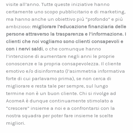
visite all’anno. Tutte queste iniziative hanno
certamente uno scopo pubblicitario e di marketing,
ma hanno anche un obiettivo più “profondo” e più
ambizioso:
migliorare l’educazione finanziaria delle
persone attraverso la trasparenza e l’informazione. I
clienti che noi vogliamo sono clienti consapevoli e
con i nervi saldi
, o che comunque hanno
l’intenzione di aumentare negli anni le proprie
conoscenze e la propria consapevolezza. Il cliente
emotivo e/o disinformato (l’asimmetria informativa
forte di cui parlavamo prima), se non cerca di
migliorare e resta tale per sempre, sul lungo
termine non è un buon cliente. Chi si rivolge ad
AcomeA è dunque continuamente stimolato a
“crescere” insieme a noi e a confrontarsi con la
nostra squadra per poter fare insieme le scelte
migliori.