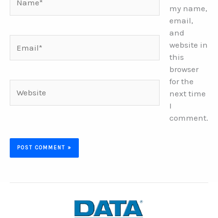
my name,
email,
and
Email*
website in
this
browser
for the
Website
next time
I
comment.