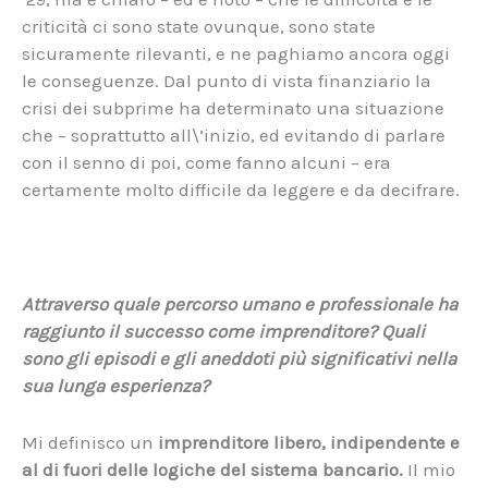
criticità ci sono state ovunque, sono state
sicuramente rilevanti, e ne paghiamo ancora oggi
le conseguenze. Dal punto di vista finanziario la
crisi dei subprime ha determinato una situazione
che – soprattutto all\’inizio, ed evitando di parlare
con il senno di poi, come fanno alcuni – era
certamente molto difficile da leggere e da decifrare.
Attraverso quale percorso umano e professionale ha
raggiunto il successo come imprenditore? Quali
sono gli episodi e gli aneddoti più significativi nella
sua lunga esperienza?
Mi definisco un
imprenditore libero, indipendente e
al di fuori delle logiche del sistema bancario.
Il mio