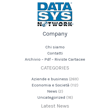
Company
Chi siamo
Contatti
Archivio – Pdf – Riviste Cartacee
CATEGORIES
Aziende e business
(269)
Economia e Società
(112)
News
(2)
Uncategorized
(18)
Latest News