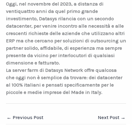
Oggi, nel novembre del 2023, a distanza di
ventiquattro anni da quel primo grande
investimento, Datasys rilancia con un secondo
datacenter, per venire incontro alle necessità e alle
crescenti richieste delle aziende che utilizzano altri
ERP ma che cercano per soluzioni di outsourcing un
partner solido, affidabile, di esperienza ma sempre
presente da vicino per interlocutori di qualsiasi
dimensione e fatturato.
La server farm di Datasys Network offre qualcosa
che oggi non è semplice da trovare: dei datacenter
al 100% italiani e pensati specificamente per le
piccole e medie imprese del Made in Italy.
←
Previous Post
Next Post
→