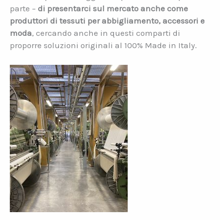
parte –
di presentarci sul mercato anche come
produttori di tessuti per abbigliamento, accessori e
moda
, cercando anche in questi comparti di
proporre soluzioni originali al 100% Made in Italy.