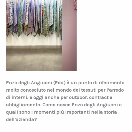
Enzo degli Angiuoni (Eda) è un punto di riferimento
molto conosciuto nel mondo dei tessuti per l’arredo
di interni, e oggi anche per outdoor, contract e
abbigliamento. Come nasce Enzo degli Angiuoni e
quali sono i momenti più importanti nella storia
dell’azienda?