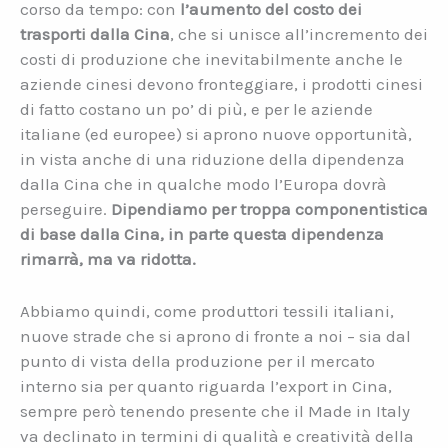
corso da tempo: con
l’aumento del costo dei
trasporti dalla Cina
, che si unisce all’incremento dei
costi di produzione che inevitabilmente anche le
aziende cinesi devono fronteggiare, i prodotti cinesi
di fatto costano un po’ di più, e per le aziende
italiane (ed europee) si aprono nuove opportunità,
in vista anche di una riduzione della dipendenza
dalla Cina che in qualche modo l’Europa dovrà
perseguire.
Dipendiamo per troppa componentistica
di base dalla Cina, in parte questa dipendenza
rimarrà, ma va ridotta.
Abbiamo quindi, come produttori tessili italiani,
nuove strade che si aprono di fronte a noi – sia dal
punto di vista della produzione per il mercato
interno sia per quanto riguarda l’export in Cina,
sempre però tenendo presente che il Made in Italy
va declinato in termini di qualità e creatività della