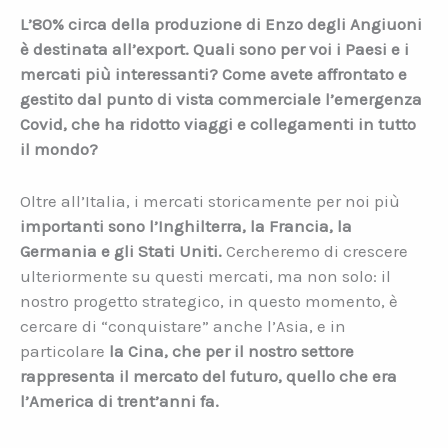
L’80% circa della produzione di Enzo degli Angiuoni
è destinata all’export. Quali sono per voi i Paesi e i
mercati più interessanti? Come avete affrontato e
gestito dal punto di vista commerciale l’emergenza
Covid, che ha ridotto viaggi e collegamenti in tutto
il mondo?
Oltre all’Italia, i mercati storicamente per noi più
importanti sono l’Inghilterra, la Francia, la
Germania e gli Stati Uniti.
Cercheremo di crescere
ulteriormente su questi mercati, ma non solo: il
nostro progetto strategico, in questo momento, è
cercare di “conquistare” anche l’Asia, e in
particolare
la Cina, che per il nostro settore
rappresenta il mercato del futuro, quello che era
l’America di trent’anni fa.