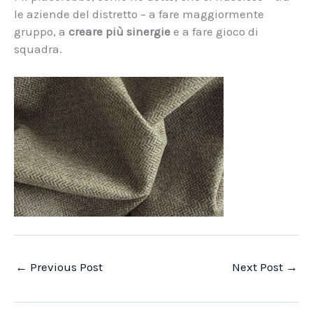
le aziende del distretto – a fare maggiormente
gruppo, a
creare più sinergie
e a fare gioco di
squadra.
←
Previous Post
Next Post
→