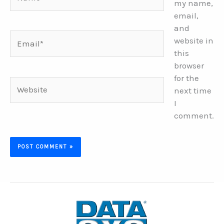
my name,
email,
and
Email*
website in
this
browser
for the
Website
next time
I
comment.