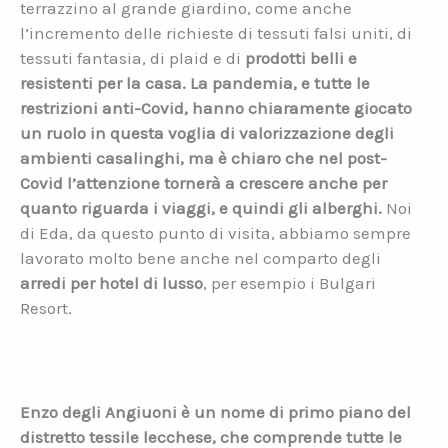
terrazzino al grande giardino, come anche
l’incremento delle richieste di tessuti falsi uniti, di
tessuti fantasia, di plaid e di
prodotti belli e
resistenti per la casa. La pandemia, e tutte le
restrizioni anti-Covid, hanno chiaramente giocato
un ruolo in questa voglia di valorizzazione degli
ambienti casalinghi, ma è chiaro che nel post-
Covid l’attenzione tornerà a crescere anche per
quanto riguarda i viaggi, e quindi gli alberghi.
Noi
di Eda, da questo punto di visita, abbiamo sempre
lavorato molto bene anche nel comparto degli
arredi per hotel di lusso
, per esempio i Bulgari
Resort.
Enzo degli Angiuoni è un nome di primo piano del
distretto tessile lecchese, che comprende tutte le