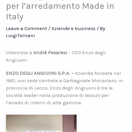
per l’arredamento Made in
Italy
Leave a Comment
/
Aziende e business
/ By
LuigiTorriani
Intervista a
André Pesaresi
– CEO Enzo degli
Angiuoni
ENZO DEGLI ANGIUONI S.P.A. –
Azienda fondata nel
1981, con sede centrale a Garbagnate Monastero, in
provincia di Lecco, Enzo degli Angiuoni è tra le
società leader nella produzione di tessuti per
l’arredo di interni di alta gamma.