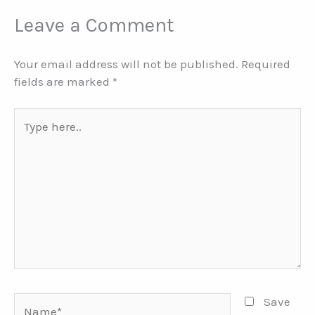
Leave a Comment
Your email address will not be published.
Required
fields are marked
*
Type
here..
Name*
Save