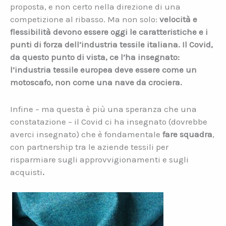
proposta, e non certo nella direzione di una
competizione al ribasso. Ma non solo:
velocità e
flessibilità devono essere oggi le caratteristiche e i
punti di forza dell’industria tessile italiana. Il Covid,
da questo punto di vista, ce l’ha insegnato:
l’industria tessile europea deve essere come un
motoscafo, non come una nave da crociera.
Infine – ma questa è più una speranza che una
constatazione – il Covid ci ha insegnato (dovrebbe
averci insegnato) che è fondamentale
fare squadra
,
con partnership tra le aziende tessili per
risparmiare sugli approvvigionamenti e sugli
acquisti
.