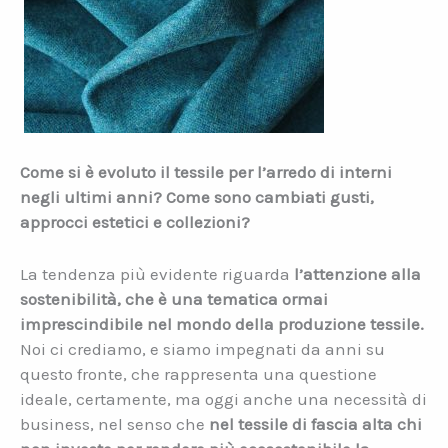
Come si è evoluto il tessile per l’arredo di interni
negli ultimi anni? Come sono cambiati gusti,
approcci estetici e collezioni?
La tendenza più evidente riguarda
l’attenzione alla
sostenibilità, che è una tematica ormai
imprescindibile nel mondo della produzione tessile.
Noi ci crediamo, e siamo impegnati da anni su
questo fronte, che rappresenta una questione
ideale, certamente, ma oggi anche una necessità di
business, nel senso che
nel tessile di fascia alta chi