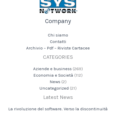
Company
Chi siamo
Contatti
Archivio – Pdf – Riviste Cartacee
CATEGORIES
Aziende e business
(269)
Economia e Società
(112)
News
(2)
Uncategorized
(21)
Latest News
La rivoluzione del software. Verso la discontinuità