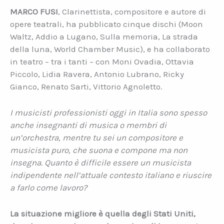
MARCO FUSI
, Clarinettista, compositore e autore di
opere teatrali, ha pubblicato cinque dischi (Moon
Waltz, Addio a Lugano, Sulla memoria, La strada
della luna, World Chamber Music), e ha collaborato
in teatro – tra i tanti – con Moni Ovadia, Ottavia
Piccolo, Lidia Ravera, Antonio Lubrano, Ricky
Gianco, Renato Sarti, Vittorio Agnoletto.
I musicisti professionisti oggi in Italia sono spesso
anche insegnanti di musica o membri di
un’orchestra, mentre tu sei un compositore e
musicista puro, che suona e compone ma non
insegna. Quanto è difficile essere un musicista
indipendente nell’attuale contesto italiano e riuscire
a farlo come lavoro?
La situazione migliore è quella degli Stati Uniti,