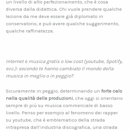
un livello di alto perfezionamento, che è cosa
diversa dalla didattica. Chi vuole prendere qualche
lezione da me deve essere già diplomato in
conservatorio, e può avere qualche suggerimento,
qualche raffinatezza.
Internet e musica gratis o low cost (youtube, Spotify,
ecc.): secondo te hanno cambiato il mondo della
musica in meglio o in peggio?
Sicuramente in peggio, determinando un
forte calo
nella qualità delle produzioni
, che oggi si orientano
sempre di più su musica commerciale di basso
livello. Penso per esempio al fenomeno dei rapper
su youtube, che è emblematico della strada
intrapresa dall’industria discografica, una strada