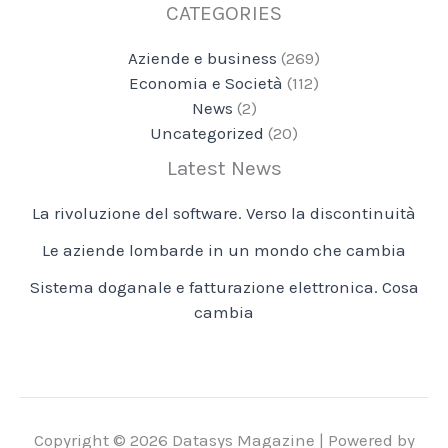
CATEGORIES
Aziende e business
(269)
Economia e Società
(112)
News
(2)
Uncategorized
(20)
Latest News
La rivoluzione del software. Verso la discontinuità
Le aziende lombarde in un mondo che cambia
Sistema doganale e fatturazione elettronica. Cosa
cambia
Copyright © 2026 Datasys Magazine | Powered by