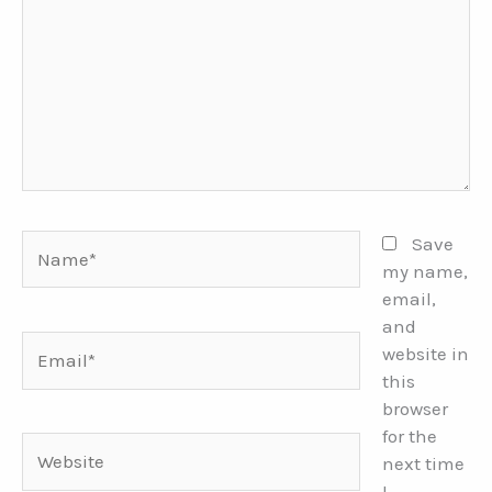
Name*
Save
my name,
email,
and
Email*
website in
this
browser
for the
Website
next time
I