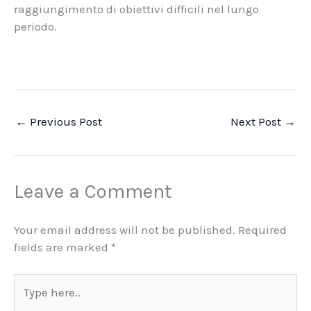
raggiungimento di obiettivi difficili nel lungo
periodo.
←
Previous Post
Next Post
→
Leave a Comment
Your email address will not be published.
Required
fields are marked
*
Type
here..