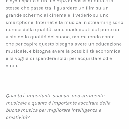
Floyd rispetto a un file mp3 di bassa qualità è la
stessa che passa tra il guardare un film su un
grande schermo al cinema e il vederlo su uno
smartphone. Internet e la musica in streaming sono
nemici della qualità, sono inadeguati dal punto di
vista della qualità del suono, ma mi rendo conto
che per capire questo bisogna avere un’educazione
musicale, e bisogna avere la possibilità economica
e la voglia di spendere soldi per acquistare cd e
vinili.
Quanto è importante suonare uno strumento
musicale e quanto è importante ascoltare della
buona musica per migliorare intelligenza e
creatività?