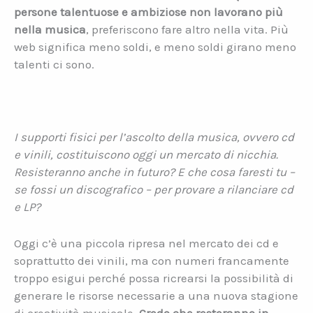
persone talentuose e ambiziose non lavorano più
nella musica
, preferiscono fare altro nella vita. Più
web significa meno soldi, e meno soldi girano meno
talenti ci sono.
I supporti fisici per l’ascolto della musica, ovvero cd
e vinili, costituiscono oggi un mercato di nicchia.
Resisteranno anche in futuro? E che cosa faresti tu –
se fossi un discografico – per provare a rilanciare cd
e LP?
Oggi c’è una piccola ripresa nel mercato dei cd e
soprattutto dei vinili, ma con numeri francamente
troppo esigui perché possa ricrearsi la possibilità di
generare le risorse necessarie a una nuova stagione