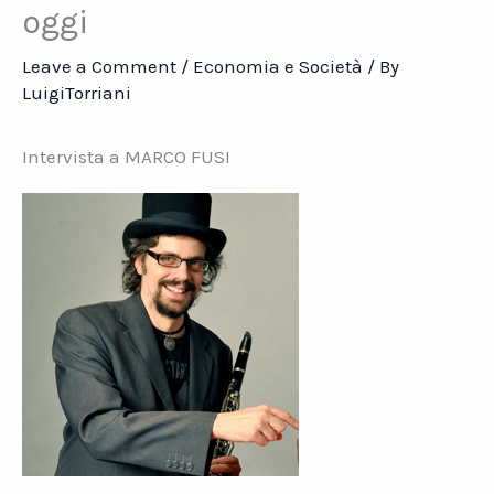
oggi
Leave a Comment
/
Economia e Società
/ By
LuigiTorriani
Intervista a MARCO FUSI