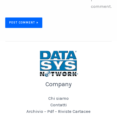
comment.
Company
Chi siamo
Contatti
Archivio – Pdf – Riviste Cartacee