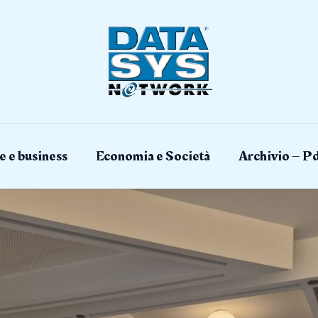
e e business
Economia e Società
Archivio – Pd