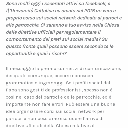
Sono molti oggi i sacerdoti attivi su facebook, e
l\’Università Cattolica ha creato nel 2018 un vero e
proprio corso sui social network dedicato ai parroci e
alle parrocchie. Ci saranno a tuo avviso nella Chiesa
delle direttive ufficiali per regolamentare il
comportamento dei preti sui social media? Su
questo fronte quali possono essere secondo te le
opportunità e quali i rischi?
Il messaggio fa premio sui mezzi di comunicazione,
dei quali, comunque, occorre conoscere
grammatica e ingranaggi. Se i profili social del
Papa sono gestiti da professionisti, spesso non è
così nel caso dei parroci e delle parrocchie, ed è
importante non fare errori. Può essere una buona
idea organizzare corsi sui social network per i
parroci, e non possiamo escludere l’arrivo di
direttive ufficiali della Chiesa relative al