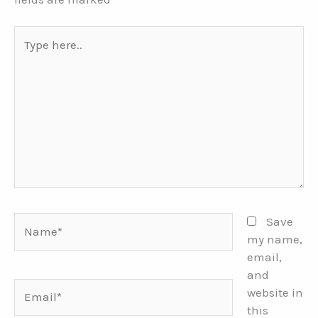
Type
here..
Name*
Save
my name,
email,
and
Email*
website in
this