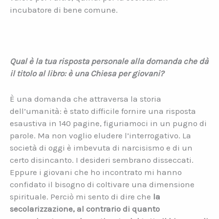
incubatore di bene comune.
Qual è la tua risposta personale alla domanda che dà
il titolo al libro: è una Chiesa per giovani?
È una domanda che attraversa la storia
dell’umanità: è stato difficile fornire una risposta
esaustiva in 140 pagine, figuriamoci in un pugno di
parole. Ma non voglio eludere l’interrogativo. La
società di oggi è imbevuta di narcisismo e di un
certo disincanto. I desideri sembrano disseccati.
Eppure i giovani che ho incontrato mi hanno
confidato il bisogno di coltivare una dimensione
spirituale. Perciò mi sento di dire che
la
secolarizzazione, al contrario di quanto