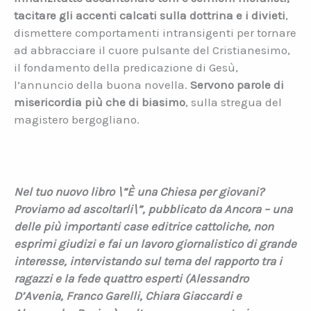
tacitare gli accenti calcati sulla dottrina e i divieti
,
dismettere comportamenti intransigenti per tornare
ad abbracciare il cuore pulsante del Cristianesimo,
il fondamento della predicazione di Gesù,
l’annuncio della buona novella.
Servono parole di
misericordia più che di biasimo
, sulla stregua del
magistero bergogliano.
Nel tuo nuovo libro \”È una Chiesa per giovani?
Proviamo ad ascoltarli\”, pubblicato da Ancora – una
delle più importanti case editrice cattoliche, non
esprimi giudizi e fai un lavoro giornalistico di grande
interesse, intervistando sul tema del rapporto tra i
ragazzi e la fede quattro esperti (Alessandro
D’Avenia, Franco Garelli, Chiara Giaccardi e