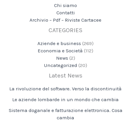
Chi siamo
Contatti
Archivio – Pdf – Riviste Cartacee
CATEGORIES
Aziende e business
(269)
Economia e Società
(112)
News
(2)
Uncategorized
(20)
Latest News
La rivoluzione del software. Verso la discontinuità
Le aziende lombarde in un mondo che cambia
Sistema doganale e fatturazione elettronica. Cosa
cambia