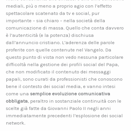
mediali, più o meno a proprio agio con l’effetto
spettacolare scatenato da tv e social, pur
importante – sia chiaro – nella società della
comunicazione di massa. Quello che conta davvero
è l’autenticità (e la potenza) dischiusa
dall’annuncio cristiano. L’aderenza delle parole
proferite con quelle contenute nel Vangelo. Da
questo punto di vista non vedo nessuna particolare
difficoltà nella gestione dei profili social del Papa,
che non modificato il contenuto dei messaggi
papali, sono curati da professionisti che conoscono
bene il contesto dei social media, e vanno intesi
come una
semplice evoluzione comunicativa
obbligata
, peraltro in sostanziale continuità con le
scelte già fatte da Giovanni Paolo II negli anni
immediatamente precedenti l’esplosione dei social
network.