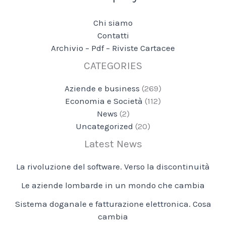
Chi siamo
Contatti
Archivio – Pdf – Riviste Cartacee
CATEGORIES
Aziende e business
(269)
Economia e Società
(112)
News
(2)
Uncategorized
(20)
Latest News
La rivoluzione del software. Verso la discontinuità
Le aziende lombarde in un mondo che cambia
Sistema doganale e fatturazione elettronica. Cosa
cambia