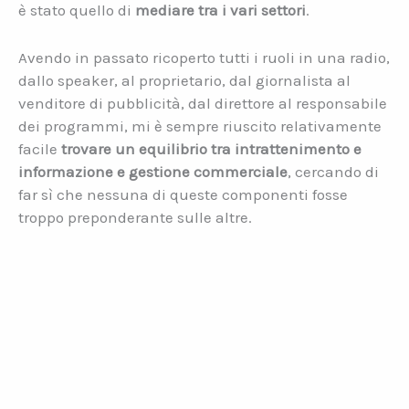
è stato quello di
mediare tra i vari settori
.
Avendo in passato ricoperto tutti i ruoli in una radio,
dallo speaker, al proprietario, dal giornalista al
venditore di pubblicità, dal direttore al responsabile
dei programmi, mi è sempre riuscito relativamente
facile
trovare un equilibrio tra intrattenimento e
informazione e gestione commerciale
, cercando di
far sì che nessuna di queste componenti fosse
troppo preponderante sulle altre.