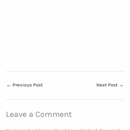
←
Previous Post
Next Post
→
Leave a Comment