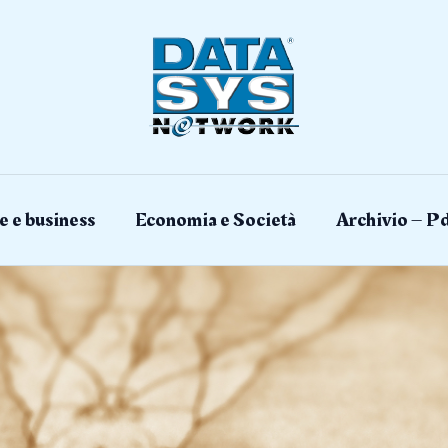
e e business
Economia e Società
Archivio – Pd