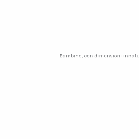
Bambino, con dimensioni innatur