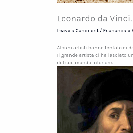
Leonardo da Vinci
Leave a Comment
/
Economia e 
Alcuni artisti hanno tentato di d
Il grande artista ci ha lasciato 
del suo mondo interiore.