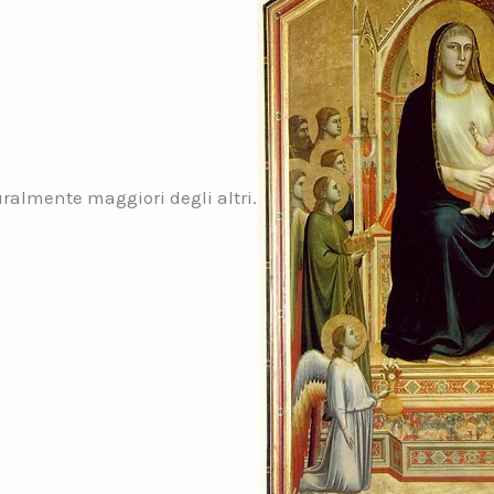
almente maggiori degli altri.