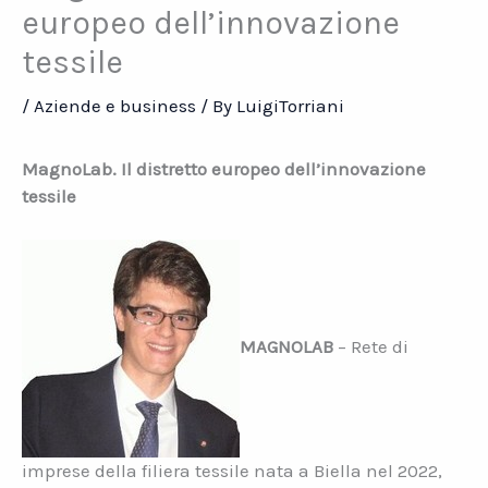
europeo dell’innovazione
tessile
/
Aziende e business
/ By
LuigiTorriani
MagnoLab. Il distretto europeo dell’innovazione
tessile
MAGNOLAB
– Rete di
imprese della filiera tessile nata a Biella nel 2022,