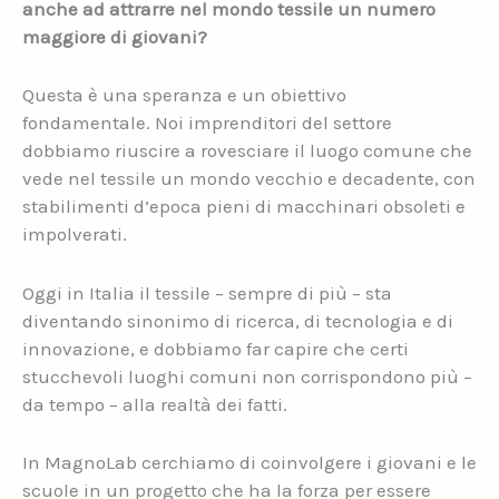
anche ad attrarre nel mondo tessile un numero
maggiore di giovani?
Questa è una speranza e un obiettivo
fondamentale. Noi imprenditori del settore
dobbiamo riuscire a rovesciare il luogo comune che
vede nel tessile un mondo vecchio e decadente, con
stabilimenti d’epoca pieni di macchinari obsoleti e
impolverati.
Oggi in Italia il tessile – sempre di più – sta
diventando sinonimo di ricerca, di tecnologia e di
innovazione, e dobbiamo far capire che certi
stucchevoli luoghi comuni non corrispondono più –
da tempo – alla realtà dei fatti.
In MagnoLab cerchiamo di coinvolgere i giovani e le
scuole in un progetto che ha la forza per essere