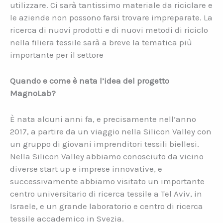
utilizzare. Ci sarà tantissimo materiale da riciclare e
le aziende non possono farsi trovare impreparate. La
ricerca di nuovi prodotti e di nuovi metodi di riciclo
nella filiera tessile sarà a breve la tematica più
importante per il settore
Quando e come è nata l’idea del progetto
MagnoLab?
È nata alcuni anni fa, e precisamente nell’anno
2017, a partire da un viaggio nella Silicon Valley con
un gruppo di giovani imprenditori tessili biellesi.
Nella Silicon Valley abbiamo conosciuto da vicino
diverse start up e imprese innovative, e
successivamente abbiamo visitato un importante
centro universitario di ricerca tessile a Tel Aviv, in
Israele, e un grande laboratorio e centro di ricerca
tessile accademico in Svezia.