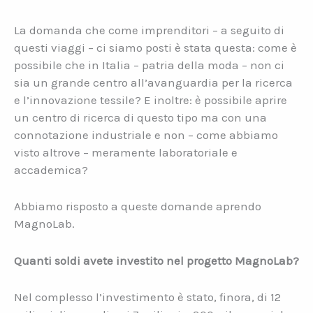
La domanda che come imprenditori – a seguito di
questi viaggi – ci siamo posti è stata questa: come è
possibile che in Italia – patria della moda – non ci
sia un grande centro all’avanguardia per la ricerca
e l’innovazione tessile? E inoltre: è possibile aprire
un centro di ricerca di questo tipo ma con una
connotazione industriale e non – come abbiamo
visto altrove – meramente laboratoriale e
accademica?
Abbiamo risposto a queste domande aprendo
MagnoLab.
Quanti soldi avete investito nel progetto MagnoLab?
Nel complesso l’investimento è stato, finora, di 12