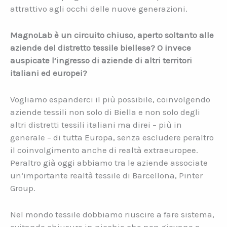
attrattivo agli occhi delle nuove generazioni.
MagnoLab è un circuito chiuso, aperto soltanto alle
aziende del distretto tessile biellese? O invece
auspicate l’ingresso di aziende di altri territori
italiani ed europei?
Vogliamo espanderci il più possibile, coinvolgendo
aziende tessili non solo di Biella e non solo degli
altri distretti tessili italiani ma direi – più in
generale – di tutta Europa, senza escludere peraltro
il coinvolgimento anche di realtà extraeuropee.
Peraltro già oggi abbiamo tra le aziende associate
un’importante realtà tessile di Barcellona, Pinter
Group.
Nel mondo tessile dobbiamo riuscire a fare sistema,