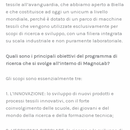
tessile all’avanguardia, che abbiamo aperto a Biella
e che costituisce ad oggi un unicum a livello
mondiale, perché è dotato di un parco di macchine
tessili che vengono utilizzate esclusivamente per
scopi di ricerca e sviluppo, con una filiera integrata
su scala industriale e non puramente laboratoriale.
Quali sono i principali obiettivi
del programma di
ricerca che si svolge all’interno di MagnoLab?
Gli scopi sono essenzialmente tre:
1. L’INNOVAZIONE: lo sviluppo di nuovi prodotti e
processi tessili innovativi, con il forte
coinvolgimento delle scuole, dei giovani e del
mondo della ricerca e della formazione tecnica;