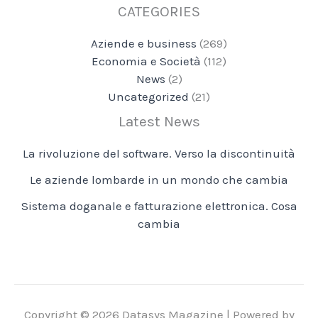
CATEGORIES
Aziende e business
(269)
Economia e Società
(112)
News
(2)
Uncategorized
(21)
Latest News
La rivoluzione del software. Verso la discontinuità
Le aziende lombarde in un mondo che cambia
Sistema doganale e fatturazione elettronica. Cosa
cambia
Copyright © 2026 Datasys Magazine | Powered by