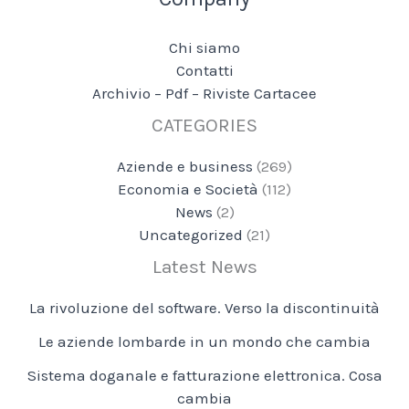
Chi siamo
Contatti
Archivio – Pdf – Riviste Cartacee
CATEGORIES
Aziende e business
(269)
Economia e Società
(112)
News
(2)
Uncategorized
(21)
Latest News
La rivoluzione del software. Verso la discontinuità
Le aziende lombarde in un mondo che cambia
Sistema doganale e fatturazione elettronica. Cosa
cambia