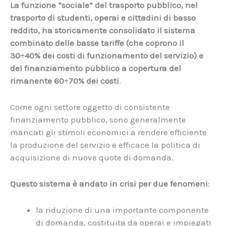
La funzione “sociale” del trasporto pubblico, nel
trasporto di studenti, operai e cittadini di basso
reddito, ha storicamente consolidato il sistema
combinato delle basse tariffe (che coprono il
30÷40% dei costi di funzionamento del servizio) e
del finanziamento pubblico a copertura del
rimanente 60÷70% dei costi
.
Come ogni settore oggetto di consistente
finanziamento pubblico, sono generalmente
mancati gli stimoli economici a rendere efficiente
la produzione del servizio e efficace la politica di
acquisizione di nuove quote di domanda.
Questo sistema è andato in crisi per due fenomeni
:
la riduzione di una importante componente
di domanda, costituita da operai e impiegati