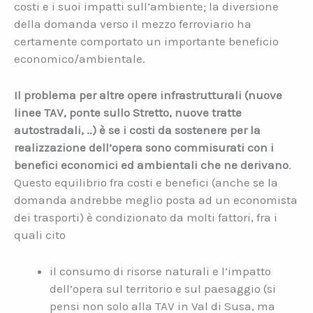
costi e i suoi impatti sull’ambiente; la diversione
della domanda verso il mezzo ferroviario ha
certamente comportato un importante beneficio
economico/ambientale.
Il problema per altre opere infrastrutturali (nuove
linee TAV, ponte sullo Stretto, nuove tratte
autostradali, ..) è se i costi da sostenere per la
realizzazione dell’opera sono commisurati con i
benefici economici ed ambientali che ne derivano
.
Questo equilibrio fra costi e benefici (anche se la
domanda andrebbe meglio posta ad un economista
dei trasporti) è condizionato da molti fattori, fra i
quali cito
il consumo di risorse naturali e l’impatto
dell’opera sul territorio e sul paesaggio (si
pensi non solo alla TAV in Val di Susa, ma