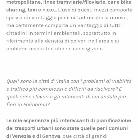
metropolitane, linee tramviarie/filoviarie, car e bike
sharing, taxi e n.c.c…
L’uso di questi mezzi comporta
spesso un vantaggio per il cittadino che si muove,
ma certamente comporta un vantaggio di tutti i
cittadini in termini ambientali, soprattutto in
riferimento alla densità di polveri nell’area e ai
problemi respiratori che ne conseguono.
Quali sono le città d\’Italia con i problemi di viabilità
e traffico più complessi e difficili da risolvere? E
quali sono i lavori e gli interventi di cui andate più
fieri in Polinomia?
Le mie esperienze più interessanti di pianificazione
dei trasporti urbani sono state quelle per i Comuni
di Venezia e di Genova
, due città di grandi