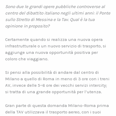
Sono due le grandi opere pubbliche controverse al
centro del dibattito italiano negli ultimi anni: il Ponte
sullo Stretto di Messina e la Tav. Qual è la tua
opinione in proposito?
Certamente quando si realizza una nuova opera
infrastrutturale o un nuovo servizio di trasporto, si
aggiunge una nuova opportunità positiva per
coloro che viaggiano.
Si pensi alla possibilità di andare dal centro di
Milano a quello di Roma in meno di 3 ore con i treni
AV, invece delle 5÷6 ore dei vecchi servizi intercity;
si tratta di una grande opportunità per l’utenza.
Gran parte di questa domanda Milano-Roma prima
della TAV utilizzava il trasporto aereo, con i suoi