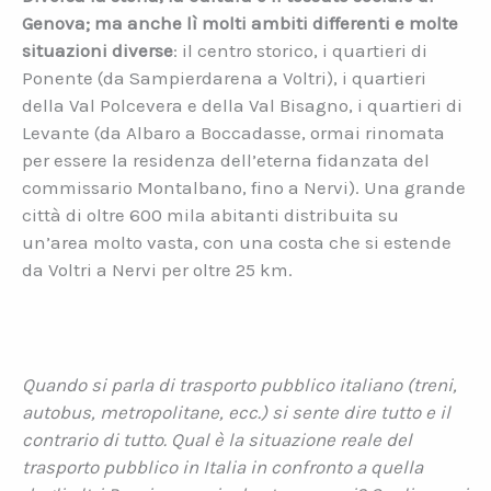
Genova; ma anche lì molti ambiti differenti e molte
situazioni diverse
: il centro storico, i quartieri di
Ponente (da Sampierdarena a Voltri), i quartieri
della Val Polcevera e della Val Bisagno, i quartieri di
Levante (da Albaro a Boccadasse, ormai rinomata
per essere la residenza dell’eterna fidanzata del
commissario Montalbano, fino a Nervi). Una grande
città di oltre 600 mila abitanti distribuita su
un’area molto vasta, con una costa che si estende
da Voltri a Nervi per oltre 25 km.
Quando si parla di trasporto pubblico italiano (treni,
autobus, metropolitane, ecc.) si sente dire tutto e il
contrario di tutto. Qual è la situazione reale del
trasporto pubblico in Italia in confronto a quella