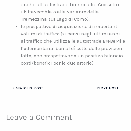
anche all’autostrada tirrenica fra Grosseto e
Civitavecchia o alla variante della
Tremezzina sul Lago di Como),
le prospettive di acquisizione di importanti
volumi di traffico (si pensi negli ultimi anni
al traffico che utilizza le autostrade BreBeMi e
Pedemontana, ben al dì sotto delle previsioni
fatte, che prospettavano un positivo bilancio
costi/benefici per le due arterie).
←
Previous Post
Next Post
→
Leave a Comment