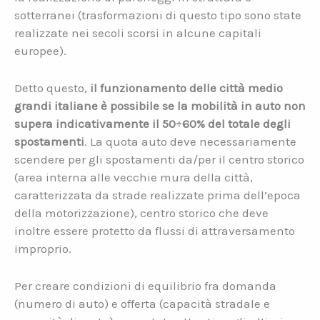
sotterranei (trasformazioni di questo tipo sono state
realizzate nei secoli scorsi in alcune capitali
europee).
Detto questo,
il funzionamento delle città medio
grandi italiane è possibile se la mobilità in auto non
supera indicativamente il 50÷60% del totale degli
spostamenti
. La quota auto deve necessariamente
scendere per gli spostamenti da/per il centro storico
(area interna alle vecchie mura della città,
caratterizzata da strade realizzate prima dell’epoca
della motorizzazione), centro storico che deve
inoltre essere protetto da flussi di attraversamento
improprio.
Per creare condizioni di equilibrio fra domanda
(numero di auto) e offerta (capacità stradale e