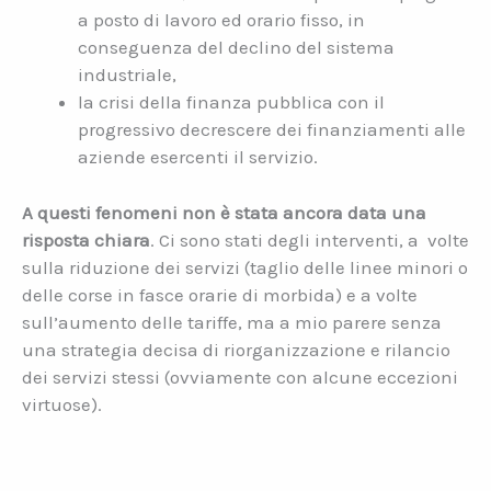
a posto di lavoro ed orario fisso, in
conseguenza del declino del sistema
industriale,
la crisi della finanza pubblica con il
progressivo decrescere dei finanziamenti alle
aziende esercenti il servizio.
A questi fenomeni non è stata ancora data una
risposta chiara
. Ci sono stati degli interventi, a volte
sulla riduzione dei servizi (taglio delle linee minori o
delle corse in fasce orarie di morbida) e a volte
sull’aumento delle tariffe, ma a mio parere senza
una strategia decisa di riorganizzazione e rilancio
dei servizi stessi (ovviamente con alcune eccezioni
virtuose).