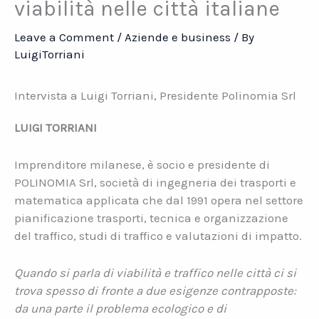
viabilità nelle città italiane
Leave a Comment
/
Aziende e business
/ By
LuigiTorriani
Intervista a Luigi Torriani, Presidente Polinomia Srl
LUIGI TORRIANI
Imprenditore milanese, è socio e presidente di
POLINOMIA Srl, società di ingegneria dei trasporti e
matematica applicata che dal 1991 opera nel settore
pianificazione trasporti, tecnica e organizzazione
del traffico, studi di traffico e valutazioni di impatto.
Quando si parla di viabilità e traffico nelle città ci si
trova spesso di fronte a due esigenze contrapposte:
da una parte il problema ecologico e di