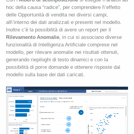
hoc della causa “radice”, per comprendere l\’effetto
delle Opportunità di vendita nei diversi campi,
all\’interno dei dati analizzati e presenti nel modello.
Inoltre c’è la possibilità di avere un report per il
Rilevamento Anomalie
, in cui si associano diverse
funzionalità di Intelligenza Artificiale comprese nel
modello, per rilevare anomalie nei risultati ottenuti,
generando riepiloghi di testo dinamici e con la
possibilità di porre domande e ottenere risposte dal
modello sulla base dei dati caricati.