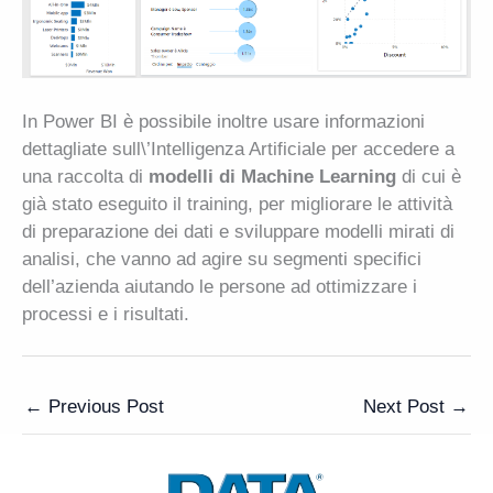
In Power BI è possibile inoltre usare informazioni
dettagliate sull\’Intelligenza Artificiale per accedere a
una raccolta di
modelli di Machine Learning
di cui è
già stato eseguito il training, per migliorare le attività
di preparazione dei dati e sviluppare modelli mirati di
analisi, che vanno ad agire su segmenti specifici
dell’azienda aiutando le persone ad ottimizzare i
processi e i risultati.
←
Previous Post
Next Post
→