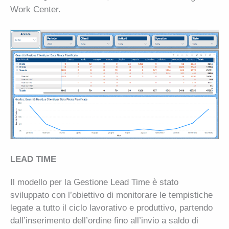
Work Center.
LEAD TIME
Il modello per la Gestione Lead Time è stato
sviluppato con l’obiettivo di monitorare le tempistiche
legate a tutto il ciclo lavorativo e produttivo, partendo
dall’inserimento dell’ordine fino all’invio a saldo di