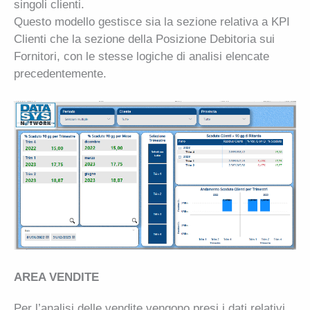
singoli clienti.
Questo modello gestisce sia la sezione relativa a KPI
Clienti che la sezione della Posizione Debitoria sui
Fornitori, con le stesse logiche di analisi elencate
precedentemente.
AREA VENDITE
Per l’analisi delle vendite vengono presi i dati relativi