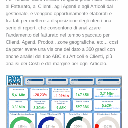
al Fatturato, ai Clienti, agli Agenti e agli Articoli dal
gestionale, e vengono opportunamente elaborati e
trattati per mettere a disposizione degli utenti una
serie di report, che consentono di analizzare
l’andamento del fatturato nel tempo spaccato per
Clienti, Agenti, Prodotti, zone geografiche, etc.., così
da poter avere una visione del dato a 360 gradi con
anche analisi del tipo ABC su Articoli e Clienti, più
analisi dei Costi e del margine per ogni Articolo.