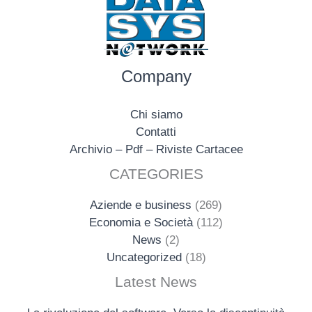
Company
Chi siamo
Contatti
Archivio – Pdf – Riviste Cartacee
CATEGORIES
Aziende e business
(269)
Economia e Società
(112)
News
(2)
Uncategorized
(18)
Latest News