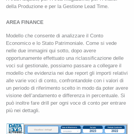
della Produzione e per la Gestione Lead Time.
AREA FINANCE
Modello che consente di analizzare il Conto
Economico e lo Stato Patrimoniale. Come si vede
nelle due immagini qui sotto, dopo avere
opportunamente effettuato una riclassificazione delle
voci sul gestionale, possiamo passare a collegare il
modello che evidenzia nei due report gli importi relativi
alle varie voci di conto, confrontandole con i valori di
un periodo di riferimento scelto in modo da poter avere
visione dell’andamento e differenza in percentuale. Si
può inoltre fare drill per ogni voce di conto per entrare
più nei dettagli.