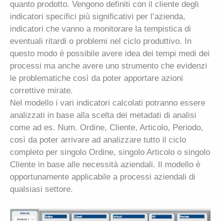
quanto prodotto. Vengono definiti con il cliente degli
indicatori specifici più significativi per l’azienda,
indicatori che vanno a monitorare la tempistica di
eventuali ritardi o problemi nel ciclo produttivo. In
questo modo è possibile avere idea dei tempi medi dei
processi ma anche avere uno strumento che evidenzi
le problematiche così da poter apportare azioni
correttive mirate.
Nel modello i vari indicatori calcolati potranno essere
analizzati in base alla scelta dei metadati di analisi
come ad es. Num. Ordine, Cliente, Articolo, Periodo,
così da poter arrivare ad analizzare tutto il ciclo
completo per singolo Ordine, singolo Articolo o singolo
Cliente in base alle necessità aziendali. Il modello è
opportunamente applicabile a processi aziendali di
qualsiasi settore.