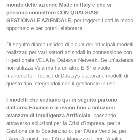
mondo delle aziende Made in Italy e che si
possono connettere CON QUALSIASI
GESTIONALE AZIENDALE
, per leggere i dati in modo
opportuno e per poterli elaborare.
Di seguito diamo un’idea di alcuni dei principali modelli
realizzati per vari settori aziendali in connessione con
il gestionale VELA by Datasys Network. Se un’azienda
non utilizza Vela ma ha un altro ERP e vuole
mantenerlo, i tecnici di Datasys elaborano modelli di
questo tipo integrandoli con il gestionale in uso.
I modelli che vediamo qui di seguito partono
dall’area Finance e arrivano fino a soluzioni
avanzate di Intelligenza Artificiale
, passando
attraverso soluzioni per la Crisi d’Impresa, per la
Gestione dello Scadenziario, per l’Area Vendite, per
l’Area Acquisti, per l’Area Magazzino, per l’Analisi