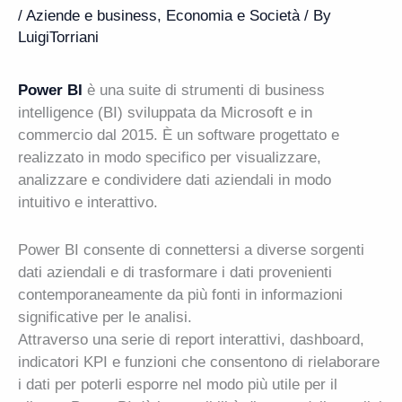
/
Aziende e business
,
Economia e Società
/ By
LuigiTorriani
Power BI
è una suite di strumenti di business
intelligence (BI) sviluppata da Microsoft e in
commercio dal 2015. È un software progettato e
realizzato in modo specifico per visualizzare,
analizzare e condividere dati aziendali in modo
intuitivo e interattivo.
Power BI consente di connettersi a diverse sorgenti
dati aziendali e di trasformare i dati provenienti
contemporaneamente da più fonti in informazioni
significative per le analisi.
Attraverso una serie di report interattivi, dashboard,
indicatori KPI e funzioni che consentono di rielaborare
i dati per poterli esporre nel modo più utile per il