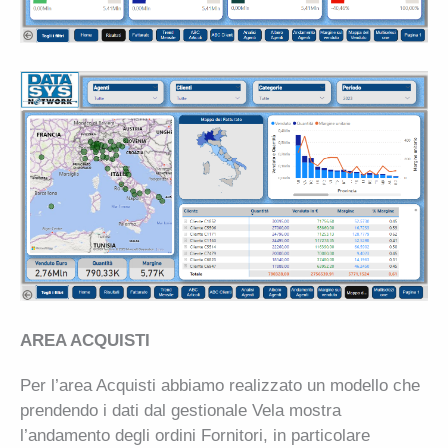
AREA ACQUISTI
Per l’area Acquisti abbiamo realizzato un modello che
prendendo i dati dal gestionale Vela mostra
l’andamento degli ordini Fornitori, in particolare