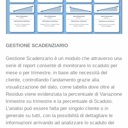
GESTIONE SCADENZIARIO
Gestione Scadenzario è un modulo che attraverso una
serie di report consente di monitorare lo scaduto per
mese o per trimestre, in base alle necessità del
cliente, controllando l’andamento grazie alla
visualizzazione del dato, come tabella dove oltre al
Residuo viene evidenziata la percentuale di Variazione
trimestre su trimestre e la percentuale di Scaduto.
L’analisi può essere fatta per singolo cliente o in
generale su tutti, con la possibilità di dettagliare le
informazioni arrivando ad analizzare lo scaduto dei