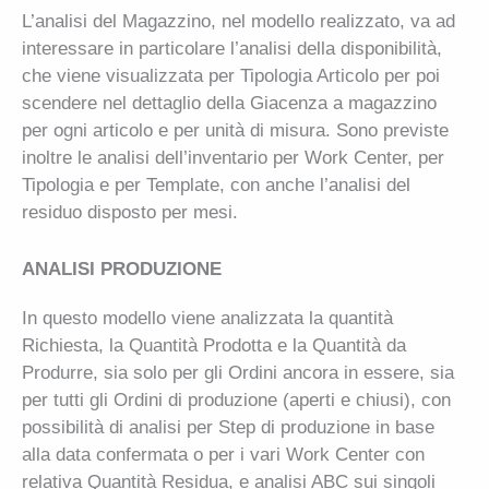
L’analisi del Magazzino, nel modello realizzato, va ad
interessare in particolare l’analisi della disponibilità,
che viene visualizzata per Tipologia Articolo per poi
scendere nel dettaglio della Giacenza a magazzino
per ogni articolo e per unità di misura. Sono previste
inoltre le analisi dell’inventario per Work Center, per
Tipologia e per Template, con anche l’analisi del
residuo disposto per mesi.
ANALISI PRODUZIONE
In questo modello viene analizzata la quantità
Richiesta, la Quantità Prodotta e la Quantità da
Produrre, sia solo per gli Ordini ancora in essere, sia
per tutti gli Ordini di produzione (aperti e chiusi), con
possibilità di analisi per Step di produzione in base
alla data confermata o per i vari Work Center con
relativa Quantità Residua, e analisi ABC sui singoli