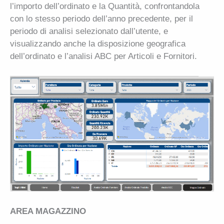
l’importo dell’ordinato e la Quantità, confrontandola
con lo stesso periodo dell’anno precedente, per il
periodo di analisi selezionato dall’utente, e
visualizzando anche la disposizione geografica
dell’ordinato e l’analisi ABC per Articoli e Fornitori.
AREA MAGAZZINO