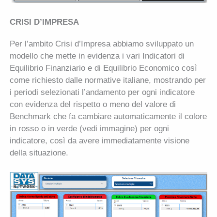
CRISI D’IMPRESA
Per l’ambito Crisi d’Impresa abbiamo sviluppato un
modello che mette in evidenza i vari Indicatori di
Equilibrio Finanziario e di Equilibrio Economico così
come richiesto dalle normative italiane, mostrando per
i periodi selezionati l’andamento per ogni indicatore
con evidenza del rispetto o meno del valore di
Benchmark che fa cambiare automaticamente il colore
in rosso o in verde (vedi immagine) per ogni
indicatore, così da avere immediatamente visione
della situazione.