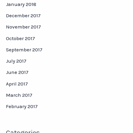
January 2018
December 2017
November 2017
October 2017
September 2017
July 2017
June 2017
April 2017
March 2017
February 2017
Categories