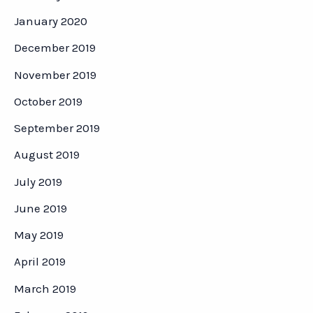
January 2020
December 2019
November 2019
October 2019
September 2019
August 2019
July 2019
June 2019
May 2019
April 2019
March 2019