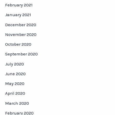
February 2021
January 2021
December 2020
November 2020
October 2020
September 2020
July 2020
June 2020
May 2020
April 2020
March 2020
February 2020