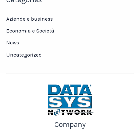
Aziende e business
Economia e Società
News
Uncategorized
Company