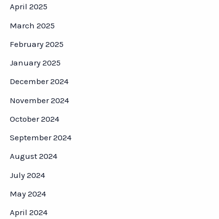
April 2025
March 2025
February 2025
January 2025
December 2024
November 2024
October 2024
September 2024
August 2024
July 2024
May 2024
April 2024