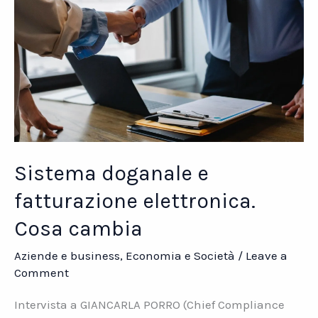
Sistema doganale e
fatturazione elettronica.
Cosa cambia
Aziende e business
,
Economia e Società
/
Leave a
Comment
Intervista a GIANCARLA PORRO (Chief Compliance