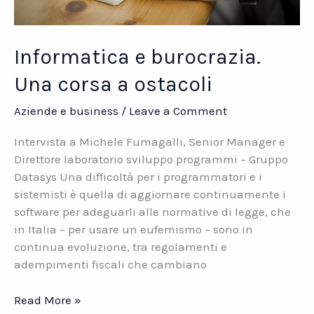
Informatica e burocrazia.
Una corsa a ostacoli
Aziende e business
/
Leave a Comment
Intervista a Michele Fumagalli, Senior Manager e
Direttore laboratorio sviluppo programmi – Gruppo
Datasys Una difficoltà per i programmatori e i
sistemisti è quella di aggiornare continuamente i
software per adeguarli alle normative di legge, che
in Italia – per usare un eufemismo – sono in
continua evoluzione, tra regolamenti e
adempimenti fiscali che cambiano
Informatica
Read More »