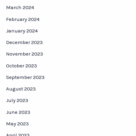
March 2024
February 2024
January 2024
December 2023
November 2023
October 2023
September 2023
August 2023
July 2023
June 2023
May 2023
April 2023