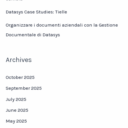
Datasys Case Studies: Tielle
Organizzare i documenti aziendali con la Gestione
Documentale di Datasys
Archives
October 2025
September 2025
July 2025
June 2025
May 2025