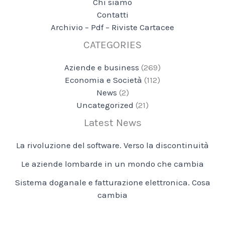
Chi siamo
Contatti
Archivio – Pdf – Riviste Cartacee
CATEGORIES
Aziende e business
(269)
Economia e Società
(112)
News
(2)
Uncategorized
(21)
Latest News
La rivoluzione del software. Verso la discontinuità
Le aziende lombarde in un mondo che cambia
Sistema doganale e fatturazione elettronica. Cosa
cambia