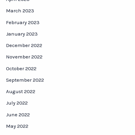
March 2023
February 2023
January 2023
December 2022
November 2022
October 2022
September 2022
August 2022
July 2022
June 2022
May 2022