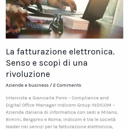
La fatturazione elettronica.
Senso e scopi di una
rivoluzione
Aziende e business
/
2 Comments
Intervista a Giancarla Porro – Compliance and
Digital Office Manager Indicom Group INDICOM –
Azienda italiana di informatica con sedi a Milano,
Rimini, Bergamo e Roma, Indicom è tra le società
leader nei servizi per la fatturazione elettronica,