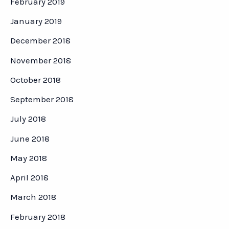
February 2019
January 2019
December 2018
November 2018
October 2018
September 2018
July 2018
June 2018
May 2018
April 2018
March 2018
February 2018