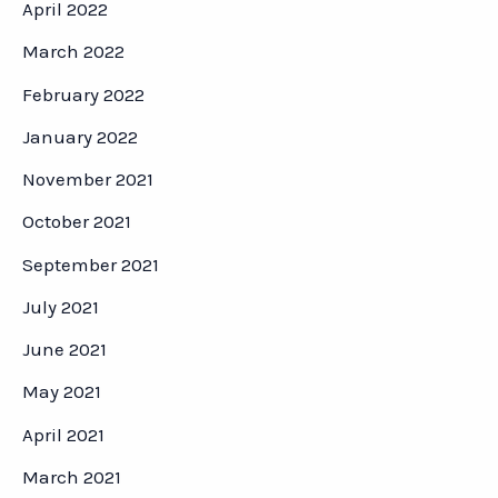
April 2022
March 2022
February 2022
January 2022
November 2021
October 2021
September 2021
July 2021
June 2021
May 2021
April 2021
March 2021