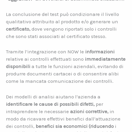
La conclusione del test può condizionare il livello
qualitativo attribuito al prodotto e/o generare un
certificato,
dove vengono riportati solo i controlli
che sono stati associati al certificato stesso.
Tramite l’integrazione con NOW le
informazioni
relative ai controlli effettuati sono
immediatamente
disponibili
a tutte le funzioni aziendali, evitando di
produrre documenti cartacei o di consentire alibi
come la mancata comunicazione dei controlli.
Dei modelli di analisi aiutano l’azienda a
identificare le cause di possibili difetti,
per
intraprendere le necessarie
azioni correttive,
in
modo da ricavare effettivi benefici dall’attuazione
dei controlli,
benefici sia economici (riducendo
i