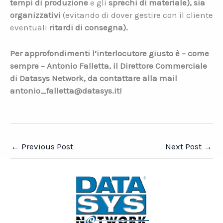
tempi di produzione
e gli
sprechi di materiale), sia
organizzativi
(evitando di dover gestire con il cliente
eventuali
ritardi di consegna).
Per approfondimenti l’interlocutore giusto è – come
sempre – Antonio Falletta, il Direttore Commerciale
di Datasys Network, da contattare alla mail
antonio_falletta@datasys.it!
←
Previous Post
Next Post
→