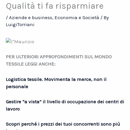
Qualità ti fa risparmiare
/
Aziende e business
,
Economia e Società
/ By
LuigiTorriani
PER ULTERIORI APPROFONDIMENTI SUL MONDO
TESSILE LEGGI ANCHE:
Logistica tessile. Movimenta la merce, non il
personale
Gestire “a vista” il livello di occupazione dei centri di
lavoro
Scopri perché i prezzi dei tuoi concorrenti sono più