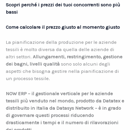
Scopri perché i prezzi dei tuoi concorrenti sono più
bassi
Come calcolare il prezzo giusto al momento giusto
La pianificazione della produzione per le aziende
tessili è molto diversa da quella delle aziende di
altri settori.
Allungamenti, restringimento, gestione
dei bagni, livelli qualità
sono solo alcuni degli
aspetti che bisogna gestire nella pianificazione di
un processo tessile.
NOW ERP – il gestionale verticale per le aziende
tessili più venduto nel mondo, prodotto da Datatex e
distribuito in Italia da Datasys Network – è in grado
di governare questi processi riducendo
drasticamente i tempi e il numero di rilavorazioni
dei prodotti.