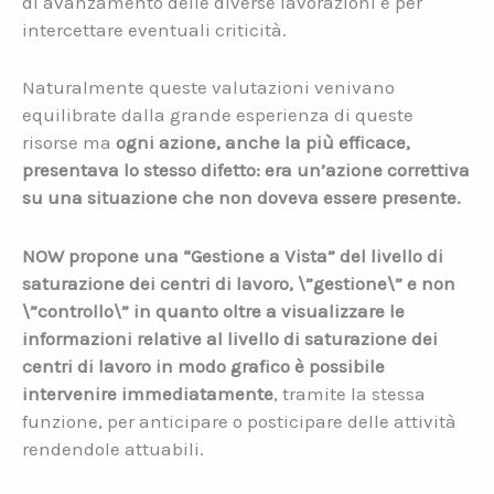
di avanzamento delle diverse lavorazioni e per
intercettare eventuali criticità.
Naturalmente queste valutazioni venivano
equilibrate dalla grande esperienza di queste
risorse ma
ogni azione, anche la più efficace,
presentava lo stesso difetto: era un’azione correttiva
su una situazione che non doveva essere presente.
NOW propone una “Gestione a Vista” del livello di
saturazione dei centri di lavoro, \”gestione\” e non
\”controllo\” in quanto oltre a visualizzare le
informazioni relative al livello di saturazione dei
centri di lavoro in modo grafico è possibile
intervenire immediatamente
, tramite la stessa
funzione, per anticipare o posticipare delle attività
rendendole attuabili.