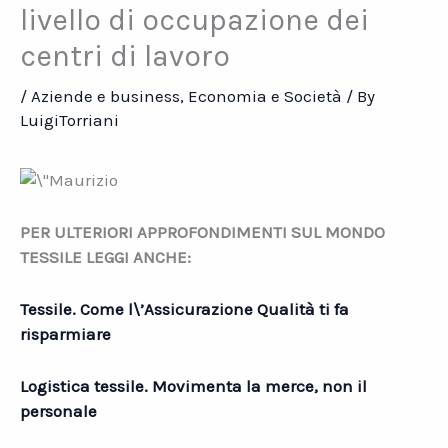
livello di occupazione dei
centri di lavoro
/
Aziende e business
,
Economia e Società
/ By
LuigiTorriani
PER ULTERIORI APPROFONDIMENTI SUL MONDO
TESSILE LEGGI ANCHE:
Tessile. Come l\’Assicurazione Qualità ti fa
risparmiare
Logistica tessile. Movimenta la merce, non il
personale