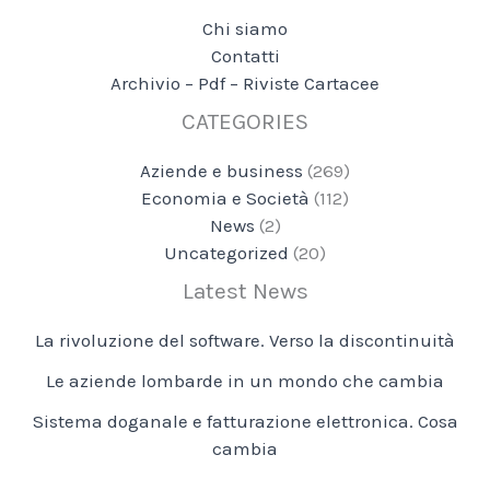
Chi siamo
Contatti
Archivio – Pdf – Riviste Cartacee
CATEGORIES
Aziende e business
(269)
Economia e Società
(112)
News
(2)
Uncategorized
(20)
Latest News
La rivoluzione del software. Verso la discontinuità
Le aziende lombarde in un mondo che cambia
Sistema doganale e fatturazione elettronica. Cosa
cambia