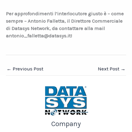
Per approfondimenti l’interlocutore giusto è – come
sempre – Antonio Falletta, il Direttore Commerciale
di Datasys Network, da contattare alla mail
antonio_falletta@datasys.it!
←
Previous Post
Next Post
→
Company