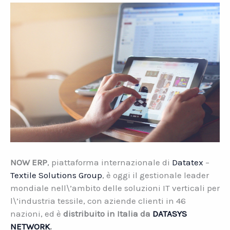
NOW ERP
, piattaforma internazionale di
Datatex
–
Textile Solutions Group
, è oggi il gestionale leader
mondiale nell\’ambito delle soluzioni IT verticali per
l\’industria tessile, con aziende clienti in 46
nazioni, ed è
distribuito in Italia da
DATASYS
NETWORK
.