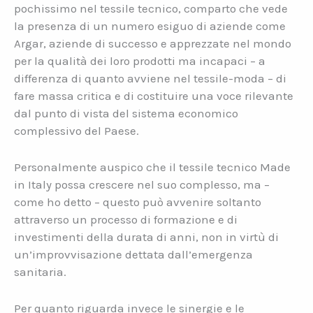
pochissimo nel tessile tecnico, comparto che vede
la presenza di un numero esiguo di aziende come
Argar, aziende di successo e apprezzate nel mondo
per la qualità dei loro prodotti ma incapaci – a
differenza di quanto avviene nel tessile-moda – di
fare massa critica e di costituire una voce rilevante
dal punto di vista del sistema economico
complessivo del Paese.
Personalmente auspico che il tessile tecnico Made
in Italy possa crescere nel suo complesso, ma –
come ho detto – questo può avvenire soltanto
attraverso un processo di formazione e di
investimenti della durata di anni, non in virtù di
un’improvvisazione dettata dall’emergenza
sanitaria.
Per quanto riguarda invece le sinergie e le