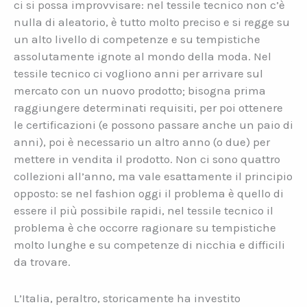
ci si possa improvvisare: nel tessile tecnico non c’è
nulla di aleatorio, è tutto molto preciso e si regge su
un alto livello di competenze e su tempistiche
assolutamente ignote al mondo della moda. Nel
tessile tecnico ci vogliono anni per arrivare sul
mercato con un nuovo prodotto; bisogna prima
raggiungere determinati requisiti, per poi ottenere
le certificazioni (e possono passare anche un paio di
anni), poi è necessario un altro anno (o due) per
mettere in vendita il prodotto. Non ci sono quattro
collezioni all’anno, ma vale esattamente il principio
opposto: se nel fashion oggi il problema è quello di
essere il più possibile rapidi, nel tessile tecnico il
problema è che occorre ragionare su tempistiche
molto lunghe e su competenze di nicchia e difficili
da trovare.
L’Italia, peraltro, storicamente ha investito