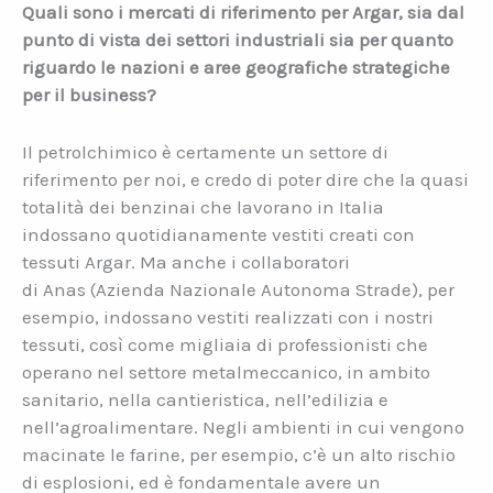
Quali sono i mercati di riferimento per Argar, sia dal
punto di vista dei settori industriali sia per quanto
riguardo le nazioni e aree geografiche strategiche
per il business?
Il petrolchimico è certamente un settore di
riferimento per noi, e credo di poter dire che la quasi
totalità dei benzinai che lavorano in Italia
indossano quotidianamente vestiti creati con
tessuti Argar. Ma anche i collaboratori
di Anas (Azienda Nazionale Autonoma Strade), per
esempio, indossano vestiti realizzati con i nostri
tessuti, così come migliaia di professionisti che
operano nel settore metalmeccanico, in ambito
sanitario, nella cantieristica, nell’edilizia e
nell’agroalimentare. Negli ambienti in cui vengono
macinate le farine, per esempio, c’è un alto rischio
di esplosioni, ed è fondamentale avere un