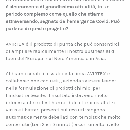
è sicuramente di grandissima attualità, in un
periodo complesso come quello che stiamo
attraversando, segnato dall’emergenza Covid. Può
parlarci di questo progetto?
AVIRTEX è il prodotto di punta che può consentirci
di ampliare radicalmente il nostro business al di
fuori dell’Europa, nel Nord America e in Asia.
Abbiamo creato i tessuti della linea AVIRTEX in
collaborazione con HeiQ, azienda svizzera leader
nella formulazione di prodotti chimici per
l’industria tessile. Il risultato è davvero molto
interessante e i test hanno dato ottimi risultati: i
virus e i batteri presenti sui tessuti vengono
automaticamente debellati con tempistiche molto
contenute (tra i 2 e i 5 minuti) e con un alto livello