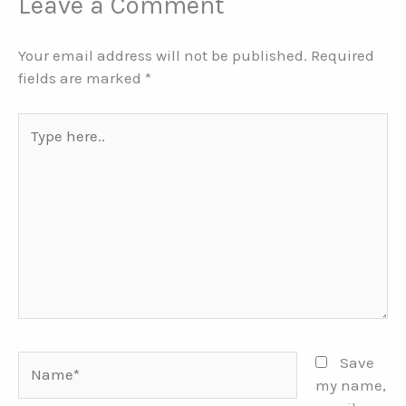
Leave a Comment
Your email address will not be published.
Required
fields are marked
*
Type
here..
Name*
Save
my name,