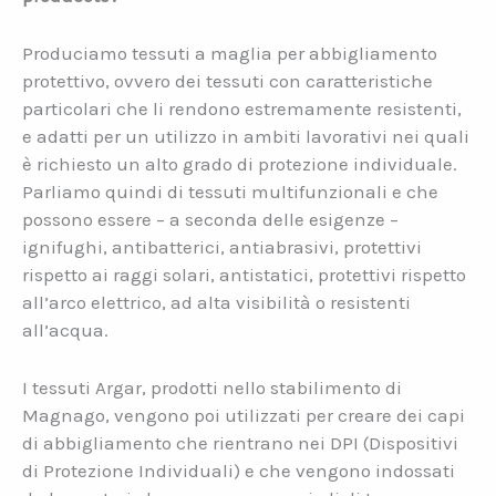
Produciamo tessuti a maglia per abbigliamento
protettivo, ovvero dei tessuti con caratteristiche
particolari che li rendono estremamente resistenti,
e adatti per un utilizzo in ambiti lavorativi nei quali
è richiesto un alto grado di protezione individuale.
Parliamo quindi di tessuti multifunzionali e che
possono essere – a seconda delle esigenze –
ignifughi, antibatterici, antiabrasivi, protettivi
rispetto ai raggi solari, antistatici, protettivi rispetto
all’arco elettrico, ad alta visibilità o resistenti
all’acqua.
I tessuti Argar, prodotti nello stabilimento di
Magnago, vengono poi utilizzati per creare dei capi
di abbigliamento che rientrano nei DPI (Dispositivi
di Protezione Individuali) e che vengono indossati