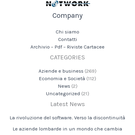
Company
Chi siamo
Contatti
Archivio – Pdf – Riviste Cartacee
CATEGORIES
Aziende e business
(269)
Economia e Società
(112)
News
(2)
Uncategorized
(21)
Latest News
La rivoluzione del software. Verso la discontinuità
Le aziende lombarde in un mondo che cambia