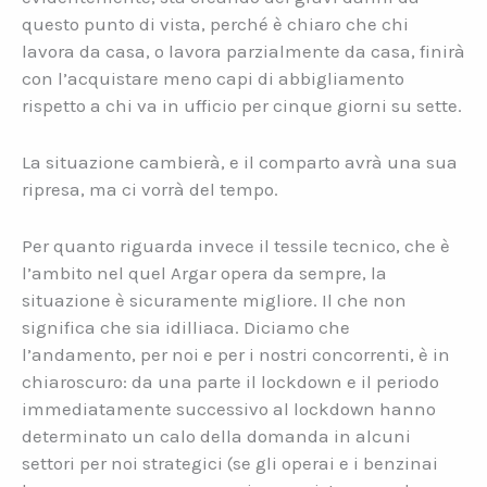
questo punto di vista, perché è chiaro che chi
lavora da casa, o lavora parzialmente da casa, finirà
con l’acquistare meno capi di abbigliamento
rispetto a chi va in ufficio per cinque giorni su sette.
La situazione cambierà, e il comparto avrà una sua
ripresa, ma ci vorrà del tempo.
Per quanto riguarda invece il tessile tecnico, che è
l’ambito nel quel Argar opera da sempre, la
situazione è sicuramente migliore. Il che non
significa che sia idilliaca. Diciamo che
l’andamento, per noi e per i nostri concorrenti, è in
chiaroscuro: da una parte il lockdown e il periodo
immediatamente successivo al lockdown hanno
determinato un calo della domanda in alcuni
settori per noi strategici (se gli operai e i benzinai