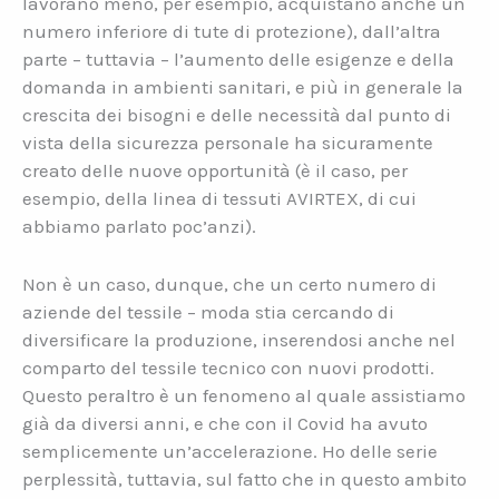
lavorano meno, per esempio, acquistano anche un
numero inferiore di tute di protezione), dall’altra
parte – tuttavia – l’aumento delle esigenze e della
domanda in ambienti sanitari, e più in generale la
crescita dei bisogni e delle necessità dal punto di
vista della sicurezza personale ha sicuramente
creato delle nuove opportunità (è il caso, per
esempio, della linea di tessuti AVIRTEX, di cui
abbiamo parlato poc’anzi).
Non è un caso, dunque, che un certo numero di
aziende del tessile – moda stia cercando di
diversificare la produzione, inserendosi anche nel
comparto del tessile tecnico con nuovi prodotti.
Questo peraltro è un fenomeno al quale assistiamo
già da diversi anni, e che con il Covid ha avuto
semplicemente un’accelerazione. Ho delle serie
perplessità, tuttavia, sul fatto che in questo ambito