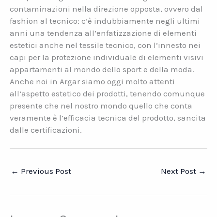
contaminazioni nella direzione opposta, ovvero dal
fashion al tecnico: c’è indubbiamente negli ultimi
anni una tendenza all’enfatizzazione di elementi
estetici anche nel tessile tecnico, con l’innesto nei
capi per la protezione individuale di elementi visivi
appartamenti al mondo dello sport e della moda.
Anche noi in Argar siamo oggi molto attenti
all’aspetto estetico dei prodotti, tenendo comunque
presente che nel nostro mondo quello che conta
veramente è l’efficacia tecnica del prodotto, sancita
dalle certificazioni.
←
Previous Post
Next Post
→