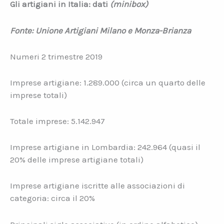
Gli artigiani in Italia: dati
(minibox)
Fonte: Unione Artigiani Milano e Monza-Brianza
Numeri 2 trimestre 2019
Imprese artigiane: 1.289.000 (circa un quarto delle
imprese totali)
Totale imprese: 5.142.947
Imprese artigiane in Lombardia: 242.964 (quasi il
20% delle imprese artigiane totali)
Imprese artigiane iscritte alle associazioni di
categoria: circa il 20%