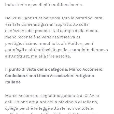
industriale e per di più multinazionale.
Nel 2015 l’Antitrust ha censurato le patatine Pata,
vantate come artigianali soprattutto sulla
confezione dei prodotti. Nel campo della moda,
meno recente è la vertenza relativa al
prestigiosissimo marchio Louis Vuitton, per i
portafogli e altri articoli in pelle, segnalata di nuovo
all’Antitrust, ma alla fine assolta.
Il punto di vista della categoria: Marco Accornero,
Confederazione Libere Associazioni Artigiane
Italiane
Marco Accornero, segretario generale di CLAAI e
dell’Unione artigiani della provincia di Milano,
spiega perché la legge attuale non dà tutela