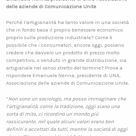
delle aziende di Comunicazione Unite
Perché l’artigianalità ha tanto valore in una società
che in fondo basa il proprio benessere economico
proprio sulla produzione industriale? Come è
possibile che i consumatori, ancora oggi, possano
credere che davvero un prodotto di prezzo molto
competitivo, o venduto in grande distribuzione, sia
artigianale nel senso stretto del termine? Prova a
rispondere Emanuele Nenna, presidente di UNA,
Associazione delle aziende di Comunicazione Unite.
“
Non sono un sociologo, ma posso immaginare che
l’artigianalità, come la tradizione, oggi siano una
sorta di mito, ci ricordino un mondo più
rassicurante, nel quale alcuni valori erano ben
definiti e accettati da tutti, mentre la società di oggi