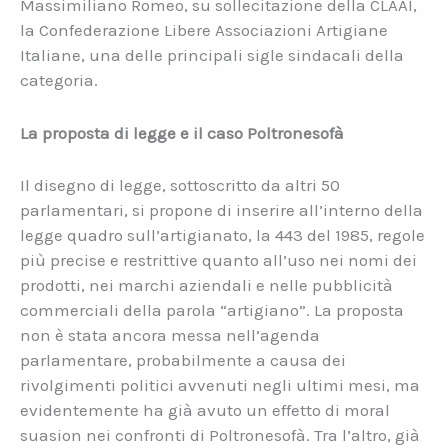
Massimiliano Romeo, su sollecitazione della CLAAI,
la Confederazione Libere Associazioni Artigiane
Italiane, una delle principali sigle sindacali della
categoria.
La proposta di legge e il caso Poltronesofà
Il disegno di legge, sottoscritto da altri 50
parlamentari, si propone di inserire all’interno della
legge quadro sull’artigianato, la 443 del 1985, regole
più precise e restrittive quanto all’uso nei nomi dei
prodotti, nei marchi aziendali e nelle pubblicità
commerciali della parola “artigiano”. La proposta
non è stata ancora messa nell’agenda
parlamentare, probabilmente a causa dei
rivolgimenti politici avvenuti negli ultimi mesi, ma
evidentemente ha già avuto un effetto di moral
suasion nei confronti di Poltronesofà. Tra l’altro, già