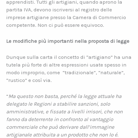
apprendisti. Tutti gli artigiani, quando aprono la
partita IVA, devono iscriversi al registro delle
imprese artigiane presso la Camera di Commercio
competente. Non ci può essere equivoco.
Le modifiche più importanti nella proposta di legge
Dunque sulla carta il concetto di “artigiano” ha una
tutela più forte di altre espressioni usate spesso in
modo improprio, come
“tradizionale”, “naturale”,
“rustico” e così via.
“
Ma questo non basta, perché la legge attuale ha
delegato le Regioni a stabilire sanzioni, solo
amministrative, e fissate a livelli irrisori, che non
fanno da deterrente in confronto al vantaggio
commerciale che può derivare dall’immagine
artigianale attribuita a un prodotto che non lo é.