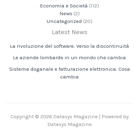
Economia e Società
(112)
News
(2)
Uncategorized
(20)
Latest News
La rivoluzione del software. Verso la discontinuità
Le aziende lombarde in un mondo che cambia
Sistema doganale e fatturazione elettronica. Cosa
cambia
Copyright © 2026 Datasys Magazine | Powered by
Datasys Magazine