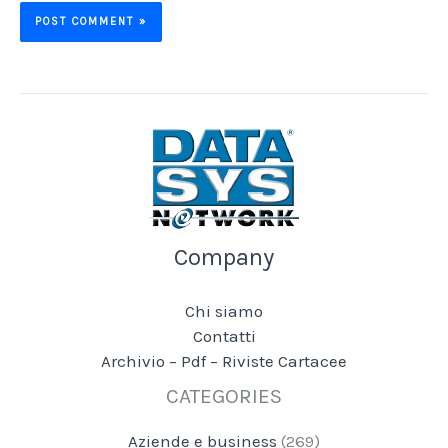
Company
Chi siamo
Contatti
Archivio – Pdf – Riviste Cartacee
CATEGORIES
Aziende e business
(269)