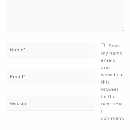
Name*
Save
my name,
email,
and
Email*
website in
this
browser
for the
Website
next time
I
comment.