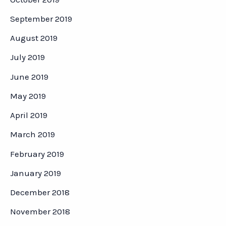
September 2019
August 2019
July 2019
June 2019
May 2019
April 2019
March 2019
February 2019
January 2019
December 2018
November 2018