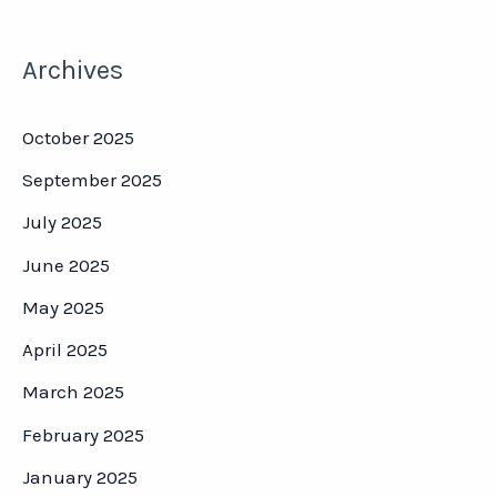
Archives
October 2025
September 2025
July 2025
June 2025
May 2025
April 2025
March 2025
February 2025
January 2025