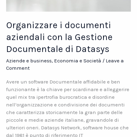
Organizzare i documenti
aziendali con la Gestione
Documentale di Datasys
Aziende e business
,
Economia e Società
/
Leave a
Comment
Avere un software Documentale affidabile e ben
funzionante è la chiave per scardinare e alleggerire
quel mix tra ipertrofia burocratica e disordine
nell’organizzazione e condivisione dei documenti
che caratterizza storicamente la gran parte delle
piccole e medie aziende italiane, gravandole di
ulteriori oneri. Datasys Network, software house che
dal 1981 è punto di riferimento IT