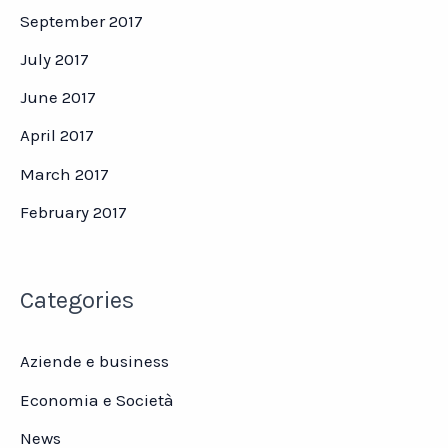
September 2017
July 2017
June 2017
April 2017
March 2017
February 2017
Categories
Aziende e business
Economia e Società
News