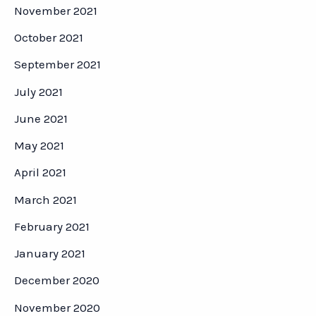
November 2021
October 2021
September 2021
July 2021
June 2021
May 2021
April 2021
March 2021
February 2021
January 2021
December 2020
November 2020