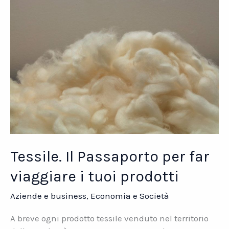
Datasys
Network
Tessile. Il Passaporto per far
viaggiare i tuoi prodotti
Aziende e business
,
Economia e Società
A breve ogni prodotto tessile venduto nel territorio