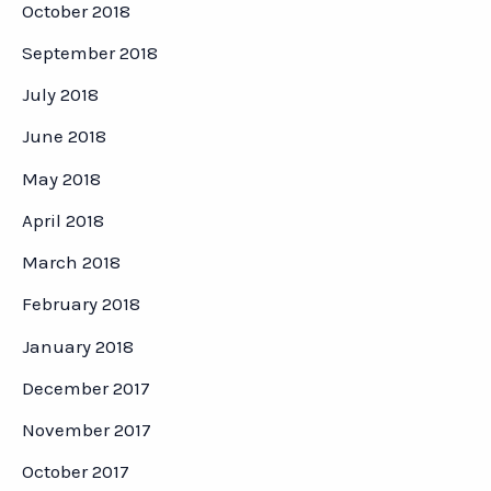
October 2018
September 2018
July 2018
June 2018
May 2018
April 2018
March 2018
February 2018
January 2018
December 2017
November 2017
October 2017