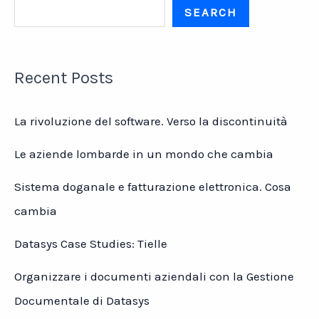
SEARCH
Recent Posts
La rivoluzione del software. Verso la discontinuità
Le aziende lombarde in un mondo che cambia
Sistema doganale e fatturazione elettronica. Cosa
cambia
Datasys Case Studies: Tielle
Organizzare i documenti aziendali con la Gestione
Documentale di Datasys