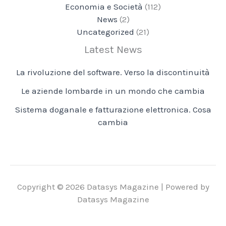
Economia e Società
(112)
News
(2)
Uncategorized
(21)
Latest News
La rivoluzione del software. Verso la discontinuità
Le aziende lombarde in un mondo che cambia
Sistema doganale e fatturazione elettronica. Cosa
cambia
Copyright © 2026 Datasys Magazine | Powered by
Datasys Magazine