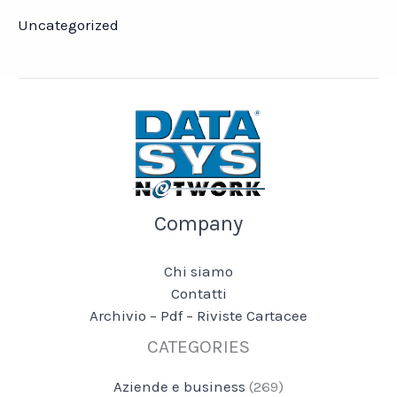
Uncategorized
Company
Chi siamo
Contatti
Archivio – Pdf – Riviste Cartacee
CATEGORIES
Aziende e business
(269)