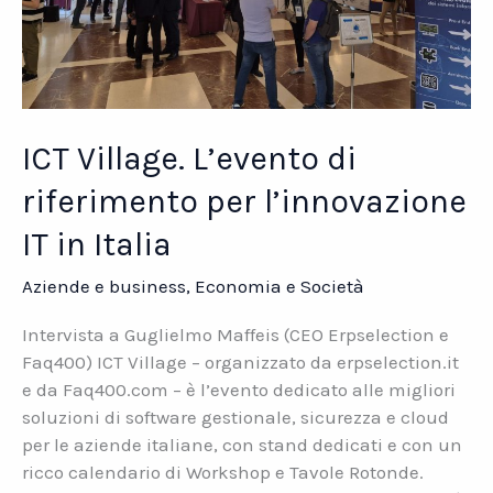
ICT Village. L’evento di
riferimento per l’innovazione
IT in Italia
Aziende e business
,
Economia e Società
Intervista a Guglielmo Maffeis (CEO Erpselection e
Faq400) ICT Village – organizzato da erpselection.it
e da Faq400.com – è l’evento dedicato alle migliori
soluzioni di software gestionale, sicurezza e cloud
per le aziende italiane, con stand dedicati e con un
ricco calendario di Workshop e Tavole Rotonde.