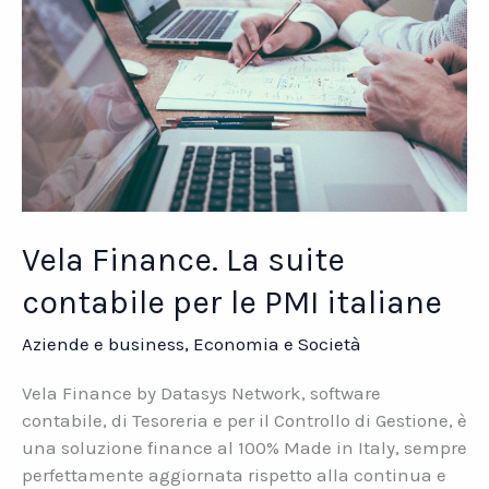
Tecnologie
Informatiche
Vela Finance. La suite
contabile per le PMI italiane
Aziende e business
,
Economia e Società
Vela Finance by Datasys Network, software
contabile, di Tesoreria e per il Controllo di Gestione, è
una soluzione finance al 100% Made in Italy, sempre
perfettamente aggiornata rispetto alla continua e