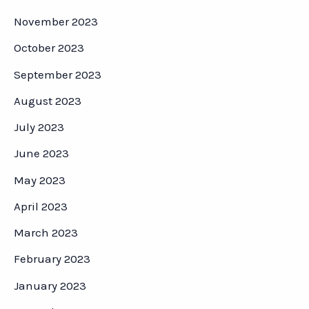
November 2023
October 2023
September 2023
August 2023
July 2023
June 2023
May 2023
April 2023
March 2023
February 2023
January 2023