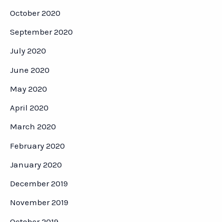
October 2020
September 2020
July 2020
June 2020
May 2020
April 2020
March 2020
February 2020
January 2020
December 2019
November 2019
October 2019