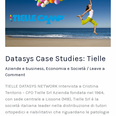
Datasys Case Studies: Tielle
Aziende e business
,
Economia e Società
/
Leave a
Comment
TIELLE DATASYS NETWORK Intervista a Cristina
Tentorio – CFO Tielle Srl Azienda fondata nel 1964,
con sede centrale a Lissone (MB), Tielle Srl è la
società italiana leader nella distribuzione di tutori
ortopedici e riabilitativi che riguardano le patologie