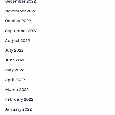
December 2022
November 2022
October 2022
September 2022
August 2022
July 2022
June 2022
May 2022
April 2022
March 2022
February 2022
January 2022