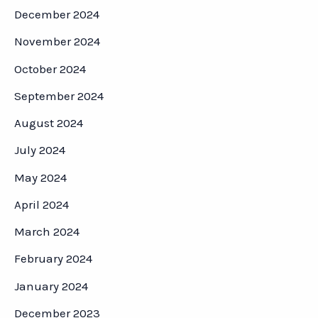
December 2024
November 2024
October 2024
September 2024
August 2024
July 2024
May 2024
April 2024
March 2024
February 2024
January 2024
December 2023