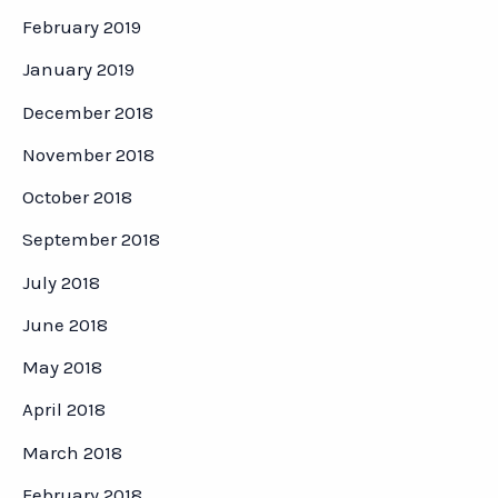
February 2019
January 2019
December 2018
November 2018
October 2018
September 2018
July 2018
June 2018
May 2018
April 2018
March 2018
February 2018