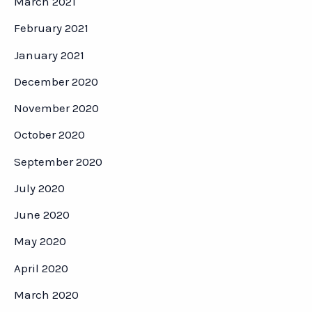
March 2021
February 2021
January 2021
December 2020
November 2020
October 2020
September 2020
July 2020
June 2020
May 2020
April 2020
March 2020