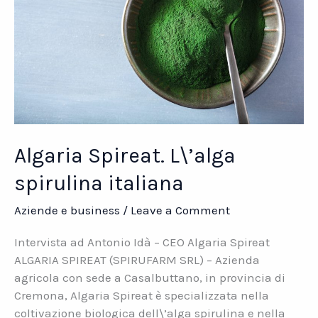
Algaria Spireat. L\’alga
spirulina italiana
Aziende e business
/
Leave a Comment
Intervista ad Antonio Idà – CEO Algaria Spireat
ALGARIA SPIREAT (SPIRUFARM SRL) – Azienda
agricola con sede a Casalbuttano, in provincia di
Cremona, Algaria Spireat è specializzata nella
coltivazione biologica dell\’alga spirulina e nella