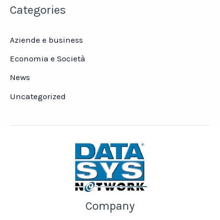
Categories
Aziende e business
Economia e Società
News
Uncategorized
Company