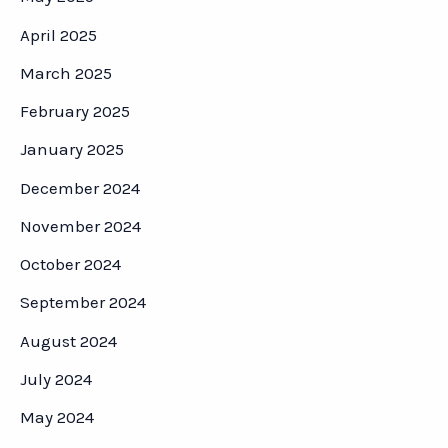
April 2025
March 2025
February 2025
January 2025
December 2024
November 2024
October 2024
September 2024
August 2024
July 2024
May 2024