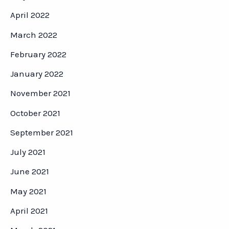
April 2022
March 2022
February 2022
January 2022
November 2021
October 2021
September 2021
July 2021
June 2021
May 2021
April 2021