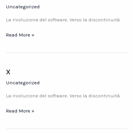
Uncategorized
La rivoluzione del software. Verso la discontinuità
x
Read More »
x
Uncategorized
La rivoluzione del software. Verso la discontinuità
x
Read More »