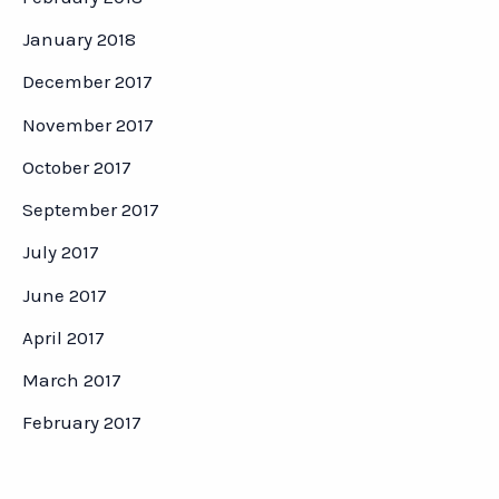
January 2018
December 2017
November 2017
October 2017
September 2017
July 2017
June 2017
April 2017
March 2017
February 2017