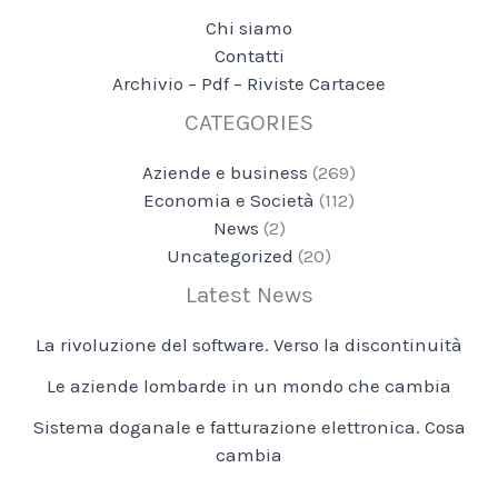
Chi siamo
Contatti
Archivio – Pdf – Riviste Cartacee
CATEGORIES
Aziende e business
(269)
Economia e Società
(112)
News
(2)
Uncategorized
(20)
Latest News
La rivoluzione del software. Verso la discontinuità
Le aziende lombarde in un mondo che cambia
Sistema doganale e fatturazione elettronica. Cosa
cambia