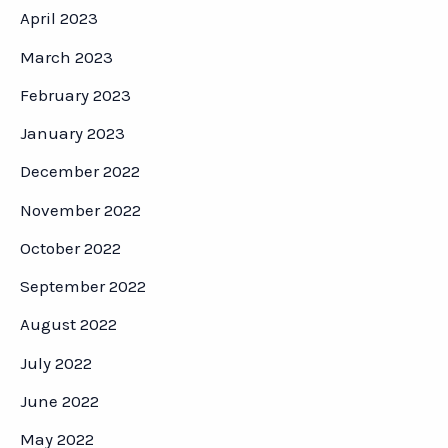
April 2023
March 2023
February 2023
January 2023
December 2022
November 2022
October 2022
September 2022
August 2022
July 2022
June 2022
May 2022