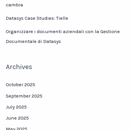
cambia
Datasys Case Studies: Tielle
Organizzare i documenti aziendali con la Gestione
Documentale di Datasys
Archives
October 2025
September 2025
July 2025
June 2025
May 2025