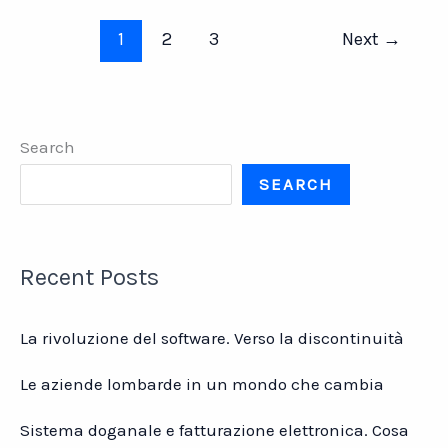
1
2
3
Next
→
Search
SEARCH
Recent Posts
La rivoluzione del software. Verso la discontinuità
Le aziende lombarde in un mondo che cambia
Sistema doganale e fatturazione elettronica. Cosa