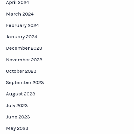
April 2024
March 2024
February 2024
January 2024
December 2023
November 2023
October 2023
September 2023
August 2023
July 2023
June 2023
May 2023