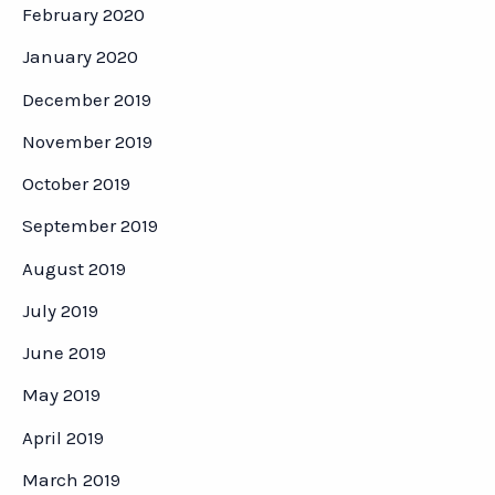
February 2020
January 2020
December 2019
November 2019
October 2019
September 2019
August 2019
July 2019
June 2019
May 2019
April 2019
March 2019