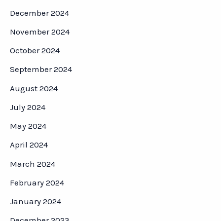
December 2024
November 2024
October 2024
September 2024
August 2024
July 2024
May 2024
April 2024
March 2024
February 2024
January 2024
December 2023