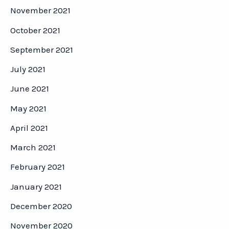
November 2021
October 2021
September 2021
July 2021
June 2021
May 2021
April 2021
March 2021
February 2021
January 2021
December 2020
November 2020