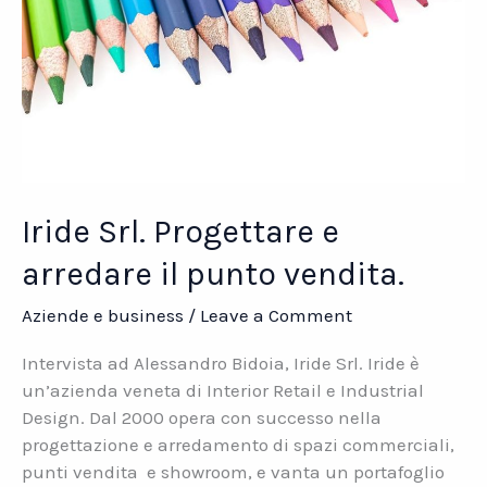
Iride Srl. Progettare e
arredare il punto vendita.
Aziende e business
/
Leave a Comment
Intervista ad Alessandro Bidoia, Iride Srl. Iride è
un’azienda veneta di Interior Retail e Industrial
Design. Dal 2000 opera con successo nella
progettazione e arredamento di spazi commerciali,
punti vendita e showroom, e vanta un portafoglio