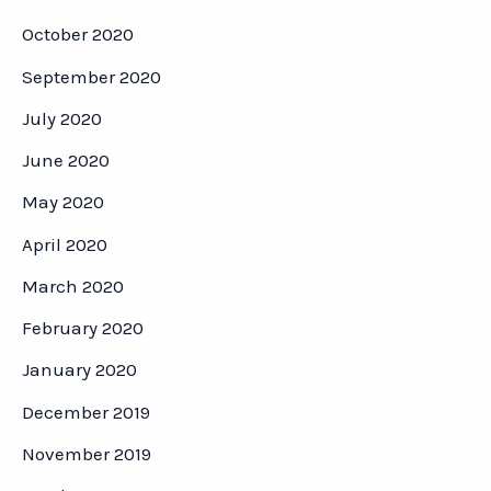
October 2020
September 2020
July 2020
June 2020
May 2020
April 2020
March 2020
February 2020
January 2020
December 2019
November 2019