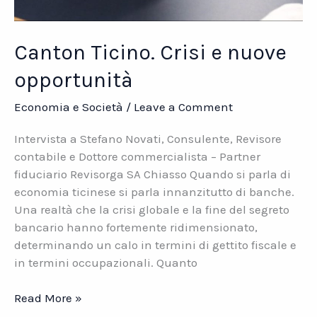
Canton Ticino. Crisi e nuove
opportunità
Economia e Società
/
Leave a Comment
Intervista a Stefano Novati, Consulente, Revisore
contabile e Dottore commercialista – Partner
fiduciario Revisorga SA Chiasso Quando si parla di
economia ticinese si parla innanzitutto di banche.
Una realtà che la crisi globale e la fine del segreto
bancario hanno fortemente ridimensionato,
determinando un calo in termini di gettito fiscale e
in termini occupazionali. Quanto
Canton
Read More »
Ticino.