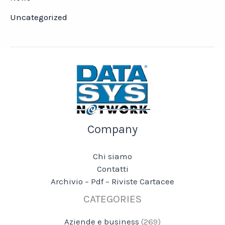
Uncategorized
Company
Chi siamo
Contatti
Archivio – Pdf – Riviste Cartacee
CATEGORIES
Aziende e business
(269)