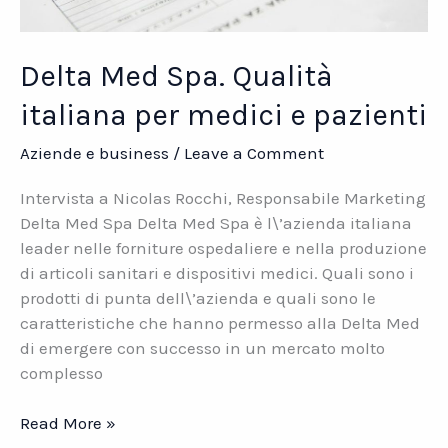
Delta Med Spa. Qualità
italiana per medici e pazienti
Aziende e business
/
Leave a Comment
Intervista a Nicolas Rocchi, Responsabile Marketing
Delta Med Spa Delta Med Spa è l\’azienda italiana
leader nelle forniture ospedaliere e nella produzione
di articoli sanitari e dispositivi medici. Quali sono i
prodotti di punta dell\’azienda e quali sono le
caratteristiche che hanno permesso alla Delta Med
di emergere con successo in un mercato molto
complesso
Delta
Read More »
Med