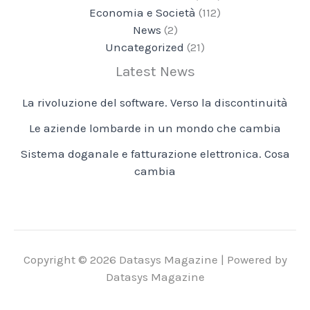
Economia e Società
(112)
News
(2)
Uncategorized
(21)
Latest News
La rivoluzione del software. Verso la discontinuità
Le aziende lombarde in un mondo che cambia
Sistema doganale e fatturazione elettronica. Cosa
cambia
Copyright © 2026 Datasys Magazine | Powered by
Datasys Magazine