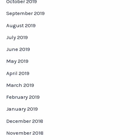
October 2019
September 2019
August 2019
July 2019
June 2019
May 2019
April 2019
March 2019
February 2019
January 2019
December 2018
November 2018