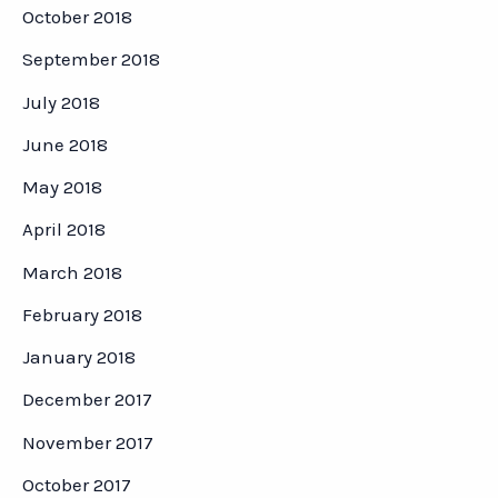
October 2018
September 2018
July 2018
June 2018
May 2018
April 2018
March 2018
February 2018
January 2018
December 2017
November 2017
October 2017