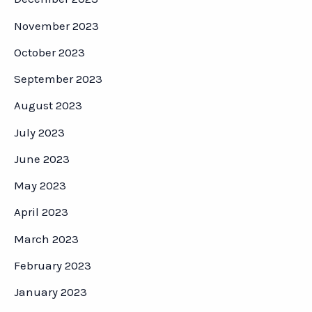
November 2023
October 2023
September 2023
August 2023
July 2023
June 2023
May 2023
April 2023
March 2023
February 2023
January 2023