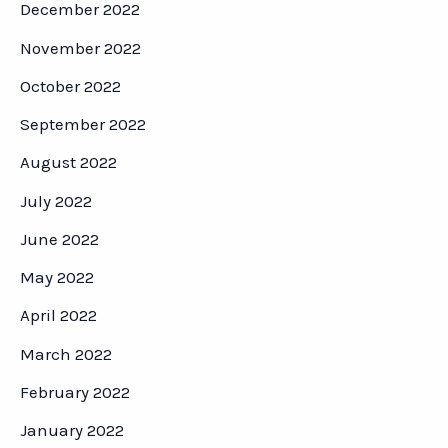
December 2022
November 2022
October 2022
September 2022
August 2022
July 2022
June 2022
May 2022
April 2022
March 2022
February 2022
January 2022