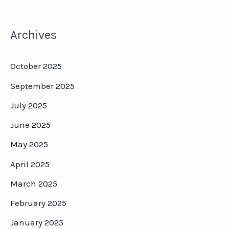
Archives
October 2025
September 2025
July 2025
June 2025
May 2025
April 2025
March 2025
February 2025
January 2025