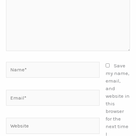
Name*
Save
my name,
email,
and
Email*
website in
this
browser
for the
Website
next time
I