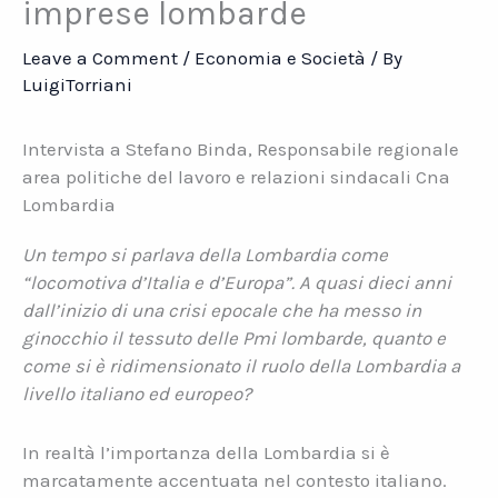
imprese lombarde
Leave a Comment
/
Economia e Società
/ By
LuigiTorriani
Intervista a Stefano Binda, Responsabile regionale
area politiche del lavoro e relazioni sindacali Cna
Lombardia
Un tempo si parlava della Lombardia come
“locomotiva d’Italia e d’Europa”. A quasi dieci anni
dall’inizio di una crisi epocale che ha messo in
ginocchio il tessuto delle Pmi lombarde, quanto e
come si è ridimensionato il ruolo della Lombardia a
livello italiano ed europeo?
In realtà l’importanza della Lombardia si è
marcatamente accentuata nel contesto italiano.