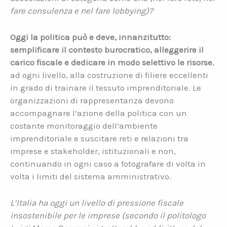
fare consulenza e nel fare lobbying)?
Oggi la politica può e deve, innanzitutto:
semplificare il contesto burocratico, alleggerire il
carico fiscale e dedicare in modo selettivo le risorse
,
ad ogni livello, alla costruzione di filiere eccellenti
in grado di trainare il tessuto imprenditoriale. Le
organizzazioni di rappresentanza devono
accompagnare l’azione della politica con un
costante monitoraggio dell’ambiente
imprenditoriale e suscitare reti e relazioni tra
imprese e stakeholder, istituzionali e non,
continuando in ogni caso a fotografare di volta in
volta i limiti del sistema amministrativo.
L’Italia ha oggi un livello di pressione fiscale
insostenibile per le imprese (secondo il politologo