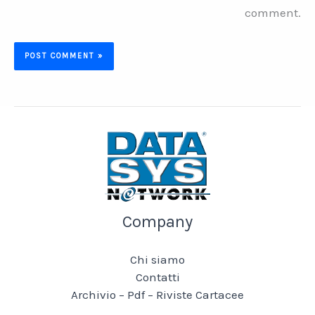
comment.
Company
Chi siamo
Contatti
Archivio – Pdf – Riviste Cartacee