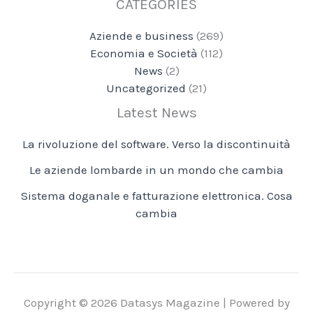
CATEGORIES
Aziende e business
(269)
Economia e Società
(112)
News
(2)
Uncategorized
(21)
Latest News
La rivoluzione del software. Verso la discontinuità
Le aziende lombarde in un mondo che cambia
Sistema doganale e fatturazione elettronica. Cosa
cambia
Copyright © 2026 Datasys Magazine | Powered by