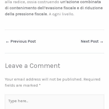
alla radice, ossia costruendo
un’azione combinata
di contenimento dell’evasione fiscale e di riduzione
della pressione fiscale
. A ogni livello.
←
Previous Post
Next Post
→
Leave a Comment
Your email address will not be published.
Required
fields are marked
*
Type
here..