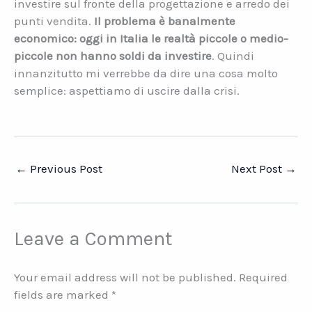
investire sul fronte della progettazione e arredo dei
punti vendita.
Il problema è banalmente
economico: oggi in Italia le realtà piccole o medio-
piccole non hanno soldi da investire
. Quindi
innanzitutto mi verrebbe da dire una cosa molto
semplice: aspettiamo di uscire dalla crisi.
←
Previous Post
Next Post
→
Leave a Comment
Your email address will not be published.
Required
fields are marked
*