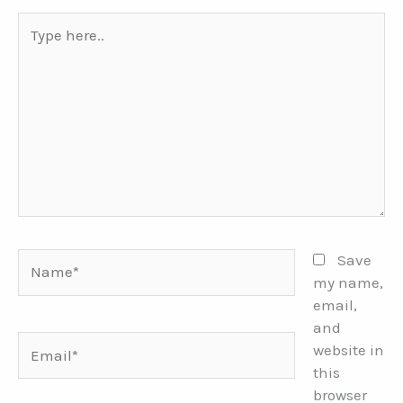
Type
here..
Name*
Save
my name,
email,
and
Email*
website in
this
browser