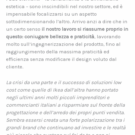
estetica – sono inscindibili nel nostro settore, ed è
impensabile focalizzarsi su un aspetto
sottodimensionando l’altro. Arrivo anzi a dire che in
un certo senso
il nostro lavoro si riassume proprio in
questo: coniugare bellezza e praticità
, lavorando
molto sull’ingegnerizzazione del prodotto, fino al
raggiungimento della massima praticità ed
efficienza senza modificare il design voluto dal
cliente.
La crisi da una parte e il successo di soluzioni low
cost come quelle di Ikea dall’altra hanno portato
negli ultimi anni molti piccoli imprenditori e
commercianti italiani a risparmiare sul fronte della
progettazione e dell’arredo dei propri punti vendita.
Sembra essersi creata una forte polarizzazione tra i
grandi brand che continuano ad investire e le realtà