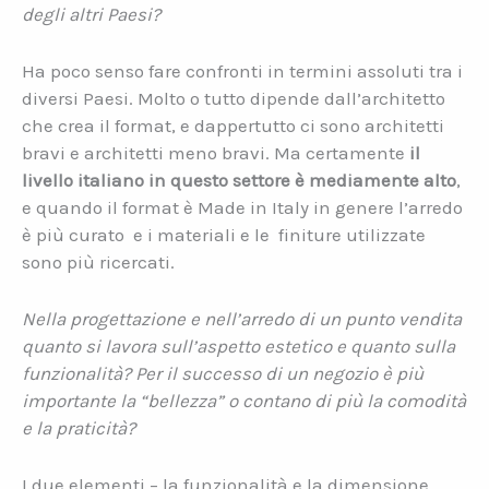
degli altri Paesi?
Ha poco senso fare confronti in termini assoluti tra i
diversi Paesi. Molto o tutto dipende dall’architetto
che crea il format, e dappertutto ci sono architetti
bravi e architetti meno bravi. Ma certamente
il
livello italiano in questo settore è mediamente alto
,
e quando il format è Made in Italy in genere l’arredo
è più curato e i materiali e le finiture utilizzate
sono più ricercati.
Nella progettazione e nell’arredo di un punto vendita
quanto si lavora sull’aspetto estetico e quanto sulla
funzionalità? Per il successo di un negozio è più
importante la “bellezza” o contano di più la comodità
e la praticità?
I due elementi – la funzionalità e la dimensione