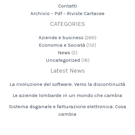
Contatti
Archivio – Pdf – Riviste Cartacee
CATEGORIES
Aziende e business
(269)
Economia e Società
(112)
News
(2)
Uncategorized
(18)
Latest News
La rivoluzione del software. Verso la discontinuità
Le aziende lombarde in un mondo che cambia
Sistema doganale e fatturazione elettronica. Cosa
cambia