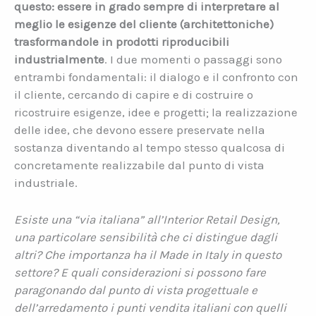
questo: essere in grado sempre di interpretare al
meglio le esigenze del cliente (architettoniche)
trasformandole in prodotti riproducibili
industrialmente
. I due momenti o passaggi sono
entrambi fondamentali: il dialogo e il confronto con
il cliente, cercando di capire e di costruire o
ricostruire esigenze, idee e progetti; la realizzazione
delle idee, che devono essere preservate nella
sostanza diventando al tempo stesso qualcosa di
concretamente realizzabile dal punto di vista
industriale.
Esiste una “via italiana” all’Interior Retail Design,
una particolare sensibilità che ci distingue dagli
altri? Che importanza ha il Made in Italy in questo
settore? E quali considerazioni si possono fare
paragonando dal punto di vista progettuale e
dell’arredamento i punti vendita italiani con quelli