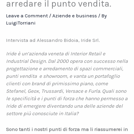
arredare il punto vendita.
Leave a Comment
/
Aziende e business
/ By
LuigiTorriani
Intervista ad Alessandro Bidoia, Iride Srl.
Iride è un’azienda veneta di Interior Retail e
Industrial Design. Dal 2000 opera con successo nella
progettazione e arredamento di spazi commerciali,
punti vendita e showroom, e vanta un portafoglio
clienti con brand di primissimo piano, come
Stefanel, Geox, Trussardi, Versace e Furla. Quali sono
le specificità e i punti di forza che hanno permesso a
Iride di emergere diventando una delle aziende del
settore più conosciute in Italia?
Sono tanti i nostri punti di forza ma li riassumerei in