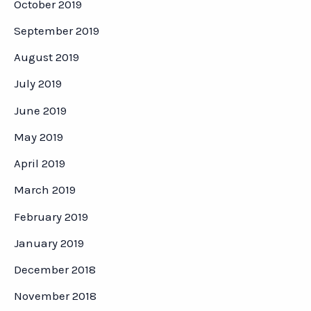
October 2019
September 2019
August 2019
July 2019
June 2019
May 2019
April 2019
March 2019
February 2019
January 2019
December 2018
November 2018