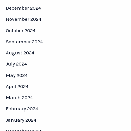
December 2024
November 2024
October 2024
September 2024
August 2024
July 2024
May 2024
April 2024
March 2024
February 2024
January 2024
December 2023