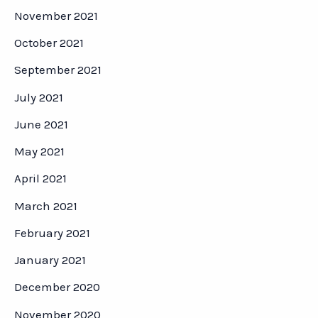
November 2021
October 2021
September 2021
July 2021
June 2021
May 2021
April 2021
March 2021
February 2021
January 2021
December 2020
November 2020