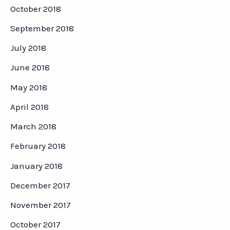
October 2018
September 2018
July 2018
June 2018
May 2018
April 2018
March 2018
February 2018
January 2018
December 2017
November 2017
October 2017