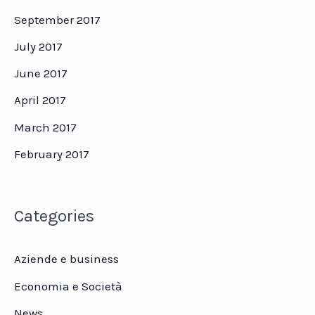
September 2017
July 2017
June 2017
April 2017
March 2017
February 2017
Categories
Aziende e business
Economia e Società
News