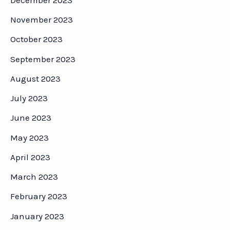
November 2023
October 2023
September 2023
August 2023
July 2023
June 2023
May 2023
April 2023
March 2023
February 2023
January 2023