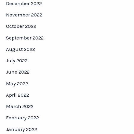
December 2022
November 2022
October 2022
September 2022
August 2022
July 2022
June 2022
May 2022
April 2022
March 2022
February 2022
January 2022