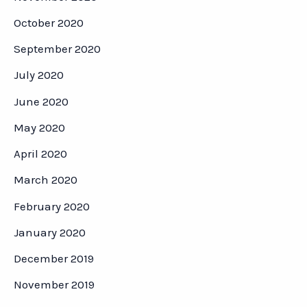
October 2020
September 2020
July 2020
June 2020
May 2020
April 2020
March 2020
February 2020
January 2020
December 2019
November 2019