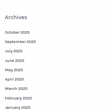
Archives
October 2025
September 2025
July 2025
June 2025
May 2025
April 2025
March 2025
February 2025
January 2025