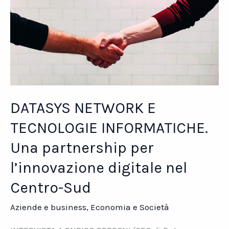
DATASYS NETWORK E
TECNOLOGIE INFORMATICHE.
Una partnership per
l’innovazione digitale nel
Centro-Sud
Aziende e business
,
Economia e Società