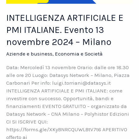
INTELLIGENZA ARTIFICIALE E
PMI ITALIANE. Evento 13
novembre 2024 – Milano
Aziende e business
,
Economia e Società
Data: Mercoledì 13 novembre Orario: dalle ore 18.30
alle ore 20 Luogo: Datasys Network – Milano, Piazza
Carbonari Per info: luigi.torriani@datasys.it
INTELLIGENZA ARTIFICIALE E PMI ITALIANE: come
investire con successo. Opportunità, bandi e
finanziamenti EVENTO GRATUITO – organizzato da
Datasys Network – CNA Milano – Polyhistor Edizioni
CI SI ISCRIVE QUI:
https://forms.gle/XKyBNRCQUWLBtV7t6 APERITIVO
offerto ai