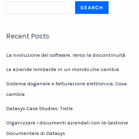
SEARCH
Recent Posts
La rivoluzione del software. Verso la discontinuità
Le aziende lombarde in un mondo che cambia
Sistema doganale e fatturazione elettronica. Cosa
cambia
Datasys Case Studies: Tielle
Organizzare i documenti aziendali con la Gestione
Documentale di Datasys