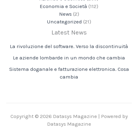
Economia e Società
(112)
News
(2)
Uncategorized
(21)
Latest News
La rivoluzione del software. Verso la discontinuità
Le aziende lombarde in un mondo che cambia
Sistema doganale e fatturazione elettronica. Cosa
cambia
Copyright © 2026 Datasys Magazine | Powered by
Datasys Magazine