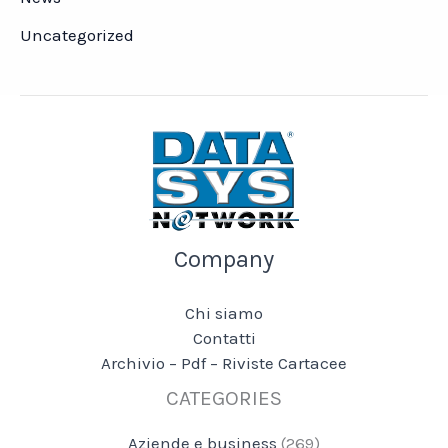
Uncategorized
Company
Chi siamo
Contatti
Archivio – Pdf – Riviste Cartacee
CATEGORIES
Aziende e business
(269)