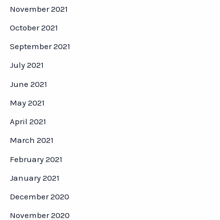
November 2021
October 2021
September 2021
July 2021
June 2021
May 2021
April 2021
March 2021
February 2021
January 2021
December 2020
November 2020