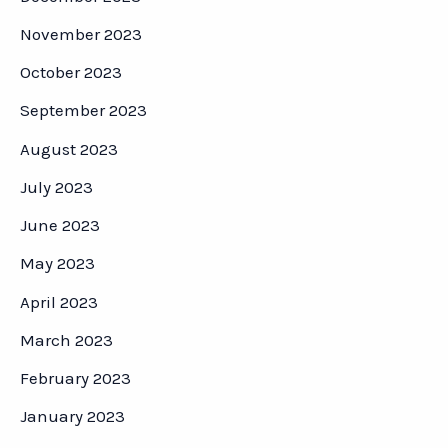
November 2023
October 2023
September 2023
August 2023
July 2023
June 2023
May 2023
April 2023
March 2023
February 2023
January 2023