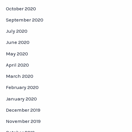
October 2020
September 2020
July 2020
June 2020
May 2020
April 2020
March 2020
February 2020
January 2020
December 2019
November 2019