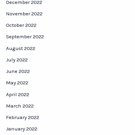
December 2022
November 2022
October 2022
September 2022
August 2022
July 2022
June 2022
May 2022
April 2022
March 2022
February 2022
January 2022