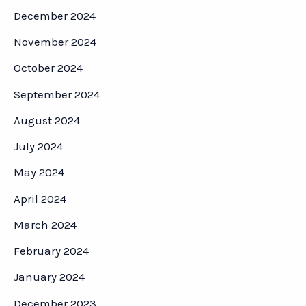
December 2024
November 2024
October 2024
September 2024
August 2024
July 2024
May 2024
April 2024
March 2024
February 2024
January 2024
December 2023