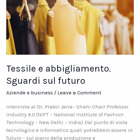
Tessile e abbigliamento.
Sguardi sul futuro
Aziende e business
/
Leave a Comment
Intervista al Dr. Prabir Jana– Shahi Chair Professor
Industry 4.0 (NIFT – National Institute of Fashion
Technology – New Delhi – India) Dal punto di vista
tecnologico e informatico quali potrebbero essere in
futuro – sul piano della produzione e