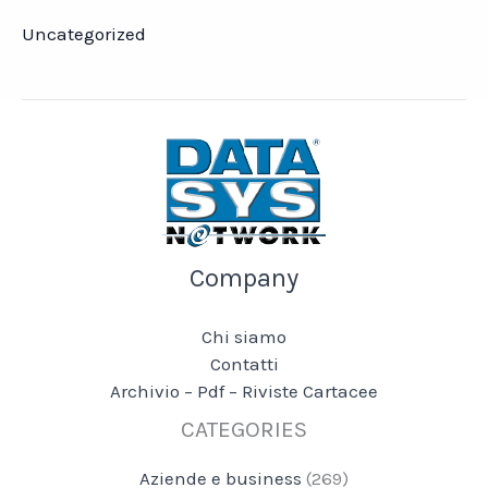
Uncategorized
Company
Chi siamo
Contatti
Archivio – Pdf – Riviste Cartacee
CATEGORIES
Aziende e business
(269)