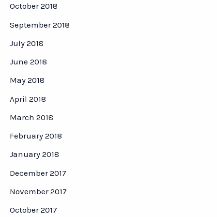
October 2018
September 2018
July 2018
June 2018
May 2018
April 2018
March 2018
February 2018
January 2018
December 2017
November 2017
October 2017