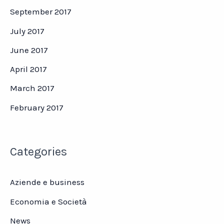
September 2017
July 2017
June 2017
April 2017
March 2017
February 2017
Categories
Aziende e business
Economia e Società
News