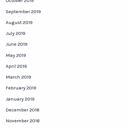
October 2019
September 2019
August 2019
July 2019
June 2019
May 2019
April 2019
March 2019
February 2019
January 2019
December 2018
November 2018