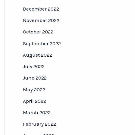
December 2022
November 2022
October 2022
September 2022
August 2022
July 2022
June 2022
May 2022
April 2022
March 2022
February 2022