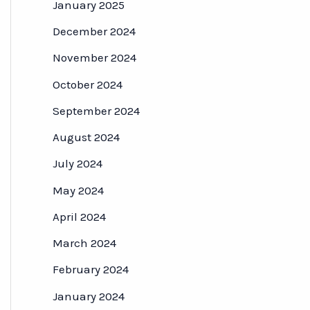
January 2025
December 2024
November 2024
October 2024
September 2024
August 2024
July 2024
May 2024
April 2024
March 2024
February 2024
January 2024