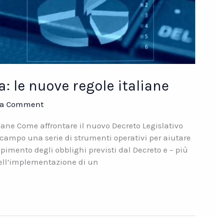
: le nuove regole italiane
 a Comment
liane Come affrontare il nuovo Decreto Legislativo
 campo una serie di strumenti operativi per aiutare
mpimento degli obblighi previsti dal Decreto e – più
nell’implementazione di un