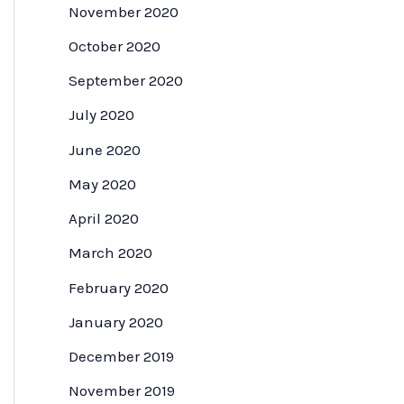
November 2020
October 2020
September 2020
July 2020
June 2020
May 2020
April 2020
March 2020
February 2020
January 2020
December 2019
November 2019