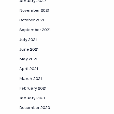
January 2022
November 2021
October 2021
September 2021
July 2021
June 2021
May 2021
April 2021
March 2021
February 2021
January 2021
December 2020