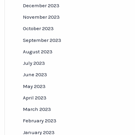
December 2023
November 2023
October 2023
September 2023
August 2023
July 2023
June 2023
May 2023
April 2023
March 2023
February 2023
January 2023