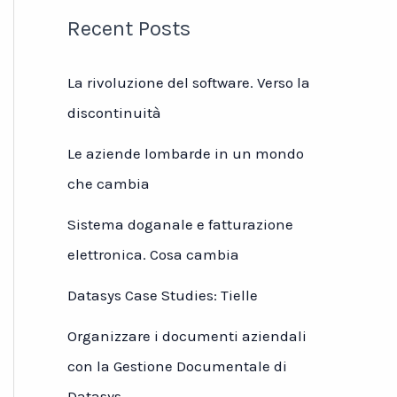
Recent Posts
La rivoluzione del software. Verso la
discontinuità
Le aziende lombarde in un mondo
che cambia
Sistema doganale e fatturazione
elettronica. Cosa cambia
Datasys Case Studies: Tielle
Organizzare i documenti aziendali
con la Gestione Documentale di
Datasys