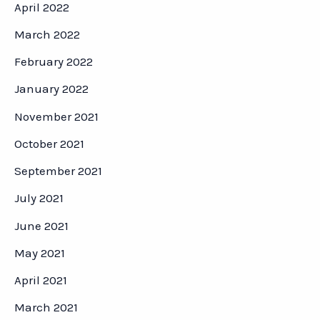
April 2022
March 2022
February 2022
January 2022
November 2021
October 2021
September 2021
July 2021
June 2021
May 2021
April 2021
March 2021