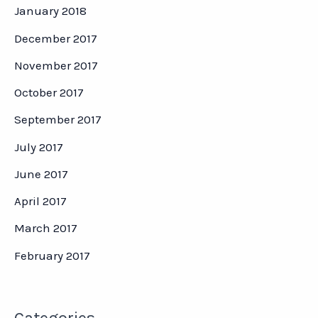
January 2018
December 2017
November 2017
October 2017
September 2017
July 2017
June 2017
April 2017
March 2017
February 2017