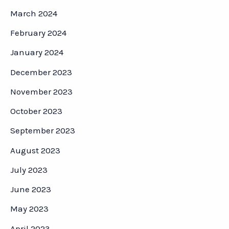
March 2024
February 2024
January 2024
December 2023
November 2023
October 2023
September 2023
August 2023
July 2023
June 2023
May 2023
April 2023