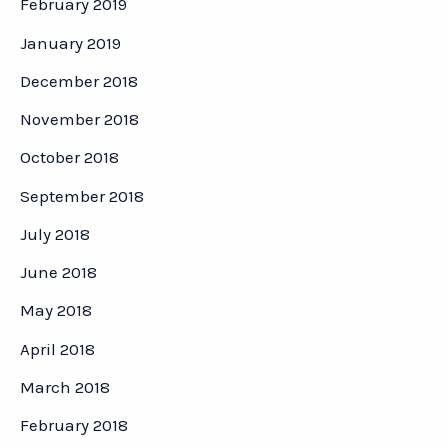
February 2019
January 2019
December 2018
November 2018
October 2018
September 2018
July 2018
June 2018
May 2018
April 2018
March 2018
February 2018