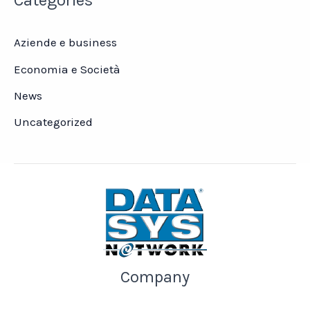
Categories
Aziende e business
Economia e Società
News
Uncategorized
Company