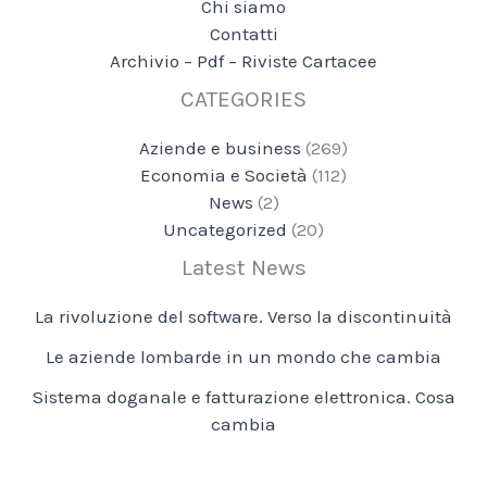
Chi siamo
Contatti
Archivio – Pdf – Riviste Cartacee
CATEGORIES
Aziende e business
(269)
Economia e Società
(112)
News
(2)
Uncategorized
(20)
Latest News
La rivoluzione del software. Verso la discontinuità
Le aziende lombarde in un mondo che cambia
Sistema doganale e fatturazione elettronica. Cosa
cambia