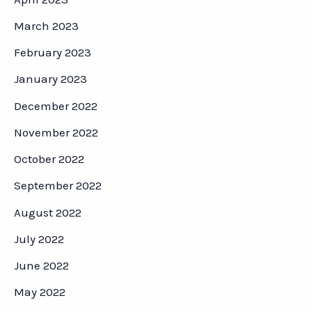
March 2023
February 2023
January 2023
December 2022
November 2022
October 2022
September 2022
August 2022
July 2022
June 2022
May 2022