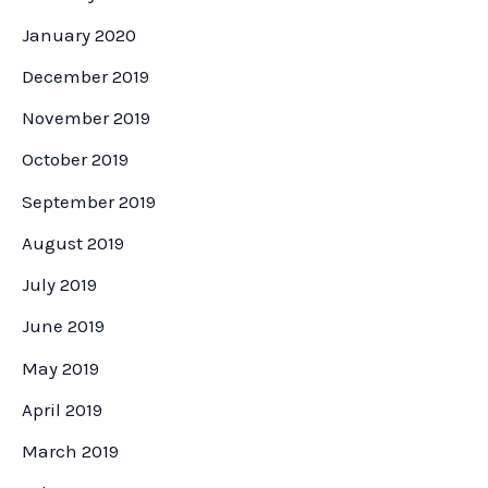
January 2020
December 2019
November 2019
October 2019
September 2019
August 2019
July 2019
June 2019
May 2019
April 2019
March 2019