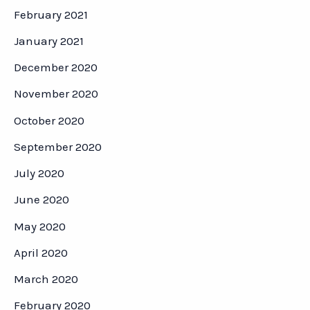
February 2021
January 2021
December 2020
November 2020
October 2020
September 2020
July 2020
June 2020
May 2020
April 2020
March 2020
February 2020