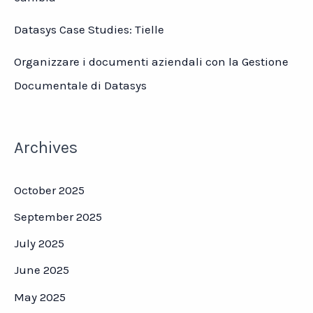
Datasys Case Studies: Tielle
Organizzare i documenti aziendali con la Gestione
Documentale di Datasys
Archives
October 2025
September 2025
July 2025
June 2025
May 2025