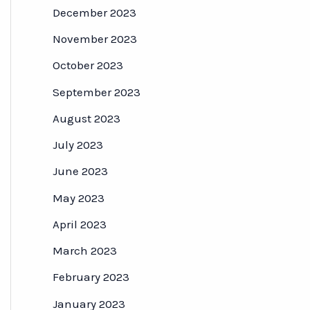
December 2023
November 2023
October 2023
September 2023
August 2023
July 2023
June 2023
May 2023
April 2023
March 2023
February 2023
January 2023