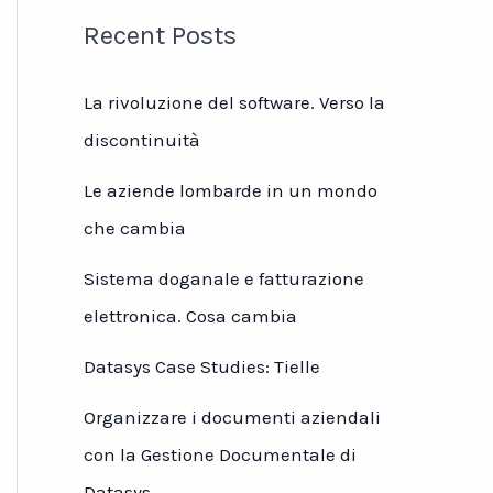
Recent Posts
La rivoluzione del software. Verso la
discontinuità
Le aziende lombarde in un mondo
che cambia
Sistema doganale e fatturazione
elettronica. Cosa cambia
Datasys Case Studies: Tielle
Organizzare i documenti aziendali
con la Gestione Documentale di
Datasys