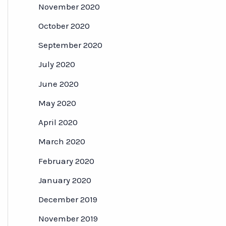
November 2020
October 2020
September 2020
July 2020
June 2020
May 2020
April 2020
March 2020
February 2020
January 2020
December 2019
November 2019