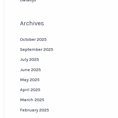
Archives
October 2025
September 2025
July 2025
June 2025
May 2025
April 2025
March 2025
February 2025