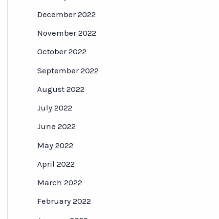
December 2022
November 2022
October 2022
September 2022
August 2022
July 2022
June 2022
May 2022
April 2022
March 2022
February 2022