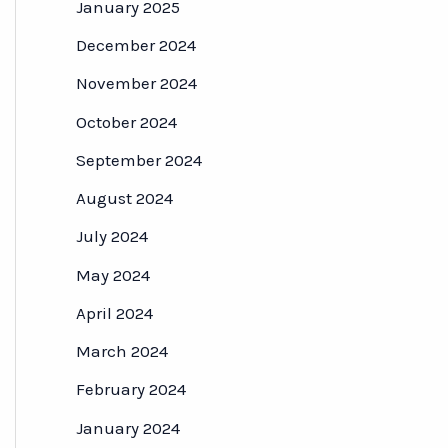
January 2025
December 2024
November 2024
October 2024
September 2024
August 2024
July 2024
May 2024
April 2024
March 2024
February 2024
January 2024