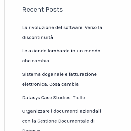
Recent Posts
La rivoluzione del software. Verso la
discontinuità
Le aziende lombarde in un mondo
che cambia
Sistema doganale e fatturazione
elettronica. Cosa cambia
Datasys Case Studies: Tielle
Organizzare i documenti aziendali
con la Gestione Documentale di
Datasys