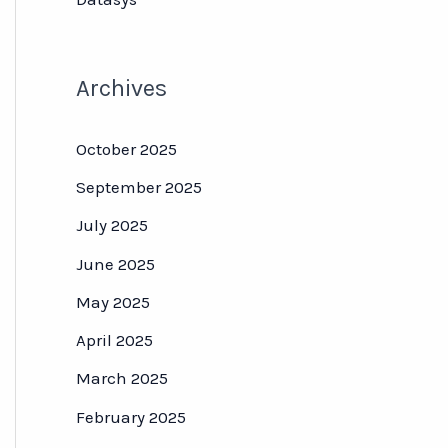
Archives
October 2025
September 2025
July 2025
June 2025
May 2025
April 2025
March 2025
February 2025