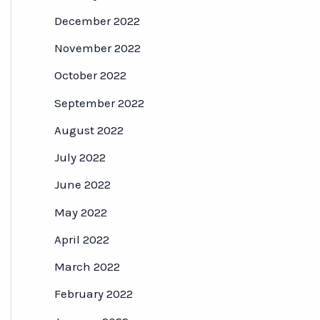
December 2022
November 2022
October 2022
September 2022
August 2022
July 2022
June 2022
May 2022
April 2022
March 2022
February 2022