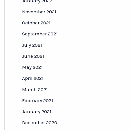
January 2022
November 2021
October 2021
September 2021
July 2021
June 2021
May 2021
April 2021
March 2021
February 2021
January 2021
December 2020