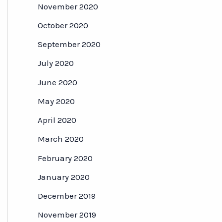
November 2020
October 2020
September 2020
July 2020
June 2020
May 2020
April 2020
March 2020
February 2020
January 2020
December 2019
November 2019