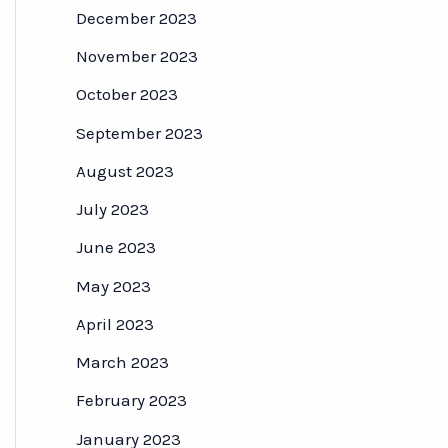
December 2023
November 2023
October 2023
September 2023
August 2023
July 2023
June 2023
May 2023
April 2023
March 2023
February 2023
January 2023