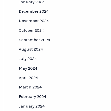
January 2025
December 2024
November 2024
October 2024
September 2024
August 2024
July 2024
May 2024
April 2024
March 2024
February 2024
January 2024