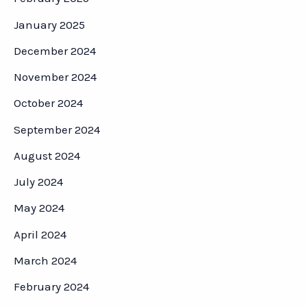
January 2025
December 2024
November 2024
October 2024
September 2024
August 2024
July 2024
May 2024
April 2024
March 2024
February 2024