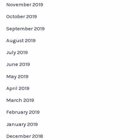
November 2019
October 2019
September 2019
August 2019
July 2019
June 2019
May 2019
April 2019
March 2019
February 2019
January 2019
December 2018