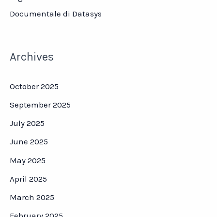
Documentale di Datasys
Archives
October 2025
September 2025
July 2025
June 2025
May 2025
April 2025
March 2025
February 2025