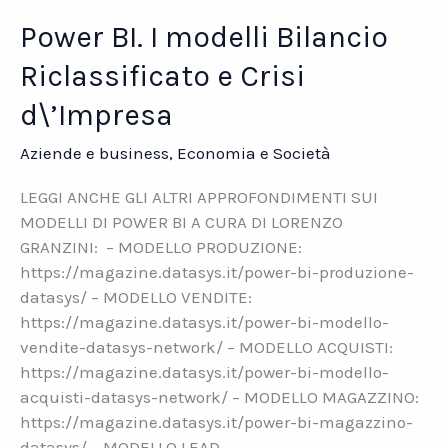
Power BI. I modelli Bilancio
Riclassificato e Crisi
d\’Impresa
Aziende e business
,
Economia e Società
LEGGI ANCHE GLI ALTRI APPROFONDIMENTI SUI
MODELLI DI POWER BI A CURA DI LORENZO
GRANZINI: – MODELLO PRODUZIONE:
https://magazine.datasys.it/power-bi-produzione-
datasys/ – MODELLO VENDITE:
https://magazine.datasys.it/power-bi-modello-
vendite-datasys-network/ – MODELLO ACQUISTI:
https://magazine.datasys.it/power-bi-modello-
acquisti-datasys-network/ – MODELLO MAGAZZINO:
https://magazine.datasys.it/power-bi-magazzino-
datasys/ – MODELLO LEAD