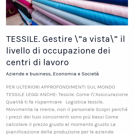
TESSILE. Gestire \”a vista\” il
livello di occupazione dei
centri di lavoro
Aziende e business
,
Economia e Società
PER ULTERIORI APPROFONDIMENTI SUL MONDO
TESSILE LEGGI ANCHE: Tessile. Come l\’Assicurazione
Qualità ti fa risparmiare Logistica tessile.
Movimenta la merce, non il personale Scopri perché
i prezzi dei tuoi concorrenti sono più bassi Come
calcolare il prezzo giusto al momento giusto La
pianificazione della produzione per le aziende