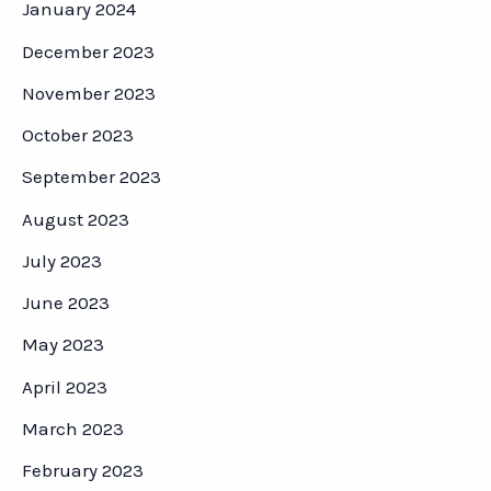
January 2024
December 2023
November 2023
October 2023
September 2023
August 2023
July 2023
June 2023
May 2023
April 2023
March 2023
February 2023