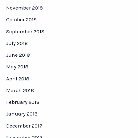
November 2018
October 2018
September 2018
July 2018
June 2018
May 2018
April 2018
March 2018
February 2018
January 2018
December 2017
November 2017