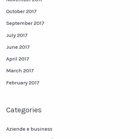
October 2017
September 2017
July 2017
June 2017
April 2017
March 2017
February 2017
Categories
Aziende e business