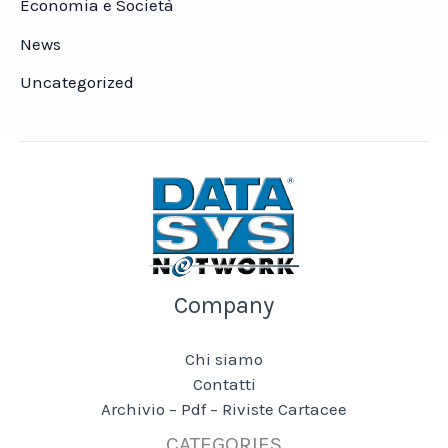
Economia e Società
News
Uncategorized
Company
Chi siamo
Contatti
Archivio – Pdf – Riviste Cartacee
CATEGORIES