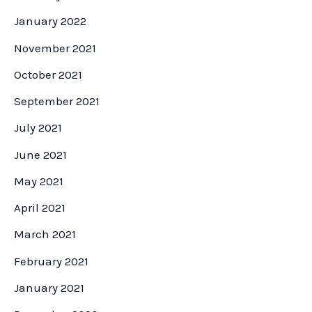
January 2022
November 2021
October 2021
September 2021
July 2021
June 2021
May 2021
April 2021
March 2021
February 2021
January 2021