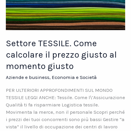
Settore TESSILE. Come
calcolare il prezzo giusto al
momento giusto
Aziende e business
,
Economia e Società
PER ULTERIORI APPROFONDIMENTI SUL MONDO
TESSILE LEGGI ANCHE: Tessile. Come l\’Assicurazione
Qualità ti fa risparmiare Logistica tessile.
Movimenta la merce, non il personale Scopri perché
i prezzi dei tuoi concorrenti sono più bassi Gestire “a
vista” il livello di occupazione dei centri di lavoro