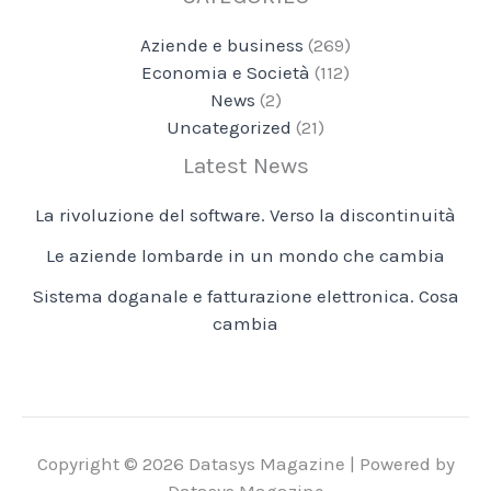
Aziende e business
(269)
Economia e Società
(112)
News
(2)
Uncategorized
(21)
Latest News
La rivoluzione del software. Verso la discontinuità
Le aziende lombarde in un mondo che cambia
Sistema doganale e fatturazione elettronica. Cosa
cambia
Copyright © 2026 Datasys Magazine | Powered by