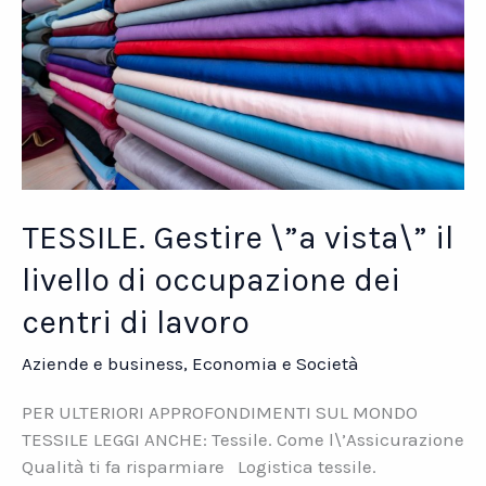
TESSILE. Gestire \”a vista\” il
livello di occupazione dei
centri di lavoro
Aziende e business
,
Economia e Società
PER ULTERIORI APPROFONDIMENTI SUL MONDO
TESSILE LEGGI ANCHE: Tessile. Come l\’Assicurazione
Qualità ti fa risparmiare Logistica tessile.