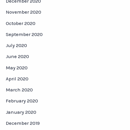
December 2020
November 2020
October 2020
September 2020
July 2020
June 2020
May 2020
April 2020
March 2020
February 2020
January 2020
December 2019