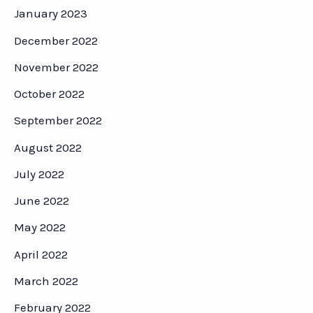
January 2023
December 2022
November 2022
October 2022
September 2022
August 2022
July 2022
June 2022
May 2022
April 2022
March 2022
February 2022