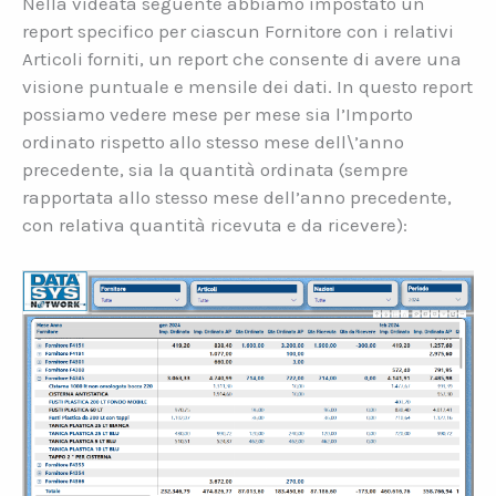
Nella videata seguente abbiamo impostato un
report specifico per ciascun Fornitore con i relativi
Articoli forniti, un report che consente di avere una
visione puntuale e mensile dei dati. In questo report
possiamo vedere mese per mese sia l’Importo
ordinato rispetto allo stesso mese dell\’anno
precedente, sia la quantità ordinata (sempre
rapportata allo stesso mese dell’anno precedente,
con relativa quantità ricevuta e da ricevere):