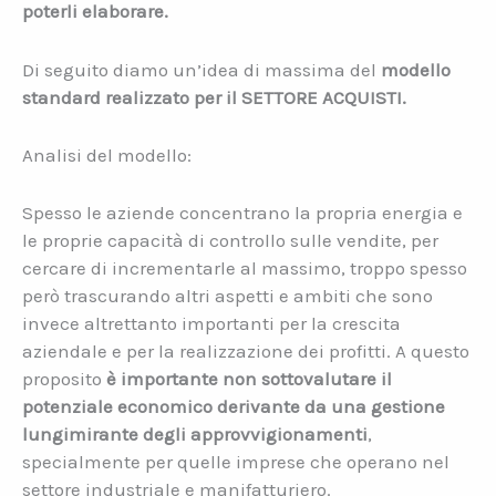
poterli elaborare.
Di seguito diamo un’idea di massima del
modello
standard realizzato per il SETTORE ACQUISTI.
Analisi del modello:
Spesso le aziende concentrano la propria energia e
le proprie capacità di controllo sulle vendite, per
cercare di incrementarle al massimo, troppo spesso
però trascurando altri aspetti e ambiti che sono
invece altrettanto importanti per la crescita
aziendale e per la realizzazione dei profitti. A questo
proposito
è importante non sottovalutare il
potenziale economico derivante da una gestione
lungimirante degli approvvigionamenti
,
specialmente per quelle imprese che operano nel
settore industriale e manifatturiero.