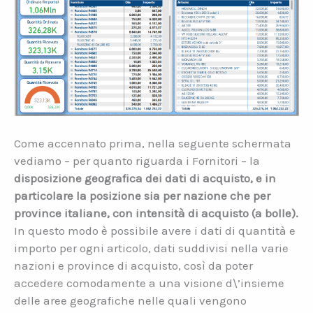
Come accennato prima, nella seguente schermata
vediamo – per quanto riguarda i Fornitori – la
disposizione geografica dei dati di acquisto, e in
particolare la posizione sia per nazione che per
province italiane, con intensità di acquisto (a bolle).
In questo modo è possibile avere i dati di quantità e
importo per ogni articolo, dati suddivisi nella varie
nazioni e province di acquisto, così da poter
accedere comodamente a una visione d\’insieme
delle aree geografiche nelle quali vengono