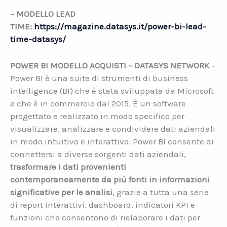
–
MODELLO LEAD
TIME:
https://magazine.datasys.it/power-bi-lead-
time-datasys/
POWER BI MODELLO ACQUISTI – DATASYS NETWORK
–
Power BI è una suite di strumenti di business
intelligence (BI) che è stata sviluppata da Microsoft
e che è in commercio dal 2015. È un software
progettato e realizzato in modo specifico per
visualizzare, analizzare e condividere dati aziendali
in modo intuitivo e interattivo. Power BI consente di
connettersi a diverse sorgenti dati aziendali,
trasformare i dati provenienti
contemporaneamente da più fonti in informazioni
significative per le analisi
, grazie a tutta una serie
di report interattivi, dashboard, indicatori KPI e
funzioni che consentono di rielaborare i dati per