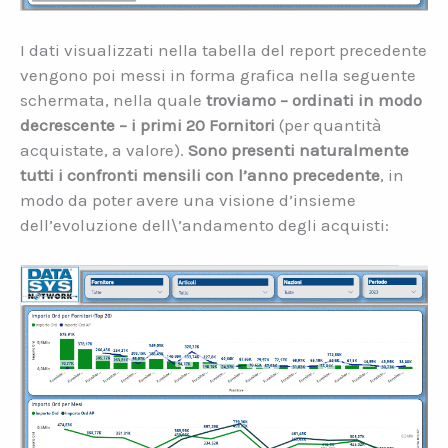
I dati visualizzati nella tabella del report precedente
vengono poi messi in forma grafica nella seguente
schermata, nella quale
troviamo – ordinati in modo
decrescente – i primi 20 Fornitori
(per quantità
acquistate, a valore).
Sono presenti naturalmente
tutti i confronti mensili con l’anno precedente
, in
modo da poter avere una visione d’insieme
dell’evoluzione dell\’andamento degli acquisti: