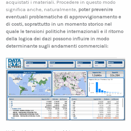
acquistati i materiali. Procedere in questo modo
significa anche, naturalmente,
poter prevenire
eventuali problematiche di approvvigionamento e
di costi, soprattutto in un momento storico nel
quale le tensioni politiche internazionali e il ritorno
della logica dei dazi possono influire in modo
determinante sugli andamenti commerciali: