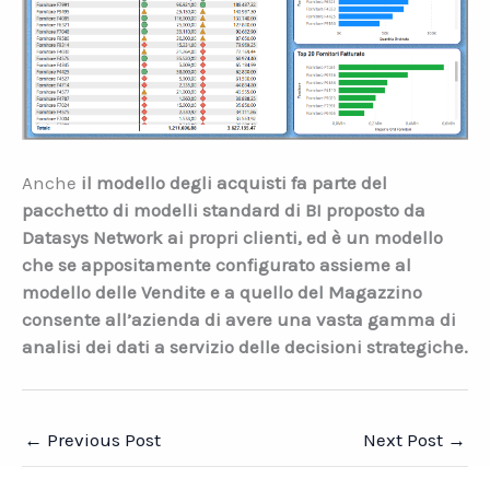
Anche
il modello degli acquisti fa parte del
pacchetto di modelli standard di BI proposto da
Datasys Network ai propri clienti, ed è un modello
che se appositamente configurato assieme al
modello delle Vendite e a quello del Magazzino
consente all’azienda di avere una vasta gamma di
analisi dei dati a servizio delle decisioni strategiche.
←
Previous Post
Next Post
→