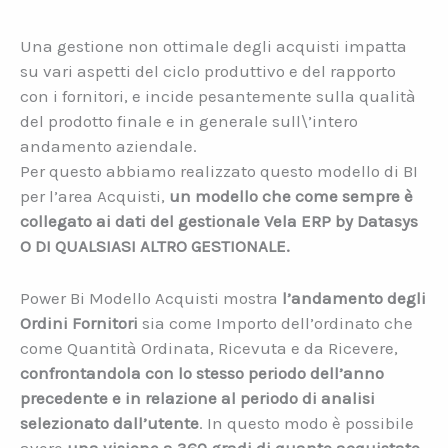
Una gestione non ottimale degli acquisti impatta
su vari aspetti del ciclo produttivo e del rapporto
con i fornitori, e incide pesantemente sulla qualità
del prodotto finale e in generale sull\’intero
andamento aziendale.
Per questo abbiamo realizzato questo modello di BI
per l’area Acquisti,
un modello che come sempre è
collegato ai dati del gestionale Vela ERP by Datasys
O DI QUALSIASI ALTRO GESTIONALE.
Power Bi Modello Acquisti mostra
l’andamento degli
Ordini Fornitori
sia come Importo dell’ordinato che
come Quantità Ordinata, Ricevuta e da Ricevere,
confrontandola con lo stesso periodo dell’anno
precedente e in relazione al periodo di analisi
selezionato dall’utente
. In questo modo è possibile