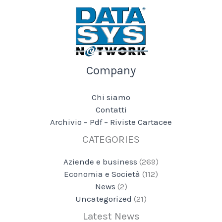
Company
Chi siamo
Contatti
Archivio – Pdf – Riviste Cartacee
CATEGORIES
Aziende e business
(269)
Economia e Società
(112)
News
(2)
Uncategorized
(21)
Latest News