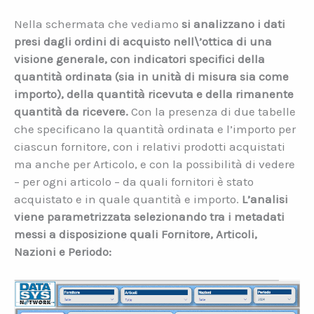
Nella schermata che vediamo
si analizzano i dati
presi dagli ordini di acquisto nell\’ottica di una
visione generale, con indicatori specifici della
quantità ordinata (sia in unità di misura sia come
importo), della quantità ricevuta e della rimanente
quantità da ricevere.
Con la presenza di due tabelle
che specificano la quantità ordinata e l’importo per
ciascun fornitore, con i relativi prodotti acquistati
ma anche per Articolo, e con la possibilità di vedere
– per ogni articolo – da quali fornitori è stato
acquistato e in quale quantità e importo.
L’analisi
viene parametrizzata selezionando tra i metadati
messi a disposizione quali Fornitore, Articoli,
Nazioni e Periodo: