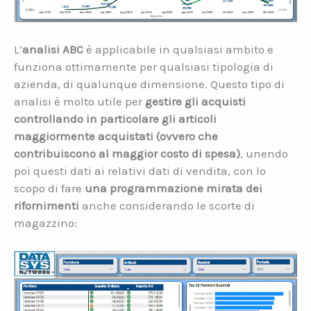
L’
analisi ABC
è applicabile in qualsiasi ambito e
funziona ottimamente per qualsiasi tipologia di
azienda, di qualunque dimensione. Questo tipo di
analisi è molto utile per
gestire gli acquisti
controllando in particolare gli articoli
maggiormente acquistati (ovvero che
contribuiscono al maggior costo di spesa)
, unendo
poi questi dati ai relativi dati di vendita, con lo
scopo di fare
una programmazione mirata dei
rifornimenti
anche considerando le scorte di
magazzino: