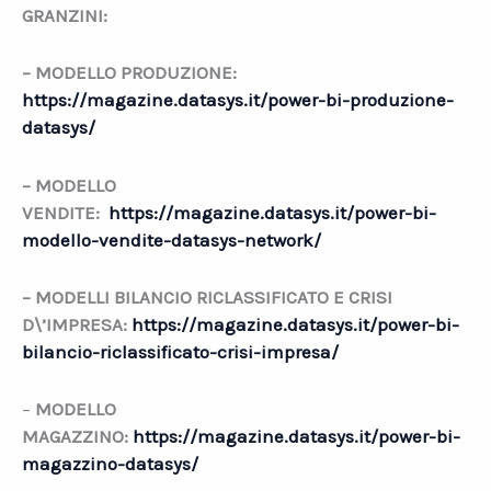
GRANZINI:
– MODELLO PRODUZIONE:
https://magazine.datasys.it/power-bi-produzione-
datasys/
– MODELLO
VENDITE:
https://magazine.datasys.it/power-bi-
modello-vendite-datasys-network/
– MODELLI BILANCIO RICLASSIFICATO E CRISI
D\’IMPRESA:
https://magazine.datasys.it/power-bi-
bilancio-riclassificato-crisi-impresa/
–
MODELLO
MAGAZZINO:
https://magazine.datasys.it/power-bi-
magazzino-datasys/