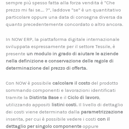
sempre più spesso fatta alla forza vendita è “Che
prezzo mi fai se…. ?”, laddove “se” è un quantitativo
particolare oppure una data di consegna diversa da
quanto precedentemente concordato o altro ancora.
In NOW ERP, la piattaforma digitale internazionale
sviluppata espressamente per il settore Tessile, è
presente
un modulo in grado di aiutare le aziende
nella definizione e conservazione delle regole di
determinazione del prezzo di offerta.
Con NOW è possibile
calcolare il costo
del prodotto
sommando componenti e lavorazioni identificati
tramite la
Distinta Base
e il
Ciclo di lavoro
,
utilizzando appositi
listini costi.
Il livello di dettaglio
dei costi viene determinato dalla
parametrizzazione
inserita, per cui è possibile vedere i costi
con il
dettaglio per singolo componente
oppure