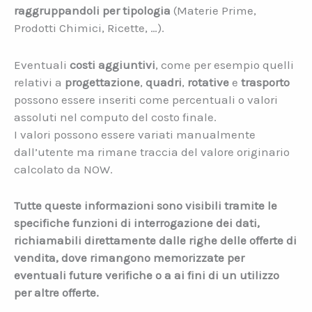
raggruppandoli per tipologia
(Materie Prime,
Prodotti Chimici, Ricette, …).
Eventuali
costi aggiuntivi
, come per esempio quelli
relativi a
progettazione
,
quadri
,
rotative
e
trasporto
possono essere inseriti come percentuali o valori
assoluti nel computo del costo finale.
I valori possono essere variati manualmente
dall’utente ma rimane traccia del valore originario
calcolato da NOW.
Tutte queste informazioni sono visibili tramite le
specifiche funzioni di interrogazione dei dati,
richiamabili direttamente dalle righe delle offerte di
vendita, dove rimangono memorizzate per
eventuali future verifiche o a ai fini di un utilizzo
per altre offerte.