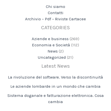
Chi siamo
Contatti
Archivio – Pdf – Riviste Cartacee
CATEGORIES
Aziende e business
(269)
Economia e Società
(112)
News
(2)
Uncategorized
(21)
Latest News
La rivoluzione del software. Verso la discontinuità
Le aziende lombarde in un mondo che cambia
Sistema doganale e fatturazione elettronica. Cosa
cambia