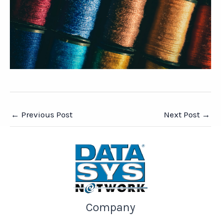
←
Previous Post
Next Post
→
Company