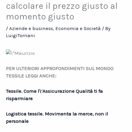
calcolare il prezzo giusto al
momento giusto
/
Aziende e business
,
Economia e Società
/ By
LuigiTorriani
PER ULTERIORI APPROFONDIMENTI SUL MONDO
TESSILE LEGGI ANCHE:
Tessile. Come l\’Assicurazione Qualità ti fa
risparmiare
Logistica tessile. Movimenta la merce, non il
personale