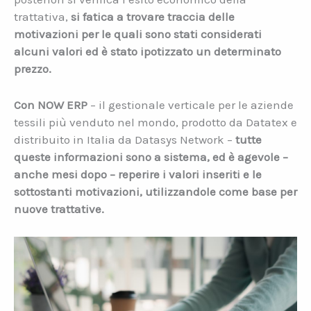
trattativa,
si fatica a trovare traccia delle
motivazioni per le quali sono stati considerati
alcuni valori ed è stato ipotizzato un determinato
prezzo.
Con NOW ERP
– il gestionale verticale per le aziende
tessili più venduto nel mondo, prodotto da Datatex e
distribuito in Italia da Datasys Network –
tutte
queste informazioni sono a sistema, ed è agevole –
anche mesi dopo – reperire i valori inseriti e le
sottostanti motivazioni, utilizzandole come base per
nuove trattative.