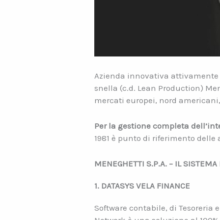
Azienda innovativa attivamente 
snella (c.d. Lean Production) Men
mercati europei, nord americani, 
Per la gestione completa dell’in
1981 è punto di riferimento delle
MENEGHETTI S.P.A. – IL SISTEM
1. DATASYS VELA FINANCE
Software contabile, di Tesoreria 