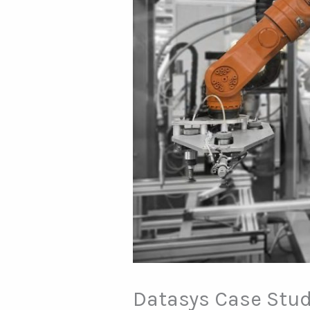
Datasys Case Studi