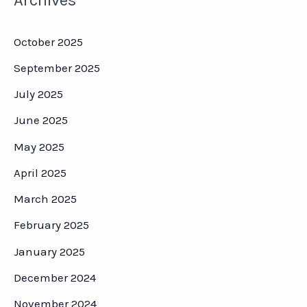
October 2025
September 2025
July 2025
June 2025
May 2025
April 2025
March 2025
February 2025
January 2025
December 2024
November 2024