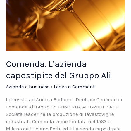
Comenda. L’azienda
capostipite del Gruppo Ali
Aziende e business
/
Leave a Comment
Intervista ad Andrea Bertone – Direttore Generale di
Comenda Ali Group Srl COMENDA ALI GROUP SRL –
Società leader nella produzione di lavastoviglie
industriali, Comenda viene fondata nel 1963 a
Milano da Luciano Berti, ed è l’azienda capostipite