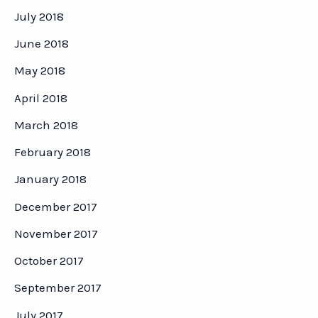
July 2018
June 2018
May 2018
April 2018
March 2018
February 2018
January 2018
December 2017
November 2017
October 2017
September 2017
July 2017