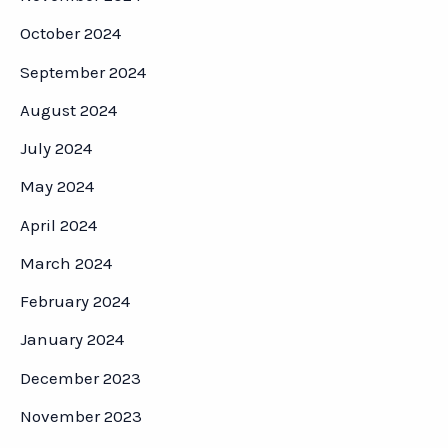
October 2024
September 2024
August 2024
July 2024
May 2024
April 2024
March 2024
February 2024
January 2024
December 2023
November 2023