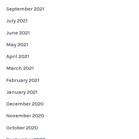
September 2021
July 2021
June 2021
May 2021
April 2021
March 2021
February 2021
January 2021
December 2020
November 2020
October 2020