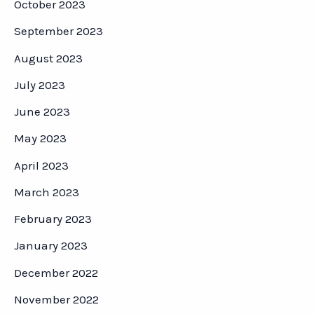
October 2023
September 2023
August 2023
July 2023
June 2023
May 2023
April 2023
March 2023
February 2023
January 2023
December 2022
November 2022