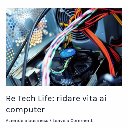
Re Tech Life: ridare vita ai
computer
Aziende e business
/
Leave a Comment