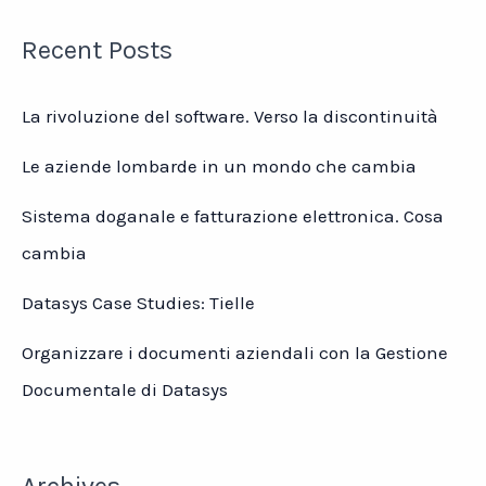
Recent Posts
La rivoluzione del software. Verso la discontinuità
Le aziende lombarde in un mondo che cambia
Sistema doganale e fatturazione elettronica. Cosa
cambia
Datasys Case Studies: Tielle
Organizzare i documenti aziendali con la Gestione
Documentale di Datasys
Archives