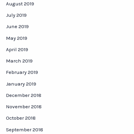
August 2019
July 2019
June 2019
May 2019
April 2019
March 2019
February 2019
January 2019
December 2018
November 2018
October 2018
September 2018