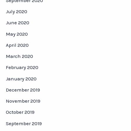
September 2020
July 2020
June 2020
May 2020
April 2020
March 2020
February 2020
January 2020
December 2019
November 2019
October 2019
September 2019