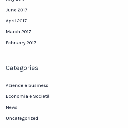
June 2017
April 2017
March 2017
February 2017
Categories
Aziende e business
Economia e Società
News
Uncategorized