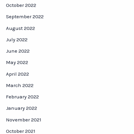
October 2022
September 2022
August 2022
July 2022
June 2022
May 2022
April 2022
March 2022
February 2022
January 2022
November 2021
October 2021