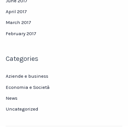
June 2017
April 2017
March 2017
February 2017
Categories
Aziende e business
Economia e Società
News
Uncategorized