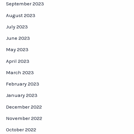
September 2023
August 2023
July 2023
June 2023
May 2023
April 2023
March 2023
February 2023
January 2023
December 2022
November 2022
October 2022