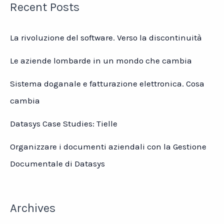
Recent Posts
La rivoluzione del software. Verso la discontinuità
Le aziende lombarde in un mondo che cambia
Sistema doganale e fatturazione elettronica. Cosa
cambia
Datasys Case Studies: Tielle
Organizzare i documenti aziendali con la Gestione
Documentale di Datasys
Archives