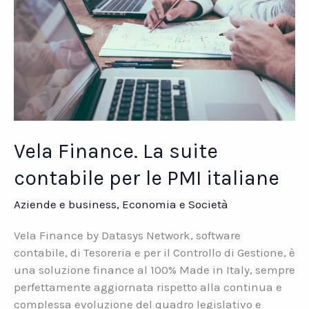
Vela Finance. La suite
contabile per le PMI italiane
Aziende e business
,
Economia e Società
Vela Finance by Datasys Network, software
contabile, di Tesoreria e per il Controllo di Gestione, è
una soluzione finance al 100% Made in Italy, sempre
perfettamente aggiornata rispetto alla continua e
complessa evoluzione del quadro legislativo e