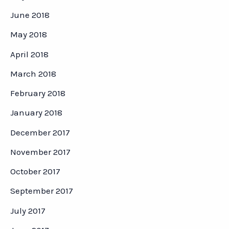
June 2018
May 2018
April 2018
March 2018
February 2018
January 2018
December 2017
November 2017
October 2017
September 2017
July 2017