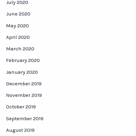
July 2020
June 2020
May 2020
April 2020
March 2020
February 2020
January 2020
December 2019
November 2019
October 2019
September 2019
August 2019