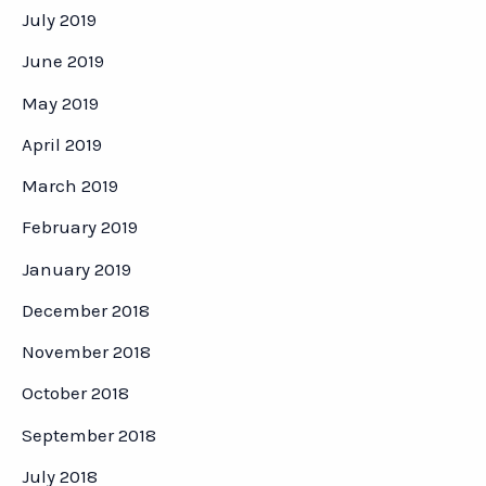
July 2019
June 2019
May 2019
April 2019
March 2019
February 2019
January 2019
December 2018
November 2018
October 2018
September 2018
July 2018