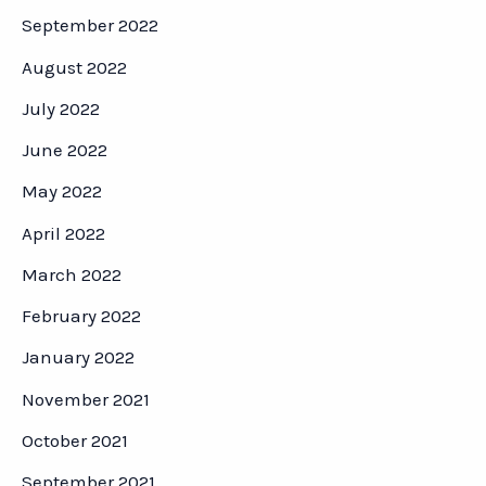
September 2022
August 2022
July 2022
June 2022
May 2022
April 2022
March 2022
February 2022
January 2022
November 2021
October 2021
September 2021