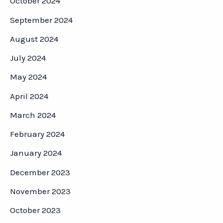
October 2024
September 2024
August 2024
July 2024
May 2024
April 2024
March 2024
February 2024
January 2024
December 2023
November 2023
October 2023