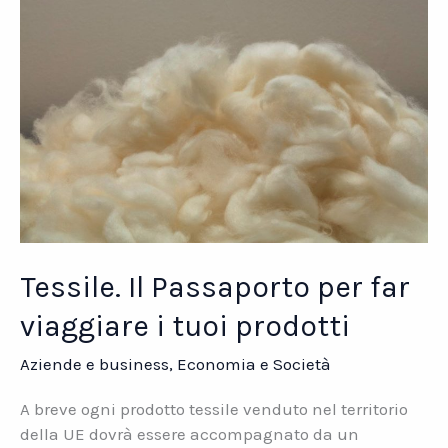
Network
Tessile. Il Passaporto per far
viaggiare i tuoi prodotti
Aziende e business
,
Economia e Società
A breve ogni prodotto tessile venduto nel territorio
della UE dovrà essere accompagnato da un