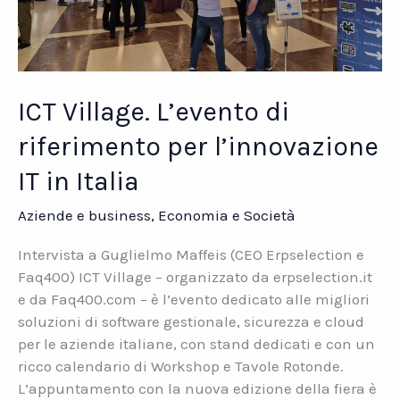
ICT Village. L’evento di
riferimento per l’innovazione
IT in Italia
Aziende e business
,
Economia e Società
Intervista a Guglielmo Maffeis (CEO Erpselection e
Faq400) ICT Village – organizzato da erpselection.it
e da Faq400.com – è l’evento dedicato alle migliori
soluzioni di software gestionale, sicurezza e cloud
per le aziende italiane, con stand dedicati e con un
ricco calendario di Workshop e Tavole Rotonde.
L’appuntamento con la nuova edizione della fiera è