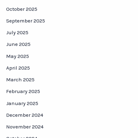
October 2025
September 2025
July 2025
June 2025
May 2025
April 2025
March 2025
February 2025
January 2025
December 2024
November 2024