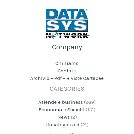
Company
Chi siamo
Contatti
Archivio – Pdf – Riviste Cartacee
CATEGORIES
Aziende e business
(269)
Economia e Società
(112)
News
(2)
Uncategorized
(21)