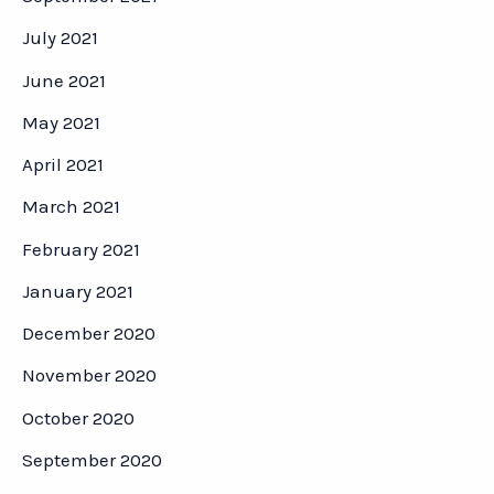
July 2021
June 2021
May 2021
April 2021
March 2021
February 2021
January 2021
December 2020
November 2020
October 2020
September 2020