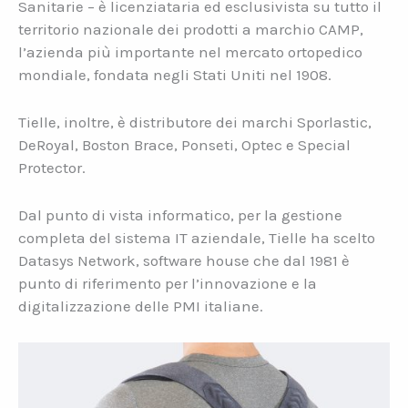
Sanitarie – è licenziataria ed esclusivista su tutto il
territorio nazionale dei prodotti a marchio CAMP,
l’azienda più importante nel mercato ortopedico
mondiale, fondata negli Stati Uniti nel 1908.
Tielle, inoltre, è distributore dei marchi Sporlastic,
DeRoyal, Boston Brace, Ponseti, Optec e Special
Protector.
Dal punto di vista informatico, per la gestione
completa del sistema IT aziendale, Tielle ha scelto
Datasys Network, software house che dal 1981 è
punto di riferimento per l’innovazione e la
digitalizzazione delle PMI italiane.