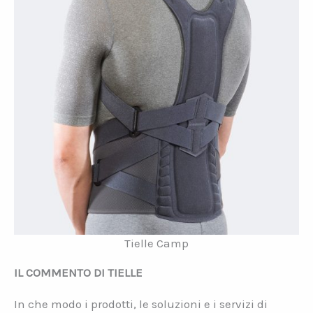
Tielle Camp
IL COMMENTO DI TIELLE
In che modo i prodotti, le soluzioni e i servizi di