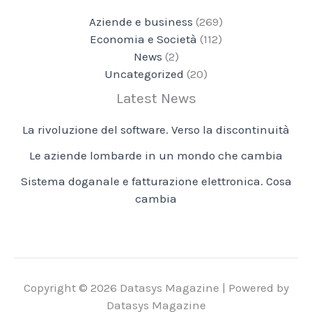
Aziende e business
(269)
Economia e Società
(112)
News
(2)
Uncategorized
(20)
Latest News
La rivoluzione del software. Verso la discontinuità
Le aziende lombarde in un mondo che cambia
Sistema doganale e fatturazione elettronica. Cosa
cambia
Copyright © 2026 Datasys Magazine | Powered by
Datasys Magazine