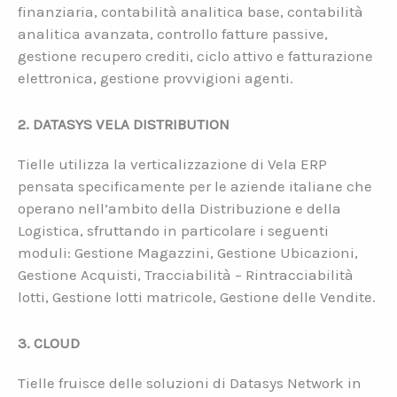
finanziaria, contabilità analitica base, contabilità
analitica avanzata, controllo fatture passive,
gestione recupero crediti, ciclo attivo e fatturazione
elettronica, gestione provvigioni agenti.
2. DATASYS VELA DISTRIBUTION
Tielle utilizza la verticalizzazione di Vela ERP
pensata specificamente per le aziende italiane che
operano nell’ambito della Distribuzione e della
Logistica, sfruttando in particolare i seguenti
moduli: Gestione Magazzini, Gestione Ubicazioni,
Gestione Acquisti, Tracciabilità – Rintracciabilità
lotti, Gestione lotti matricole, Gestione delle Vendite.
3. CLOUD
Tielle fruisce delle soluzioni di Datasys Network in