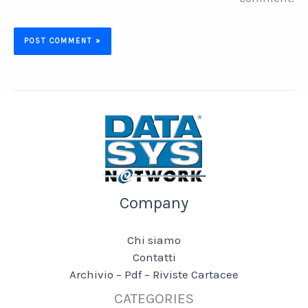
Company
Chi siamo
Contatti
Archivio – Pdf – Riviste Cartacee
CATEGORIES