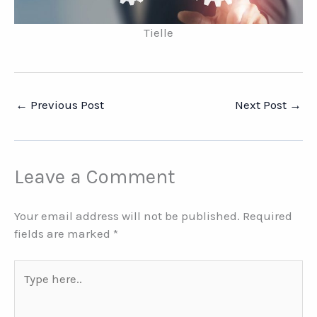
Tielle
←
Previous Post
Next Post
→
Leave a Comment
Your email address will not be published.
Required
fields are marked
*
Type
here..