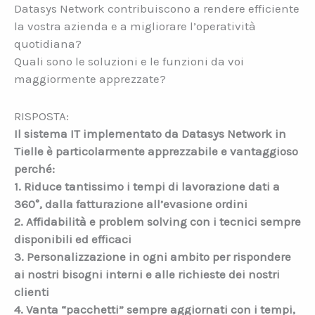
Datasys Network contribuiscono a rendere efficiente
la vostra azienda e a migliorare l’operatività
quotidiana?
Quali sono le soluzioni e le funzioni da voi
maggiormente apprezzate?
RISPOSTA:
Il sistema IT implementato da Datasys Network in
Tielle è particolarmente apprezzabile e vantaggioso
perché:
1. Riduce tantissimo i tempi di lavorazione dati a
360°, dalla fatturazione all’evasione ordini
2. Affidabilità e problem solving con i tecnici sempre
disponibili ed efficaci
3. Personalizzazione in ogni ambito per rispondere
ai nostri bisogni interni e alle richieste dei nostri
clienti
4. Vanta “pacchetti” sempre aggiornati con i tempi,