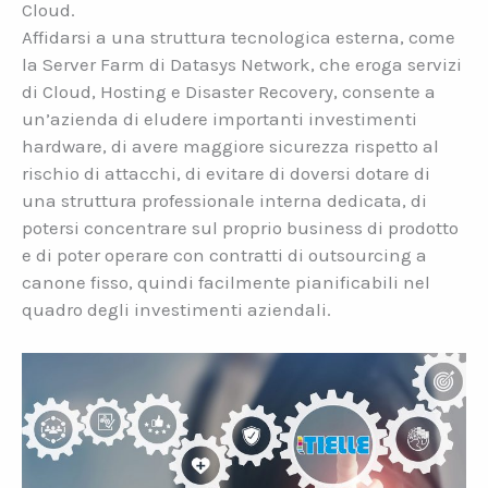
Cloud.
Affidarsi a una struttura tecnologica esterna, come
la Server Farm di Datasys Network, che eroga servizi
di Cloud, Hosting e Disaster Recovery, consente a
un’azienda di eludere importanti investimenti
hardware, di avere maggiore sicurezza rispetto al
rischio di attacchi, di evitare di doversi dotare di
una struttura professionale interna dedicata, di
potersi concentrare sul proprio business di prodotto
e di poter operare con contratti di outsourcing a
canone fisso, quindi facilmente pianificabili nel
quadro degli investimenti aziendali.