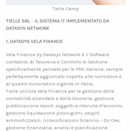
Tielle Camp
TIELLE SRL
–
IL SISTEMA IT IMPLEMENTATO DA
DATASYS NETWORK
1. DATASYS VELA FINANCE
Vela Finance by Datasys Network è il Software
contabile, di Tesoreria e Controllo di Gestione
specificamente pensato per le PMI italiane, sempre
perfettamente aggiornato rispetto alle normative e
al quadro burocratico vigente in Italia.
Tielle utilizza Vela Finance per la gestione della
contabilità aziendale e della tesoreria, gestione
pubblicazione report, soggetti a ritenuta d’acconto,
gestione liquidazione provvigioni, cespiti
ammortizzabili, riclassificazioni bilancio – Dir.Cee,
gestione finanziaria, analisi e pianificazione