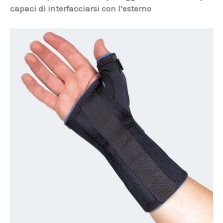
capaci di interfacciarsi con l’esterno