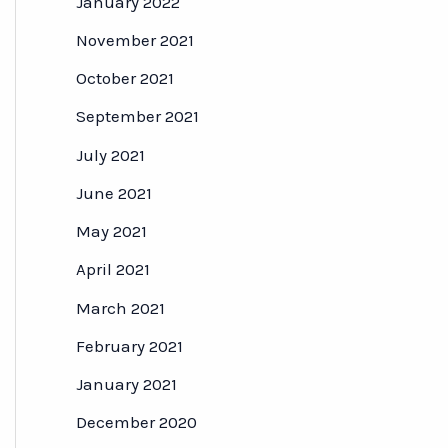
January 2022
November 2021
October 2021
September 2021
July 2021
June 2021
May 2021
April 2021
March 2021
February 2021
January 2021
December 2020