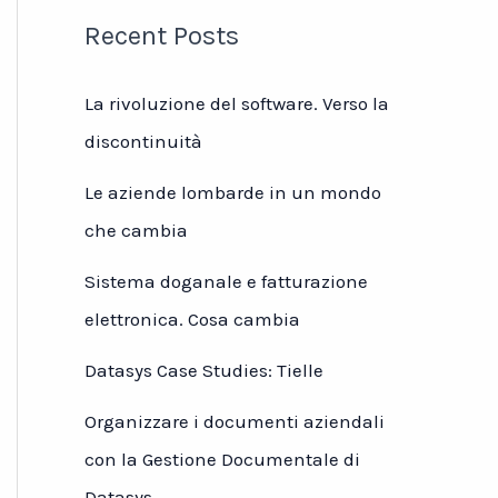
Recent Posts
La rivoluzione del software. Verso la
discontinuità
Le aziende lombarde in un mondo
che cambia
Sistema doganale e fatturazione
elettronica. Cosa cambia
Datasys Case Studies: Tielle
Organizzare i documenti aziendali
con la Gestione Documentale di
Datasys