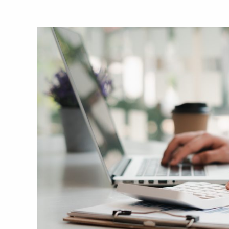
Tielle