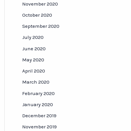
November 2020
October 2020
September 2020
July 2020
June 2020
May 2020
April 2020
March 2020
February 2020
January 2020
December 2019
November 2019