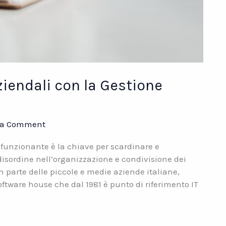
iendali con la Gestione
 a Comment
funzionante è la chiave per scardinare e
 disordine nell’organizzazione e condivisione dei
 parte delle piccole e medie aziende italiane,
oftware house che dal 1981 è punto di riferimento IT