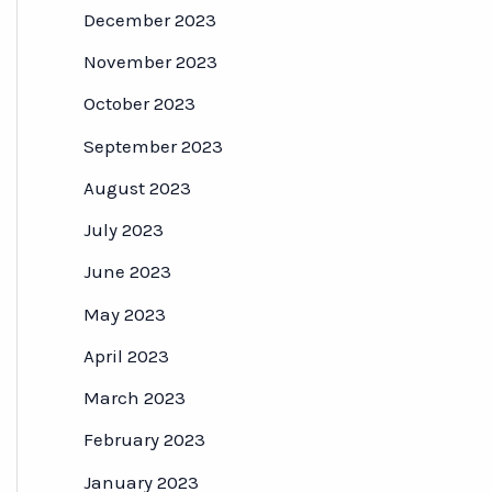
December 2023
November 2023
October 2023
September 2023
August 2023
July 2023
June 2023
May 2023
April 2023
March 2023
February 2023
January 2023