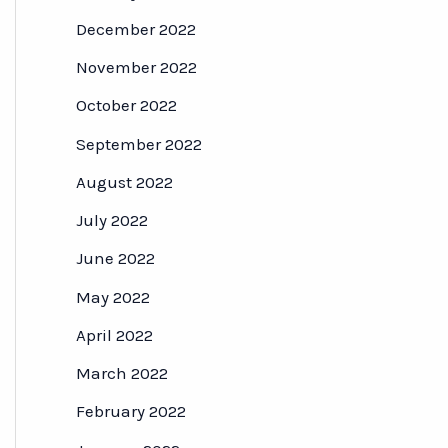
December 2022
November 2022
October 2022
September 2022
August 2022
July 2022
June 2022
May 2022
April 2022
March 2022
February 2022