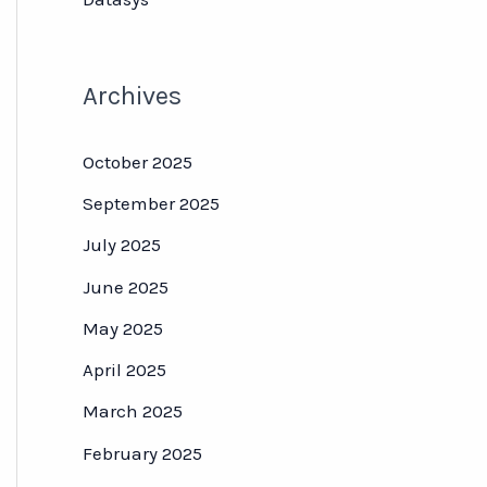
Archives
October 2025
September 2025
July 2025
June 2025
May 2025
April 2025
March 2025
February 2025