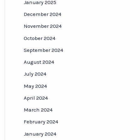
January 2025
December 2024
November 2024
October 2024
September 2024
August 2024
July 2024
May 2024
April 2024
March 2024
February 2024
January 2024