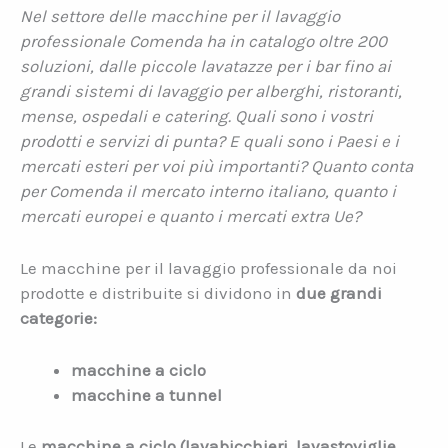
Nel settore delle macchine per il lavaggio
professionale Comenda ha in catalogo oltre 200
soluzioni, dalle piccole lavatazze per i bar fino ai
grandi sistemi di lavaggio per alberghi, ristoranti,
mense, ospedali e catering. Quali sono i vostri
prodotti e servizi di punta? E quali sono i Paesi e i
mercati esteri per voi più importanti? Quanto conta
per Comenda il mercato interno italiano, quanto i
mercati europei e quanto i mercati extra Ue?
Le macchine per il lavaggio professionale da noi
prodotte e distribuite si dividono in
due grandi
categorie:
macchine a ciclo
macchine a
tunnel
Le
macchine a ciclo (lavabicchier
i, lavastoviglie