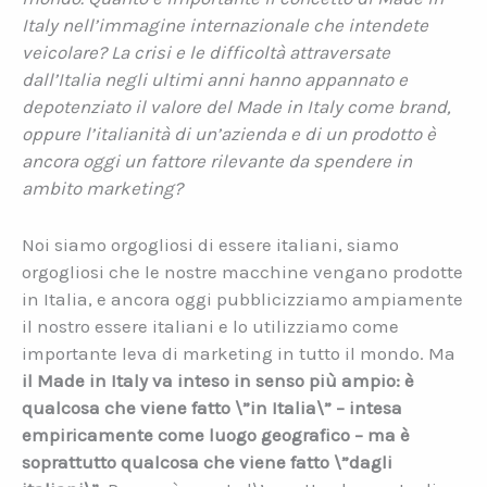
Italy nell’immagine internazionale che intendete
veicolare? La crisi e le difficoltà attraversate
dall’Italia negli ultimi anni hanno appannato e
depotenziato il valore del Made in Italy come brand,
oppure l’italianità di un’azienda e di un prodotto è
ancora oggi un fattore rilevante da spendere in
ambito marketing?
Noi siamo orgogliosi di essere italiani, siamo
orgogliosi che le nostre macchine vengano prodotte
in Italia, e ancora oggi pubblicizziamo ampiamente
il nostro essere italiani e lo utilizziamo come
importante leva di marketing in tutto il mondo. Ma
il Made in Italy va inteso in senso più ampio: è
qualcosa che viene fatto \”in Italia\” – intesa
empiricamente come luogo geografico – ma è
soprattutto qualcosa che viene fatto \”dagli