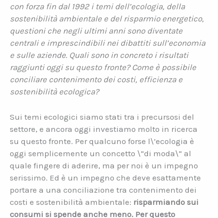
con forza fin dal 1992 i temi dell’ecologia, della
sostenibilità ambientale e del risparmio energetico,
questioni che negli ultimi anni sono diventate
centrali e imprescindibili nei dibattiti sull’economia
e sulle aziende. Quali sono in concreto i risultati
raggiunti oggi su questo fronte? Come è possibile
conciliare contenimento dei costi, efficienza e
sostenibilità ecologica?
Sui temi ecologici siamo stati tra i precursosi del
settore, e ancora oggi investiamo molto in ricerca
su questo fronte. Per qualcuno forse l\’ecologia è
oggi semplicemente un concetto \”di moda\” al
quale fingere di aderire, ma per noi è un impegno
serissimo. Ed è un impegno che deve esattamente
portare a una conciliazione tra contenimento dei
costi e sostenibilità ambientale:
risparmiando sui
consumi si spende anche meno. Per questo