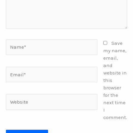
Name*
Save
my name,
email,
and
Email*
website in
this
browser
for the
Website
next time
I
comment.