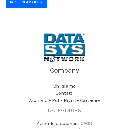
Company
Chi siamo
Contatti
Archivio – Pdf – Riviste Cartacee
CATEGORIES
Aziende e business
(269)