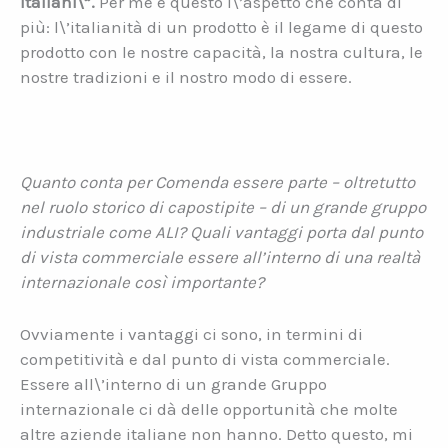
italiani\”.
Per me è questo l\’aspetto che conta di
più: l\’italianità di un prodotto è il legame di questo
prodotto con le nostre capacità, la nostra cultura, le
nostre tradizioni e il nostro modo di essere.
Quanto conta per Comenda essere parte – oltretutto
nel ruolo storico di capostipite – di un grande gruppo
industriale come ALI? Quali vantaggi porta dal punto
di vista commerciale essere all’interno di una realtà
internazionale così importante?
Ovviamente i vantaggi ci sono, in termini di
competitività e dal punto di vista commerciale.
Essere all\’interno di un grande Gruppo
internazionale ci dà delle opportunità che molte
altre aziende italiane non hanno. Detto questo, mi