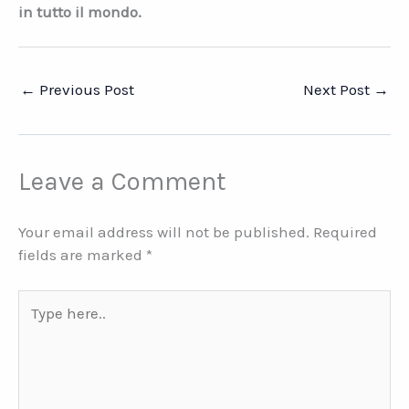
in tutto il mondo.
←
Previous Post
Next Post
→
Leave a Comment
Your email address will not be published.
Required
fields are marked
*
Type
here..