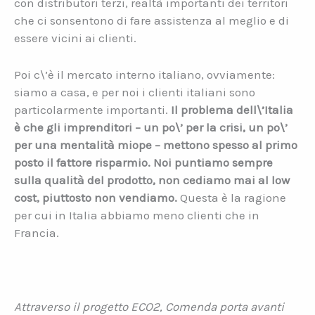
con distributori terzi, realtà importanti dei territori
che ci sonsentono di fare assistenza al meglio e di
essere vicini ai clienti.
Poi c\’è il mercato interno italiano, ovviamente:
siamo a casa, e per noi i clienti italiani sono
particolarmente importanti.
Il problema dell\’Italia
è che gli imprenditori – un po\’ per la crisi, un po\’
per una mentalità miope – mettono spesso al primo
posto il fattore risparmio. Noi puntiamo sempre
sulla qualità del prodotto, non cediamo mai al low
cost, piuttosto non vendiamo.
Questa è la ragione
per cui in Italia abbiamo meno clienti che in
Francia.
Attraverso il progetto ECO2, Comenda porta avanti