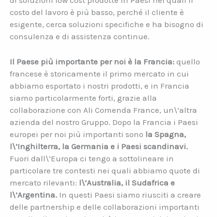
costo del lavoro è più basso, perché il cliente è
esigente, cerca soluzioni specifiche e ha bisogno di
consulenza e di assistenza continue.
Il Paese più importante per noi è la Francia:
quello
francese è storicamente il primo mercato in cui
abbiamo esportato i nostri prodotti, e in Francia
siamo particolarmente forti, grazie alla
collaborazione con Ali Comenda France, un\’altra
azienda del nostro Gruppo. Dopo la Francia i Paesi
europei per noi più importanti sono
la Spagna,
l\’Inghilterra, la Germania e i Paesi scandinavi.
Fuori dall\’Europa ci tengo a sottolineare in
particolare tre contesti nei quali abbiamo quote di
mercato rilevanti:
l\’Australia, il Sudafrica e
l\’Argentina.
In questi Paesi siamo riusciti a creare
delle partnership e delle collaborazioni importanti