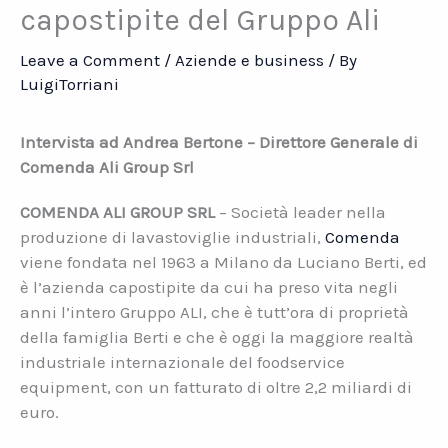
capostipite del Gruppo Ali
Leave a Comment
/
Aziende e business
/ By
LuigiTorriani
Intervista ad Andrea Bertone – Direttore Generale di
Comenda Ali Group Srl
COMENDA ALI GROUP SRL
– Società leader nella
produzione di lavastoviglie industriali,
Comenda
viene fondata nel 1963 a Milano da Luciano Berti, ed
è l’azienda capostipite da cui ha preso vita negli
anni l’intero Gruppo ALI, che è tutt’ora di proprietà
della famiglia Berti e che è oggi la maggiore realtà
industriale internazionale del foodservice
equipment, con un fatturato di oltre 2,2 miliardi di
euro.