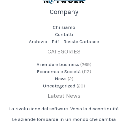
Company
Chi siamo
Contatti
Archivio – Pdf – Riviste Cartacee
CATEGORIES
Aziende e business
(269)
Economia e Società
(112)
News
(2)
Uncategorized
(20)
Latest News
La rivoluzione del software. Verso la discontinuità
Le aziende lombarde in un mondo che cambia