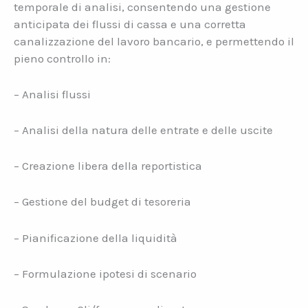
temporale di analisi, consentendo una gestione
anticipata dei flussi di cassa e una corretta
canalizzazione del lavoro bancario, e permettendo il
pieno controllo in:
– Analisi flussi
– Analisi della natura delle entrate e delle uscite
– Creazione libera della reportistica
– Gestione del budget di tesoreria
– Pianificazione della liquidità
– Formulazione ipotesi di scenario