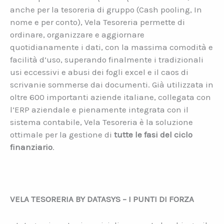
anche per la tesoreria di gruppo (Cash pooling, In
nome e per conto), Vela Tesoreria permette di
ordinare, organizzare e aggiornare
quotidianamente i dati, con la massima comodità e
facilità d’uso, superando finalmente i tradizionali
usi eccessivi e abusi dei fogli excel e il caos di
scrivanie sommerse dai documenti. Già utilizzata in
oltre 600 importanti aziende italiane, collegata con
l’ERP aziendale e pienamente integrata con il
sistema contabile, Vela Tesoreria è la soluzione
ottimale per la gestione di
tutte le fasi del ciclo
finanziario
.
VELA TESORERIA BY DATASYS – I PUNTI DI FORZA