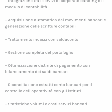
– Integrazione tra i servizi di corporate banking e il
modulo di contabilità
– Acquisizione automatica dei movimenti bancari e
generazione delle scritture contabili
– Trattamento incassi con saldaconto
– Gestione completa del portafoglio
– Ottimizzazione distinte di pagamento con
bilanciamento dei saldi bancari
– Riconciliazione estratti conto bancari per il
controllo dell’operatività con gli istituti
– Statistiche volumi e costi servizi bancari