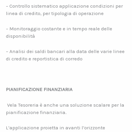
– Controllo sistematico applicazione condizioni per
linea di credito, per tipologia di operazione
– Monitoraggio costante e in tempo reale delle
disponibilità
– Analisi dei saldi bancari alla data delle varie linee
di credito e reportistica di corredo
PIANIFICAZIONE FINANZIARIA
Vela Tesoreria è anche una soluzione scalare per la
pianificazione finanziaria.
L’applicazione proietta in avanti l’orizzonte