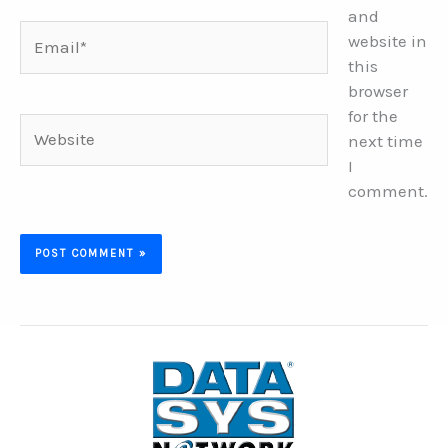
and
Email*
website in
this
browser
for the
Website
next time
I
comment.