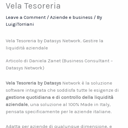
Vela Tesoreria
Leave a Comment
/
Aziende e business
/ By
LuigiTorriani
Vela Tesoreria by Datasys Network. Gestire la
liquidità aziendale
Articolo di Daniela Zanet (Business Consultant –
Datasys Network)
Vela Tesoreria by Datasys
Network è la soluzione
software integrata che soddisfa tutte le esigenze di
gestione quotidiana e di controllo della liquidità
aziendale
, una soluzione al 100% Made in Italy,
pensata specificamente per le aziende italiane.
Adatta per aziende di qualunque dimensione, e