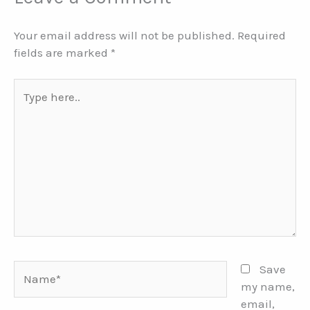
Your email address will not be published.
Required
fields are marked
*
Type
here..
Name*
Save
my name,
email,