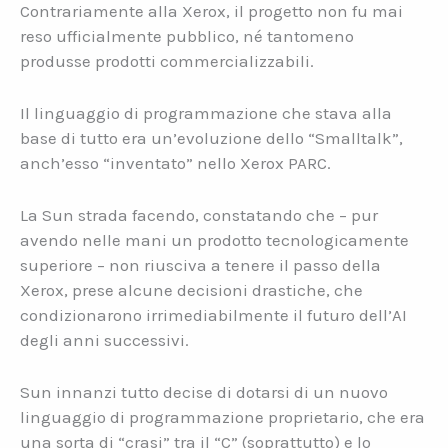
Contrariamente alla Xerox, il progetto non fu mai
reso ufficialmente pubblico, né tantomeno
produsse prodotti commercializzabili.
Il linguaggio di programmazione che stava alla
base di tutto era un’evoluzione dello “Smalltalk”,
anch’esso “inventato” nello Xerox PARC.
La Sun strada facendo, constatando che – pur
avendo nelle mani un prodotto tecnologicamente
superiore – non riusciva a tenere il passo della
Xerox, prese alcune decisioni drastiche, che
condizionarono irrimediabilmente il futuro dell’AI
degli anni successivi.
Sun innanzi tutto decise di dotarsi di un nuovo
linguaggio di programmazione proprietario, che era
una sorta di “crasi” tra il “C” (soprattutto) e lo