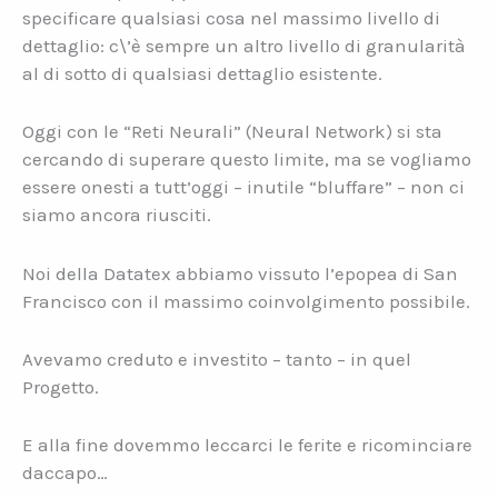
specificare qualsiasi cosa nel massimo livello di
dettaglio: c\’è sempre un altro livello di granularità
al di sotto di qualsiasi dettaglio esistente.
Oggi con le “Reti Neurali” (Neural Network) si sta
cercando di superare questo limite, ma se vogliamo
essere onesti a tutt’oggi – inutile “bluffare” – non ci
siamo ancora riusciti.
Noi della Datatex abbiamo vissuto l’epopea di San
Francisco con il massimo coinvolgimento possibile.
Avevamo creduto e investito – tanto – in quel
Progetto.
E alla fine dovemmo leccarci le ferite e ricominciare
daccapo…