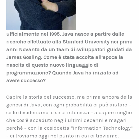
ufficialmente nel 1995, Java nasce a partire dalle
ricerche effettuate alla Stanford University nei primi
anni Novanta da un team di sviluppatori guidati da
James Gosling. Come è stata accolta all’epoca la
nascita di questo nuovo linguaggio di
programmazione? Quando Java ha iniziato ad
avere successo?
Capire la storia del successo, ma prima ancora della
genesi di Java, con ogni probabilità ci può aiutare –
se lo desideriamo, e se ci interessa – a capire meglio
che cos’è accaduto negli ultimi decenni e magari
perché – con la cosiddetta “Information Technology”
– ci troviamo oggi nel punto in cui ci troviamo.