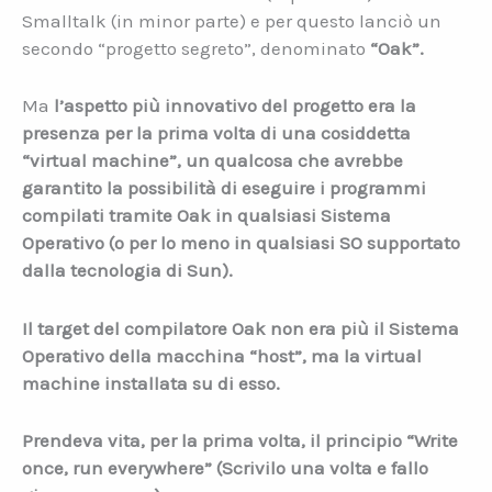
Smalltalk (in minor parte) e per questo lanciò un
secondo “progetto segreto”, denominato
“Oak”.
Ma
l’aspetto più innovativo del progetto era la
presenza per la prima volta di una cosiddetta
“virtual machine”, un qualcosa che avrebbe
garantito la possibilità di eseguire i programmi
compilati tramite Oak in qualsiasi Sistema
Operativo (o per lo meno in qualsiasi SO supportato
dalla tecnologia di Sun).
Il target del compilatore Oak non era più il Sistema
Operativo della macchina “host”, ma la virtual
machine installata su di esso.
Prendeva vita, per la prima volta, il principio “Write
once, run everywhere” (Scrivilo una volta e fallo