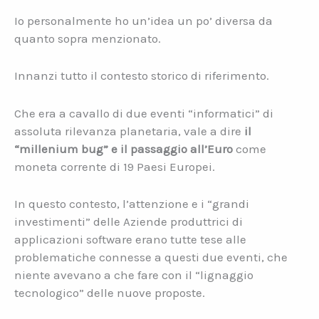
Io personalmente ho un’idea un po’ diversa da
quanto sopra menzionato.
Innanzi tutto il contesto storico di riferimento.
Che era a cavallo di due eventi “informatici” di
assoluta rilevanza planetaria, vale a dire
il
“millenium bug” e il passaggio all’Euro
come
moneta corrente di 19 Paesi Europei.
In questo contesto, l’attenzione e i “grandi
investimenti” delle Aziende produttrici di
applicazioni software erano tutte tese alle
problematiche connesse a questi due eventi, che
niente avevano a che fare con il “lignaggio
tecnologico” delle nuove proposte.