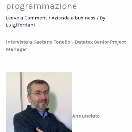
programmazione
Leave a Comment
/
Aziende e business
/ By
LuigiTorriani
Intervista a Gaetano Tonello – Datatex Senior Project
Manager
Annunciato