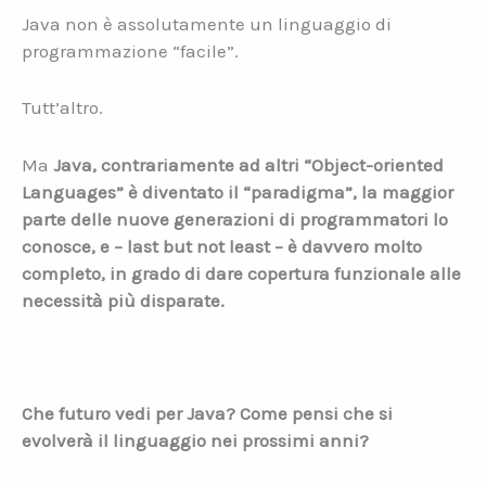
Java non è assolutamente un linguaggio di
programmazione “facile”.
Tutt’altro.
Ma
Java, contrariamente ad altri “Object-oriented
Languages” è diventato il “paradigma”, la maggior
parte delle nuove generazioni di programmatori lo
conosce, e – last but not least – è davvero molto
completo, in grado di dare copertura funzionale alle
necessità più disparate.
Che futuro vedi per Java? Come pensi che si
evolverà il linguaggio nei prossimi anni?