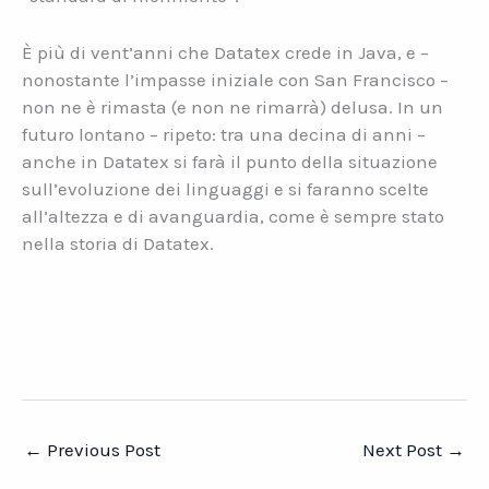
È più di vent’anni che Datatex crede in Java, e –
nonostante l’impasse iniziale con San Francisco –
non ne è rimasta (e non ne rimarrà) delusa. In un
futuro lontano – ripeto: tra una decina di anni –
anche in Datatex si farà il punto della situazione
sull’evoluzione dei linguaggi e si faranno scelte
all’altezza e di avanguardia, come è sempre stato
nella storia di Datatex.
←
Previous Post
Next Post
→