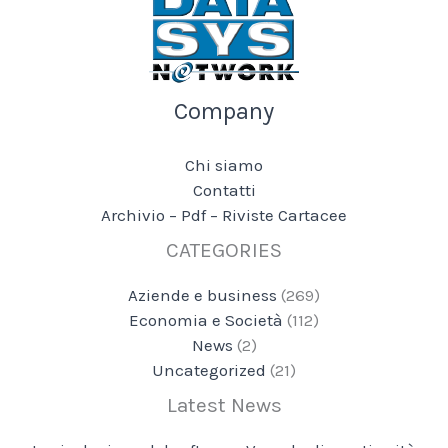
Company
Chi siamo
Contatti
Archivio – Pdf – Riviste Cartacee
CATEGORIES
Aziende e business
(269)
Economia e Società
(112)
News
(2)
Uncategorized
(21)
Latest News