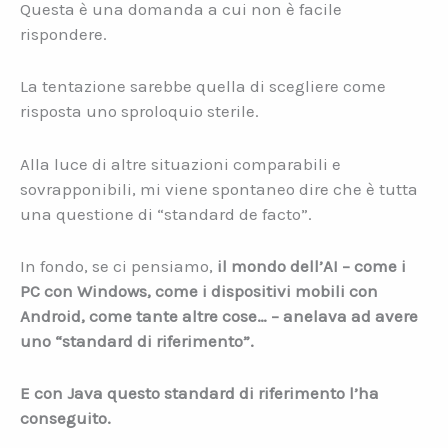
Questa è una domanda a cui non è facile
rispondere.
La tentazione sarebbe quella di scegliere come
risposta uno sproloquio sterile.
Alla luce di altre situazioni comparabili e
sovrapponibili, mi viene spontaneo dire che è tutta
una questione di “standard de facto”.
In fondo, se ci pensiamo,
il mondo dell’AI – come i
PC con Windows, come i dispositivi mobili con
Android, come tante altre cose… – anelava ad avere
uno “standard di riferimento”.
E con Java questo standard di riferimento l’ha
conseguito.