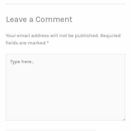
Leave a Comment
Your email address will not be published.
Required
fields are marked
*
Type
here..