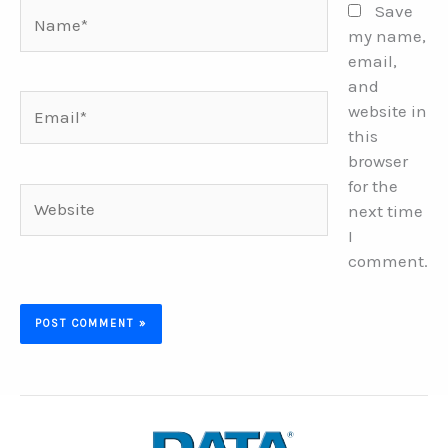
Name*
Save
my name,
email,
and
Email*
website in
this
browser
for the
Website
next time
I
comment.