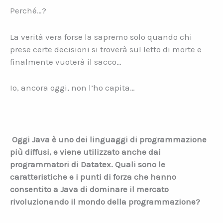
Perché…?
La verità vera forse la sapremo solo quando chi
prese certe decisioni si troverà sul letto di morte e
finalmente vuoterà il sacco…
Io, ancora oggi, non l’ho capita…
Oggi Java è uno dei linguaggi di programmazione
più diffusi, e viene utilizzato anche dai
programmatori di Datatex. Quali sono le
caratteristiche e i punti di forza che hanno
consentito a Java di dominare il mercato
rivoluzionando il mondo della programmazione?