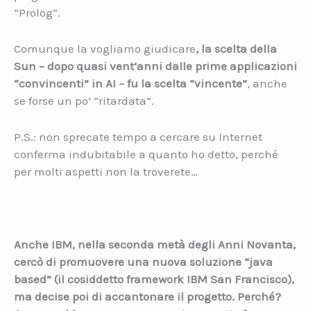
“Prolog”.
Comunque la vogliamo giudicare
, la scelta della
Sun – dopo quasi vent’anni dalle prime applicazioni
“convincenti” in AI – fu la scelta “vincente”
, anche
se forse un po’ “ritardata”.
P.S.: non sprecate tempo a cercare su Internet
conferma indubitabile a quanto ho detto, perché
per molti aspetti non la troverete…
Anche IBM, nella seconda metà degli Anni Novanta,
cercò di promuovere una nuova soluzione “java
based” (il cosiddetto framework IBM San Francisco),
ma decise poi di accantonare il progetto. Perché?