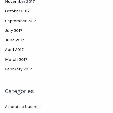
November 2017
October 2017
September 2017
July 2017
June 2017
April 2017
March 2017
February 2017
Categories
Aziende e business