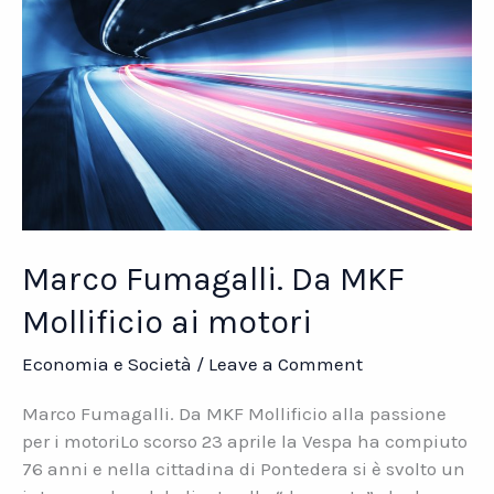
Marco Fumagalli. Da MKF
Mollificio ai motori
Economia e Società
/
Leave a Comment
Marco Fumagalli. Da MKF Mollificio alla passione
per i motoriLo scorso 23 aprile la Vespa ha compiuto
76 anni e nella cittadina di Pontedera si è svolto un