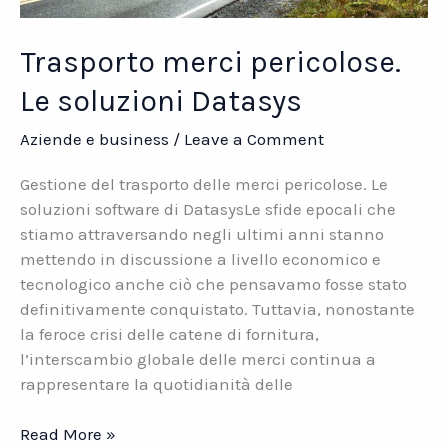
Trasporto merci pericolose.
Le soluzioni Datasys
Aziende e business
/
Leave a Comment
Gestione del trasporto delle merci pericolose. Le
soluzioni software di DatasysLe sfide epocali che
stiamo attraversando negli ultimi anni stanno
mettendo in discussione a livello economico e
tecnologico anche ciò che pensavamo fosse stato
definitivamente conquistato. Tuttavia, nonostante
la feroce crisi delle catene di fornitura,
l’interscambio globale delle merci continua a
rappresentare la quotidianità delle
Trasporto
Read More »