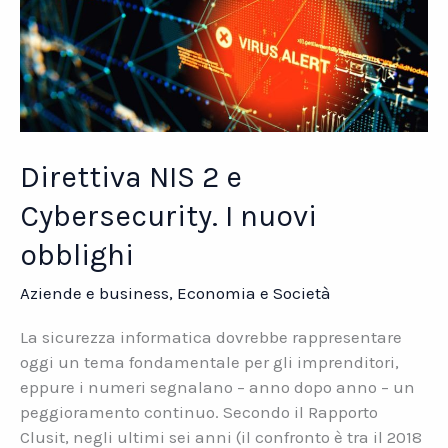
Direttiva NIS 2 e
Cybersecurity. I nuovi
obblighi
Aziende e business
,
Economia e Società
La sicurezza informatica dovrebbe rappresentare
oggi un tema fondamentale per gli imprenditori,
eppure i numeri segnalano – anno dopo anno – un
peggioramento continuo. Secondo il Rapporto
Clusit, negli ultimi sei anni (il confronto è tra il 2018