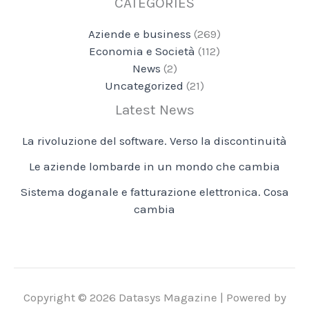
CATEGORIES
Aziende e business
(269)
Economia e Società
(112)
News
(2)
Uncategorized
(21)
Latest News
La rivoluzione del software. Verso la discontinuità
Le aziende lombarde in un mondo che cambia
Sistema doganale e fatturazione elettronica. Cosa
cambia
Copyright © 2026 Datasys Magazine | Powered by