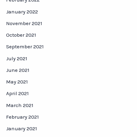
January 2022
November 2021
October 2021
September 2021
July 2021
June 2021
May 2021
April 2021
March 2021
February 2021
January 2021