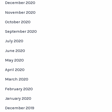
December 2020
November 2020
October 2020
September 2020
July 2020
June 2020
May 2020
April 2020
March 2020
February 2020
January 2020
December 2019