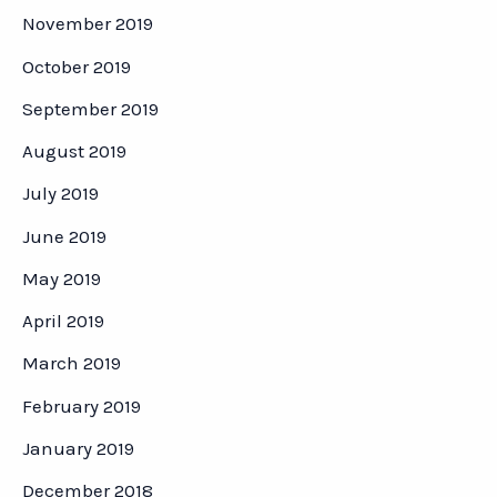
November 2019
October 2019
September 2019
August 2019
July 2019
June 2019
May 2019
April 2019
March 2019
February 2019
January 2019
December 2018