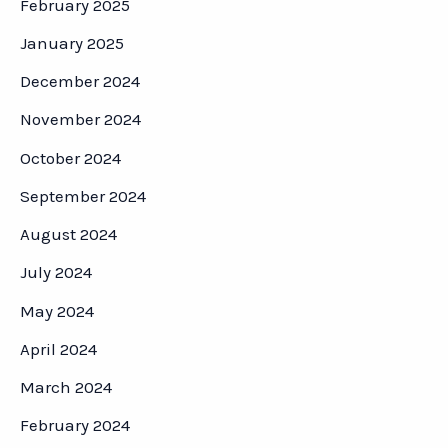
February 2025
January 2025
December 2024
November 2024
October 2024
September 2024
August 2024
July 2024
May 2024
April 2024
March 2024
February 2024