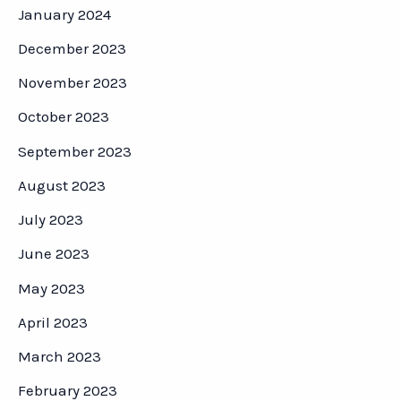
January 2024
December 2023
November 2023
October 2023
September 2023
August 2023
July 2023
June 2023
May 2023
April 2023
March 2023
February 2023