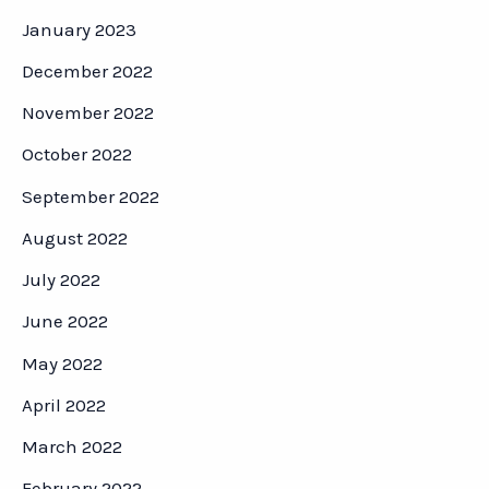
January 2023
December 2022
November 2022
October 2022
September 2022
August 2022
July 2022
June 2022
May 2022
April 2022
March 2022
February 2022