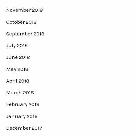
November 2018
October 2018
September 2018
July 2018
June 2018
May 2018
April 2018
March 2018
February 2018
January 2018
December 2017