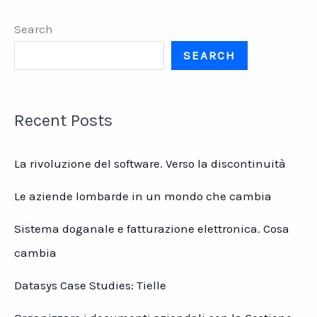
Search
SEARCH
Recent Posts
La rivoluzione del software. Verso la discontinuità
Le aziende lombarde in un mondo che cambia
Sistema doganale e fatturazione elettronica. Cosa
cambia
Datasys Case Studies: Tielle