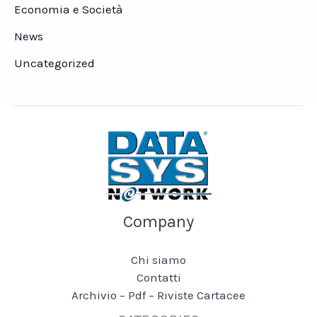
Economia e Società
News
Uncategorized
Company
Chi siamo
Contatti
Archivio – Pdf – Riviste Cartacee