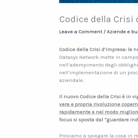
Codice della Crisi 
Leave a Comment
/
Aziende e bu
Codice della Crisi d’impresa: le 
Datasys Network mette in campo un
nell’adempimento degli obblighi p
nell’implementazione di un proce
aziendale.
Il nuovo Codice della Crisi è in v
vera e propria rivoluzione copern
rapidamente e nel modo miglior
focus si sposta dal “guardare ind
Proviamo a spiegare la cosa in 