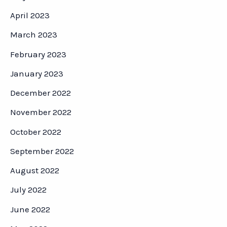
April 2023
March 2023
February 2023
January 2023
December 2022
November 2022
October 2022
September 2022
August 2022
July 2022
June 2022