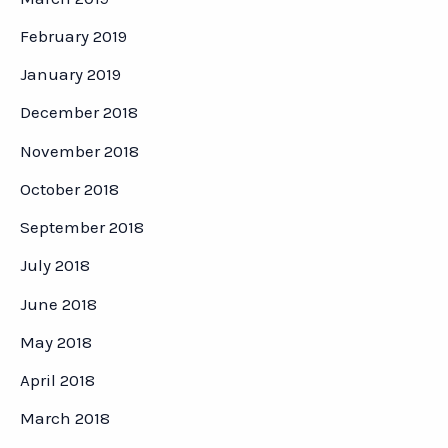
February 2019
January 2019
December 2018
November 2018
October 2018
September 2018
July 2018
June 2018
May 2018
April 2018
March 2018