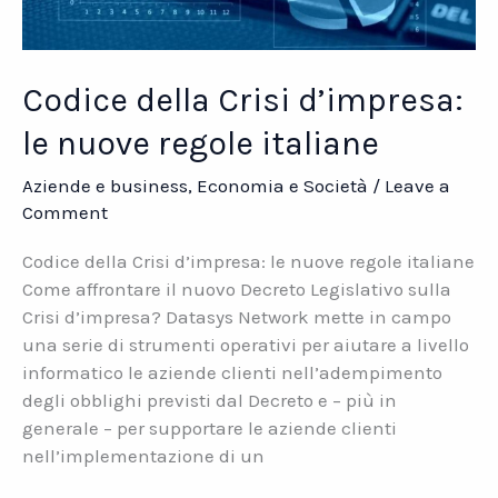
Codice della Crisi d’impresa:
le nuove regole italiane
Aziende e business
,
Economia e Società
/
Leave a
Comment
Codice della Crisi d’impresa: le nuove regole italiane
Come affrontare il nuovo Decreto Legislativo sulla
Crisi d’impresa? Datasys Network mette in campo
una serie di strumenti operativi per aiutare a livello
informatico le aziende clienti nell’adempimento
degli obblighi previsti dal Decreto e – più in
generale – per supportare le aziende clienti
nell’implementazione di un