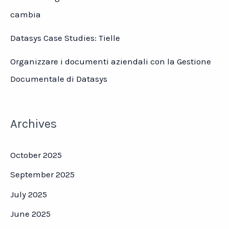
cambia
Datasys Case Studies: Tielle
Organizzare i documenti aziendali con la Gestione
Documentale di Datasys
Archives
October 2025
September 2025
July 2025
June 2025