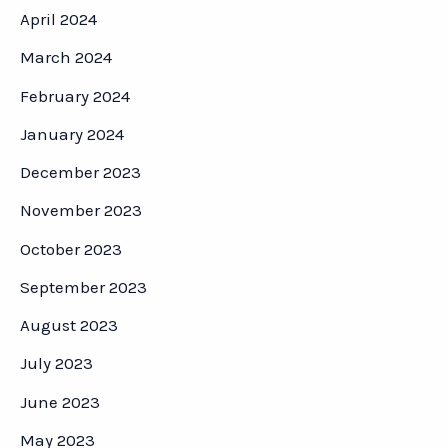
April 2024
March 2024
February 2024
January 2024
December 2023
November 2023
October 2023
September 2023
August 2023
July 2023
June 2023
May 2023