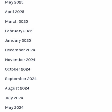
May 2025
April 2025
March 2025
February 2025
January 2025
December 2024
November 2024
October 2024
September 2024
August 2024
July 2024
May 2024