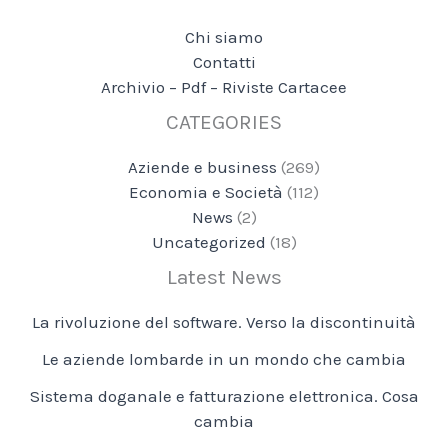
Chi siamo
Contatti
Archivio – Pdf – Riviste Cartacee
CATEGORIES
Aziende e business
(269)
Economia e Società
(112)
News
(2)
Uncategorized
(18)
Latest News
La rivoluzione del software. Verso la discontinuità
Le aziende lombarde in un mondo che cambia
Sistema doganale e fatturazione elettronica. Cosa
cambia