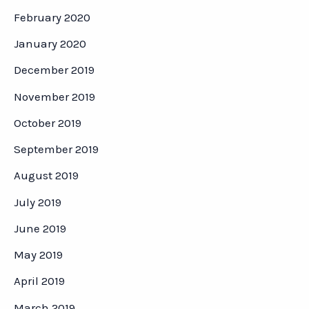
February 2020
January 2020
December 2019
November 2019
October 2019
September 2019
August 2019
July 2019
June 2019
May 2019
April 2019
March 2019