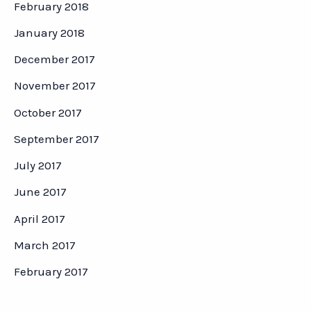
February 2018
January 2018
December 2017
November 2017
October 2017
September 2017
July 2017
June 2017
April 2017
March 2017
February 2017