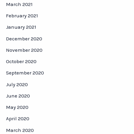
March 2021
February 2021
January 2021
December 2020
November 2020
October 2020
September 2020
July 2020
June 2020
May 2020
April 2020
March 2020