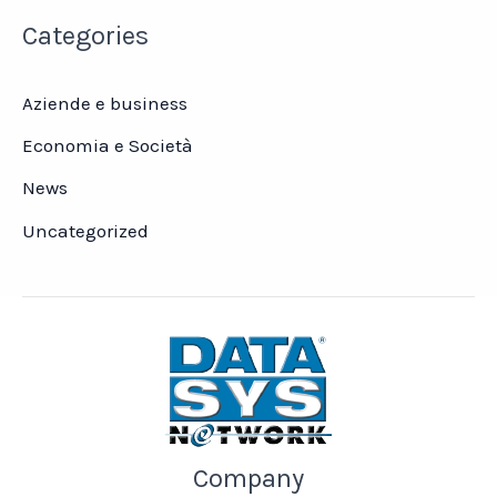
Categories
Aziende e business
Economia e Società
News
Uncategorized
Company