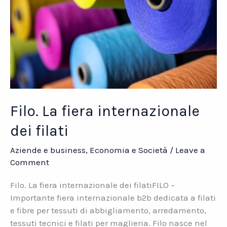
Filo. La fiera internazionale
dei filati
Aziende e business
,
Economia e Società
/
Leave a
Comment
Filo. La fiera internazionale dei filatiFILO –
Importante fiera internazionale b2b dedicata a filati
e fibre per tessuti di abbigliamento, arredamento,
tessuti tecnici e filati per maglieria. Filo nasce nel