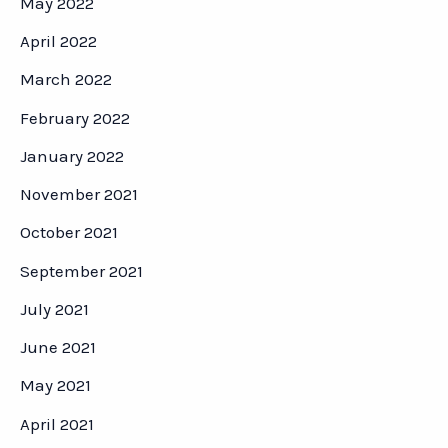
May 2022
April 2022
March 2022
February 2022
January 2022
November 2021
October 2021
September 2021
July 2021
June 2021
May 2021
April 2021