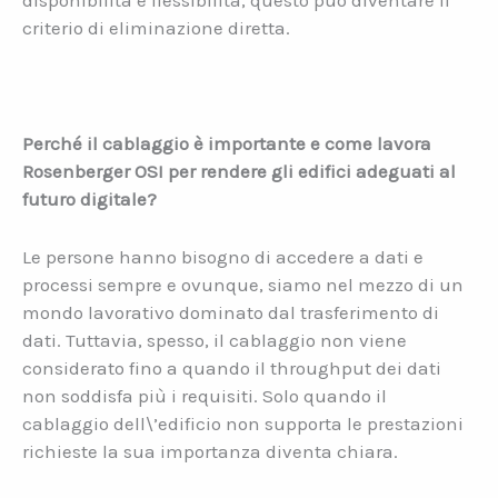
criterio di eliminazione diretta.
Perché il cablaggio è importante e come lavora
Rosenberger OSI per rendere gli edifici adeguati al
futuro digitale?
Le persone hanno bisogno di accedere a dati e
processi sempre e ovunque, siamo nel mezzo di un
mondo lavorativo dominato dal trasferimento di
dati. Tuttavia, spesso, il cablaggio non viene
considerato fino a quando il throughput dei dati
non soddisfa più i requisiti. Solo quando il
cablaggio dell\’edificio non supporta le prestazioni
richieste la sua importanza diventa chiara.