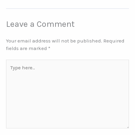
Leave a Comment
Your email address will not be published.
Required
fields are marked
*
Type
here..