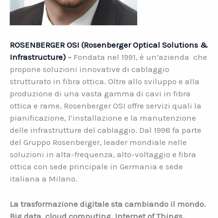
ROSENBERGER OSI (Rosenberger Optical Solutions &
Infrastructure)
–
Fondata nel 1991, è un’azienda che
propone soluzioni innovative di cablaggio
strutturato in fibra ottica. Oltre allo sviluppo e alla
produzione di una vasta gamma di cavi in fibra
ottica e rame, Rosenberger OSI offre servizi quali la
pianificazione, l’installazione e la manutenzione
delle infrastrutture del cablaggio. Dal 1998 fa parte
del Gruppo Rosenberger, leader mondiale nelle
soluzioni in alta-frequenza, alto-voltaggio e fibra
ottica con sede principale in Germania e sede
italiana a Milano.
La trasformazione digitale sta cambiando il mondo.
Big data, cloud computing, Internet of Things,