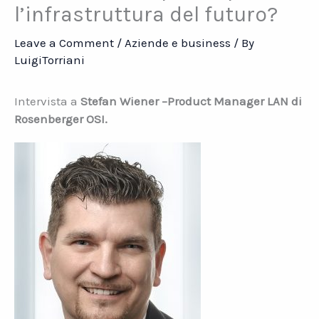
l’infrastruttura del futuro?
Leave a Comment
/
Aziende e business
/ By
LuigiTorriani
Intervista a
Stefan Wiener –
Product Manager LAN di
Rosenberger OSI.