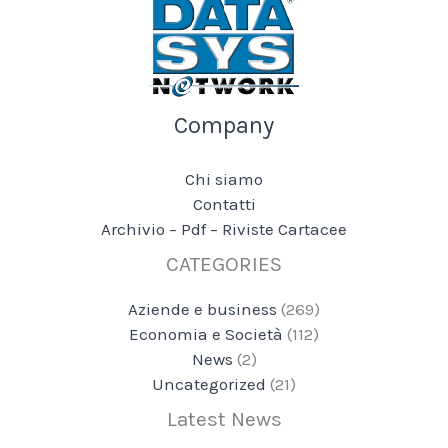
Company
Chi siamo
Contatti
Archivio – Pdf – Riviste Cartacee
CATEGORIES
Aziende e business
(269)
Economia e Società
(112)
News
(2)
Uncategorized
(21)
Latest News