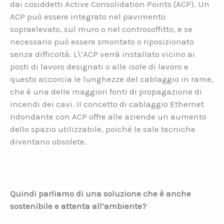
dai cosiddetti Active Consolidation Points (ACP). Un
ACP può essere integrato nel pavimento
sopraelevato, sul muro o nel controsoffitto, e se
necessario può essere smontato o riposizionato
senza difficoltà. L\’ACP verrà installato vicino ai
posti di lavoro designati o alle isole di lavoro e
questo accorcia le lunghezze del cablaggio in rame,
che è una delle maggiori fonti di propagazione di
incendi dei cavi. Il concetto di cablaggio Ethernet
ridondante con ACP offre alle aziende un aumento
dello spazio utilizzabile, poiché le sale tecniche
diventano obsolete.
Quindi parliamo di una soluzione che è anche
sostenibile e attenta all’ambiente?