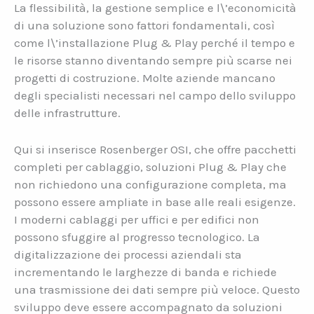
La flessibilità, la gestione semplice e l\’economicità
di una soluzione sono fattori fondamentali, così
come l\’installazione Plug & Play perché il tempo e
le risorse stanno diventando sempre più scarse nei
progetti di costruzione. Molte aziende mancano
degli specialisti necessari nel campo dello sviluppo
delle infrastrutture.
Qui si inserisce Rosenberger OSI, che offre pacchetti
completi per cablaggio, soluzioni Plug & Play che
non richiedono una configurazione completa, ma
possono essere ampliate in base alle reali esigenze.
I moderni cablaggi per uffici e per edifici non
possono sfuggire al progresso tecnologico. La
digitalizzazione dei processi aziendali sta
incrementando le larghezze di banda e richiede
una trasmissione dei dati sempre più veloce. Questo
sviluppo deve essere accompagnato da soluzioni