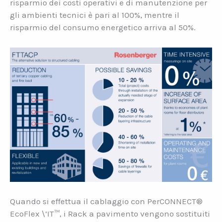
risparmio dei costi operativi e di manutenzione per
gli ambienti tecnici è pari al 100%, mentre il
risparmio del consumo energetico arriva al 50%.
Quando si effettua il cablaggio con PerCONNECT®
EcoFlex \’IT™, i Rack a pavimento vengono sostituiti