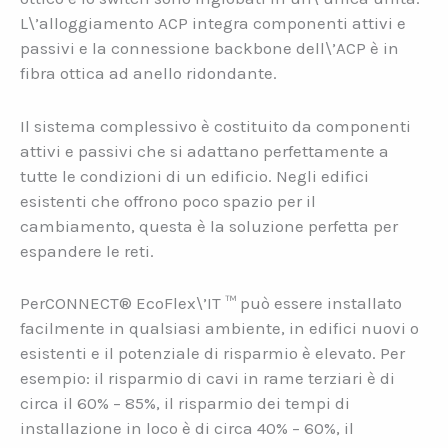
L\’alloggiamento ACP integra componenti attivi e
passivi e la connessione backbone dell\’ACP è in
fibra ottica ad anello ridondante.
Il sistema complessivo è costituito da componenti
attivi e passivi che si adattano perfettamente a
tutte le condizioni di un edificio. Negli edifici
esistenti che offrono poco spazio per il
cambiamento, questa è la soluzione perfetta per
espandere le reti.
PerCONNECT® EcoFlex\’IT ™ può essere installato
facilmente in qualsiasi ambiente, in edifici nuovi o
esistenti e il potenziale di risparmio è elevato. Per
esempio: il risparmio di cavi in rame terziari è di
circa il 60% – 85%, il risparmio dei tempi di
installazione in loco è di circa 40% – 60%, il