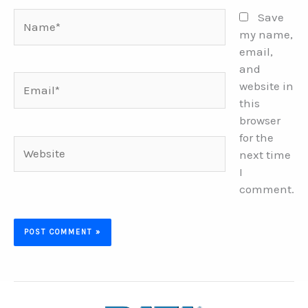
Name*
Save
my name,
email,
and
Email*
website in
this
browser
for the
Website
next time
I
comment.