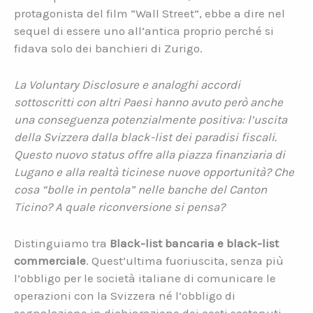
protagonista del film “Wall Street”, ebbe a dire nel
sequel di essere uno all’antica proprio perché si
fidava solo dei banchieri di Zurigo.
La Voluntary Disclosure e analoghi accordi
sottoscritti con altri Paesi hanno avuto però anche
una conseguenza potenzialmente positiva: l’uscita
della Svizzera dalla black-list dei paradisi fiscali.
Questo nuovo status offre alla piazza finanziaria di
Lugano e alla realtà ticinese nuove opportunità? Che
cosa “bolle in pentola” nelle banche del Canton
Ticino? A quale riconversione si pensa?
Distinguiamo tra
Black-list bancaria e black-list
commerciale
. Quest’ultima fuoriuscita, senza più
l’obbligo per le società italiane di comunicare le
operazioni con la Svizzera né l’obbligo di