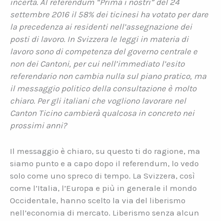
incerta. Al referendum “Prima i nostri” del 24
settembre 2016 il 58% dei ticinesi ha votato per dare
la precedenza ai residenti nell’assegnazione dei
posti di lavoro. In Svizzera le leggi in materia di
lavoro sono di competenza del governo centrale e
non dei Cantoni, per cui nell’immediato l’esito
referendario non cambia nulla sul piano pratico, ma
il messaggio politico della consultazione è molto
chiaro. Per gli italiani che vogliono lavorare nel
Canton Ticino cambierà qualcosa in concreto nei
prossimi anni?
Il messaggio è chiaro, su questo ti do ragione, ma
siamo punto e a capo dopo il referendum, lo vedo
solo come uno spreco di tempo. La Svizzera, così
come l’Italia, l’Europa e più in generale il mondo
Occidentale, hanno scelto la via del liberismo
nell’economia di mercato. Liberismo senza alcun