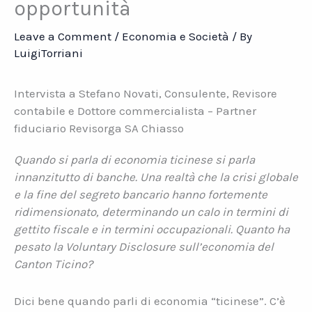
opportunità
Leave a Comment
/
Economia e Società
/ By
LuigiTorriani
Intervista a Stefano Novati, Consulente, Revisore
contabile e Dottore commercialista – Partner
fiduciario Revisorga SA Chiasso
Quando si parla di economia ticinese si parla
innanzitutto di banche. Una realtà che la crisi globale
e la fine del segreto bancario hanno fortemente
ridimensionato, determinando un calo in termini di
gettito fiscale e in termini occupazionali. Quanto ha
pesato la Voluntary Disclosure sull’economia del
Canton Ticino?
Dici bene quando parli di economia “ticinese”. C’è