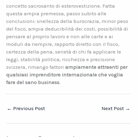
concetto sacrosanto di esterovestizione. Fatta
questa ampia premessa, passo subito alle
conclusioni: snellezza della burocrazia, minor peso
del fisco, ampia deducibilità dei costi, possibilità di
pensare al proprio lavoro e non alle carte e ai
moduli da riempire, rapporto diretto con il fisco,
certezza della pena, serietà di chi fa applicare le
leggi, stabilità politica, ricchezza e precisione
svizzera, rimango fattori
ampiamente attraenti per
qualsiasi imprenditore internazionale che voglia
fare del sano business
.
←
Previous Post
Next Post
→