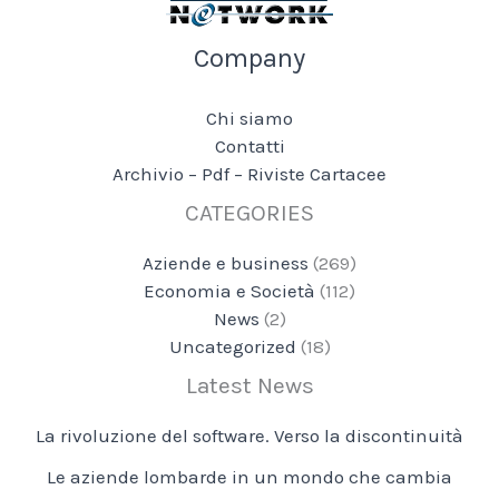
Company
Chi siamo
Contatti
Archivio – Pdf – Riviste Cartacee
CATEGORIES
Aziende e business
(269)
Economia e Società
(112)
News
(2)
Uncategorized
(18)
Latest News
La rivoluzione del software. Verso la discontinuità
Le aziende lombarde in un mondo che cambia