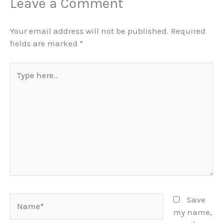
Leave a Comment
Your email address will not be published.
Required
fields are marked
*
Type
here..
Name*
Save
my name,