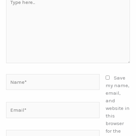
here..
Name*
Save
my name,
email,
and
Email*
website in
this
browser
for the
Website