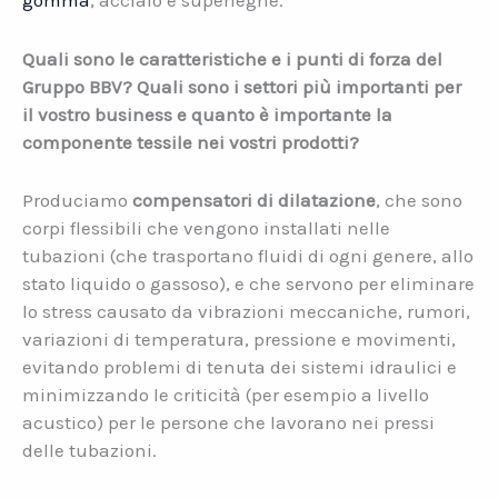
gomma
, acciaio e superleghe.
Quali sono le caratteristiche e i punti di forza del
Gruppo BBV? Quali sono i settori più importanti per
il vostro business e quanto è importante la
componente tessile nei vostri prodotti?
Produciamo
compensatori di dilatazione
, che sono
corpi flessibili che vengono installati nelle
tubazioni (che trasportano fluidi di ogni genere, allo
stato liquido o gassoso), e che servono per eliminare
lo stress causato da vibrazioni meccaniche, rumori,
variazioni di temperatura, pressione e movimenti,
evitando problemi di tenuta dei sistemi idraulici e
minimizzando le criticità (per esempio a livello
acustico) per le persone che lavorano nei pressi
delle tubazioni.