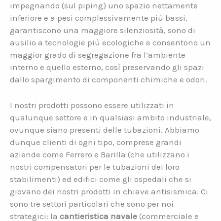
impegnando (sul piping) uno spazio nettamente
inferiore e a pesi complessivamente più bassi,
garantiscono una maggiore silenziosità, sono di
ausilio a tecnologie più ecologiche e consentono un
maggior grado di segregazione fra l’ambiente
interno e quello esterno, così preservando gli spazi
dallo spargimento di componenti chimiche e odori.
I nostri prodotti possono essere utilizzati in
qualunque settore e in qualsiasi ambito industriale,
ovunque siano presenti delle tubazioni. Abbiamo
dunque clienti di ogni tipo, comprese grandi
aziende come Ferrero e Barilla (che utilizzano i
nostri compensatori per le tubazioni dei loro
stabilimenti) ed edifici come gli ospedali che si
giovano dei nostri prodotti in chiave antisismica. Ci
sono tre settori particolari che sono per noi
strategici: la
cantieristica navale
(commerciale e