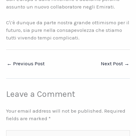
assunto un nuovo collaboratore negli Emirati.
C\’è dunque da parte nostra grande ottimismo per il
futuro, sia pure nella consapevolezza che stiamo
tutti vivendo tempi complicati.
←
Previous Post
Next Post
→
Leave a Comment
Your email address will not be published.
Required
fields are marked
*
Type