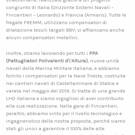
congiunto di Italia (Orizzonte Sistemi Navali –
Fincantieri – Leonardo) e Francia (Armaris). Tutte le
fregate FREMM, utilizzano compensatori di
dilatazione tessili targati BBV; si affiancano anche
alcuni compensatori metallici.
Inoltre, stiamo lavorando per tutti i
PPA
(Pattugliatori Polivalenti d\’Altura)
, nuove unità
navali della Marina Militare Italiana, e abbiamo
fornito i compensatori per la Nave Trieste, costruita
nei cantieri navali di Castellammare di Stabia e
varata nel maggio del 2019. Si tratta di una grande
LHD italiana e siamo orgogliosi di aver contribuito
alla sua realizzazione. Nella gara di Fincantieri,
peraltro, abbiamo vinto per il livello tecnologico e
ingegneristico della nostra proposta, perché siamo
stati gli unici a garantire il 100% delle alte