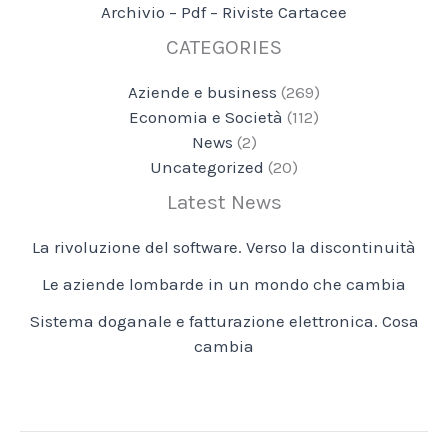
Archivio – Pdf – Riviste Cartacee
CATEGORIES
Aziende e business
(269)
Economia e Società
(112)
News
(2)
Uncategorized
(20)
Latest News
La rivoluzione del software. Verso la discontinuità
Le aziende lombarde in un mondo che cambia
Sistema doganale e fatturazione elettronica. Cosa
cambia