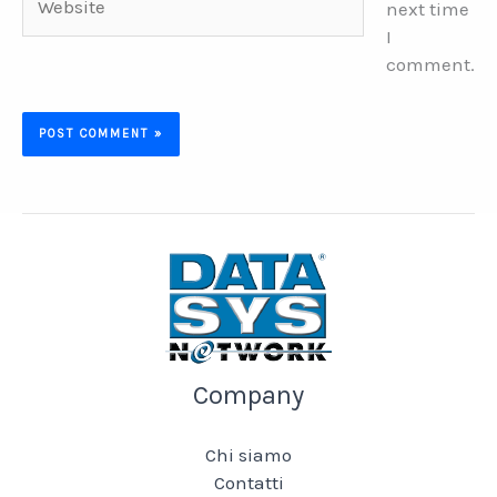
next time
I
comment.
Company
Chi siamo
Contatti