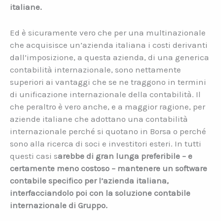
italiane.
Ed è sicuramente vero che per una multinazionale
che acquisisce un’azienda italiana i costi derivanti
dall’imposizione, a questa azienda, di una generica
contabilità internazionale, sono nettamente
superiori ai vantaggi che se ne traggono in termini
di unificazione internazionale della contabilità. Il
che peraltro è vero anche, e a maggior ragione, per
aziende italiane che adottano una contabilità
internazionale perché si quotano in Borsa o perché
sono alla ricerca di soci e investitori esteri. In tutti
questi casi s
arebbe di gran lunga preferibile – e
certamente meno costoso – mantenere un software
contabile specifico per l’azienda italiana,
interfacciandolo poi con la soluzione contabile
internazionale di Gruppo.