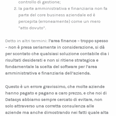
controllo di gestione;
la parte amministrativa e finanziaria non fa
parte del core business aziendale ed è
percepita (erroneamente) come un mero
“atto dovuto”.
Detto in altri termini:
l’area finance – troppo spesso
– non è presa seriamente in considerazione, si dà
per scontato che qualsiasi soluzione contabile dia i
risultati desiderati e non si ritiene strategica e
fondamentale la scelta del software per l’area
amministrativa e finanziaria dell’azienda.
Questo è un errore gravissimo, che molte aziende
hanno pagato e pagano a caro prezzo, e che noi di
Datasys abbiamo sempre cercato di evitare, non
solo attraverso una corretta consulenza alle
aziende ma anche dimostrando nei fatti quale alta