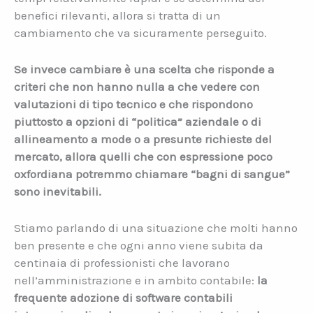
benefici rilevanti, allora si tratta di un
cambiamento che va sicuramente perseguito.
Se invece cambiare è una scelta che risponde a
criteri che non hanno nulla a che vedere con
valutazioni di tipo tecnico e che rispondono
piuttosto a opzioni di “politica” aziendale o di
allineamento a mode o a presunte richieste del
mercato, allora quelli che con espressione poco
oxfordiana potremmo chiamare “bagni di sangue”
sono inevitabili.
Stiamo parlando di una situazione che molti hanno
ben presente e che ogni anno viene subita da
centinaia di professionisti che lavorano
nell’amministrazione e in ambito contabile:
la
frequente adozione di software contabili