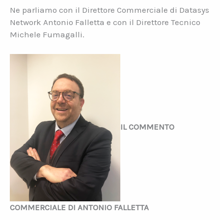
Ne parliamo con il Direttore Commerciale di Datasys
Network Antonio Falletta e con il Direttore Tecnico
Michele Fumagalli.
IL COMMENTO
COMMERCIALE DI ANTONIO FALLETTA