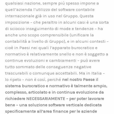
qualsiasi nazione, sempre più spesso impone a
quell’azienda l’utilizzo del software contabile
internazionale già in uso nel Gruppo. Questa
imposizione – che peraltro in alcuni casi è una sorta
di sciocco inseguimento di mode e tendenze – ha
anche uno scopo comprensibile (unificare la
contabilità a livello di Gruppo), e in alcuni contesti –
cioè in Paesi nei quali l’apparato burocratico e
normativo è relativamente snello e non è soggetto a
continue evoluzioni e cambiamenti – può avere
tutto sommato delle conseguenze negative
trascurabili o comunque accettabili. Ma in Italia –
lo ripeto – non è così, perché
nel nostro Paese il
sistema burocratico e normativo è talmente ampio,
complesso, articolato e in continua evoluzione da
richiedere NECESSARIAMENTE – per poter lavorare
bene – una soluzione software verticale dedicata
specificamente all’area finance per le aziende