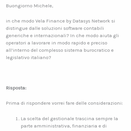
Buongiorno Michele,
in che modo Vela Finance by Datasys Network si
distingue dalle soluzioni software contabili
generiche e internazionali? In che modo aiuta gli
operatori a lavorare in modo rapido e preciso
all’interno del complesso sistema burocratico e
legislativo italiano?
Risposta:
Prima di rispondere vorrei fare delle considerazioni:
La scelta del gestionale trascina sempre la
parte amministrativa, finanziaria e di