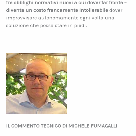
tre obblighi normativi nuovi a cui dover far fronte –
diventa un costo francamente intollerabile
dover
improvvisare autonomamente ogni volta una
soluzione che possa stare in piedi.
IL COMMENTO TECNICO DI MICHELE FUMAGALLI