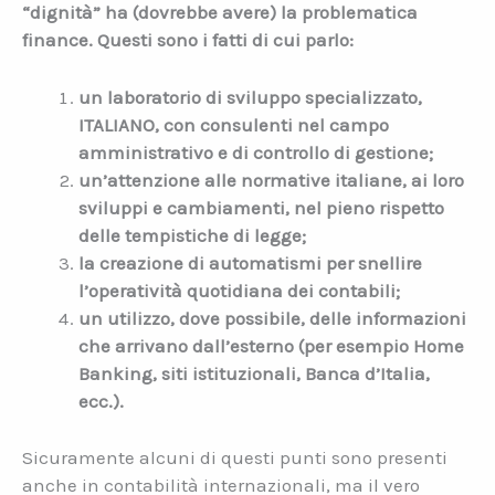
“dignità” ha (dovrebbe avere) la problematica
finance. Questi sono i fatti di cui parlo:
un laboratorio di sviluppo specializzato,
ITALIANO, con consulenti nel campo
amministrativo e di controllo di gestione;
un’attenzione alle normative italiane, ai loro
sviluppi e cambiamenti, nel pieno rispetto
delle tempistiche di legge;
la creazione di automatismi per snellire
l’operatività quotidiana dei contabili;
un utilizzo, dove possibile, delle informazioni
che arrivano dall’esterno (per esempio Home
Banking, siti istituzionali, Banca d’Italia,
ecc.).
Sicuramente alcuni di questi punti sono presenti
anche in contabilità internazionali, ma il vero