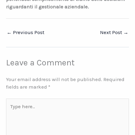
riguardanti il gestionale aziendale.
←
Previous Post
Next Post
→
Leave a Comment
Your email address will not be published.
Required
fields are marked
*
Type
here..