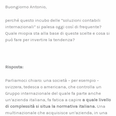
Buongiorno Antonio,
perché questo incubo delle “soluzioni contabili
internazionali” si palesa oggi così di frequente?
Quale miopia sta alla base di queste scelte e cosa si
può fare per invertire la tendenza?
Risposta:
Parliamoci chiaro: una società – per esempio –
svizzera, tedesca o americana, che controlla un
Gruppo internazionale del quale fa parte anche
un’azienda italiana, fa fatica a capire
a quale livello
di complessità si situa la normativa italiana.
Una
multinazionale che acquisisce un’azienda, in una