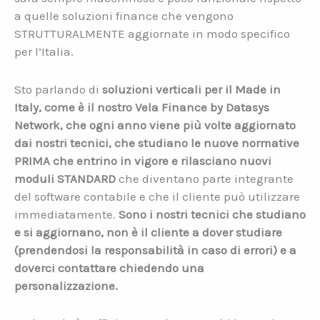
a quelle soluzioni finance che vengono
STRUTTURALMENTE aggiornate in modo specifico
per l’Italia.
Sto parlando di
soluzioni verticali per il Made in
Italy, come è il nostro Vela Finance by Datasys
Network, che ogni anno viene più volte aggiornato
dai nostri tecnici, che studiano le nuove normative
PRIMA che entrino in vigore e rilasciano nuovi
moduli STANDARD
che diventano parte integrante
del software contabile e che il cliente può utilizzare
immediatamente.
Sono i nostri tecnici che studiano
e si aggiornano, non è il cliente a dover studiare
(prendendosi la responsabilità in caso di errori) e a
doverci contattare chiedendo una
personalizzazione.