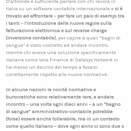
D’altronde è sufficiente parlare con chi lavora in
Italia su un software contabile internazionale e
si è
trovato ad affrontare – per fare un paio di esempi tra
i tanti – l’introduzione delle nuove regole sulla
fatturazione elettronica e sul reverse charge
(inversione contabile)
, per capire a quali “bagni di
sangue” è stato costretto ad andare incontro,
mentre chi aveva una soluzione specificamente
italiana come Vela Finance di Datasys Network ci
ha messo un decimo del tempo a fasarsi
correttamente rispetto alle nuove normative.
In alcune nazioni le novità normative e
burocratiche sono relativamente rare, e andare
incontro – una volta ogni dieci anni – a un “bagno
di sangue” amministrativo-contabile potrebbe
(forse) essere anche tollerabile, ma in un contesto
come quello italiano – dove ogni anno ci sono due o