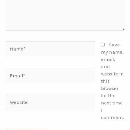
Name*
Save
my name,
email,
and
Email*
website in
this
browser
for the
Website
next time
I
comment.