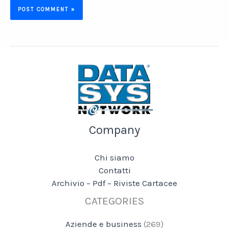
Company
Chi siamo
Contatti
Archivio – Pdf – Riviste Cartacee
CATEGORIES
Aziende e business
(269)