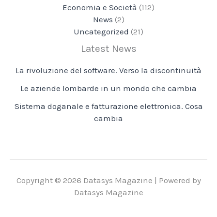
Economia e Società
(112)
News
(2)
Uncategorized
(21)
Latest News
La rivoluzione del software. Verso la discontinuità
Le aziende lombarde in un mondo che cambia
Sistema doganale e fatturazione elettronica. Cosa
cambia
Copyright © 2026 Datasys Magazine | Powered by
Datasys Magazine