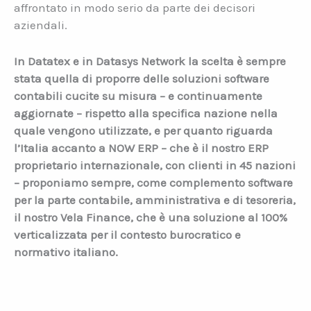
affrontato in modo serio da parte dei decisori
aziendali.
In Datatex e in Datasys Network la scelta è sempre
stata quella di proporre delle soluzioni software
contabili cucite su misura – e continuamente
aggiornate – rispetto alla specifica nazione nella
quale vengono utilizzate, e per quanto riguarda
l’Italia accanto a NOW ERP – che è il nostro ERP
proprietario internazionale, con clienti in 45 nazioni
– proponiamo sempre, come complemento software
per la parte contabile, amministrativa e di tesoreria,
il nostro Vela Finance, che è una soluzione al 100%
verticalizzata per il contesto burocratico e
normativo italiano.