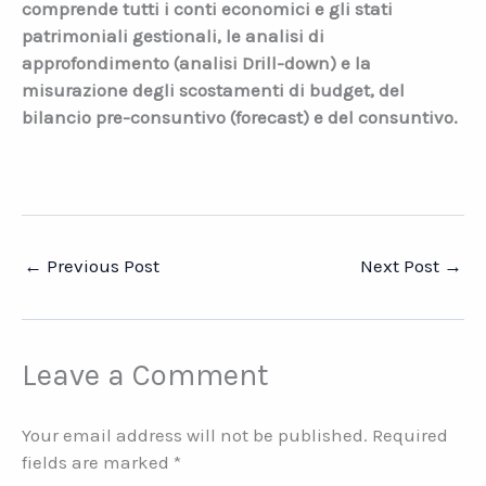
comprende tutti i conti economici e gli stati
patrimoniali gestionali, le analisi di
approfondimento (analisi Drill-down) e la
misurazione degli scostamenti di budget, del
bilancio pre-consuntivo (forecast) e del consuntivo.
←
Previous Post
Next Post
→
Leave a Comment
Your email address will not be published.
Required
fields are marked
*