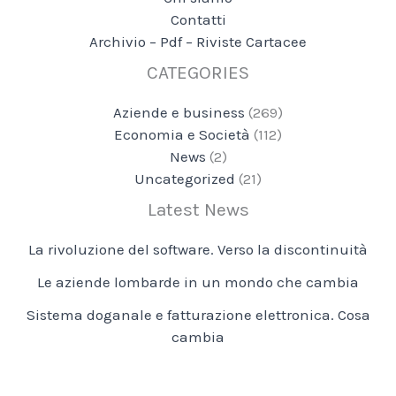
Contatti
Archivio – Pdf – Riviste Cartacee
CATEGORIES
Aziende e business
(269)
Economia e Società
(112)
News
(2)
Uncategorized
(21)
Latest News
La rivoluzione del software. Verso la discontinuità
Le aziende lombarde in un mondo che cambia
Sistema doganale e fatturazione elettronica. Cosa
cambia