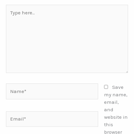
Type
here..
Name*
Save
my name,
email,
and
Email*
website in
this
browser