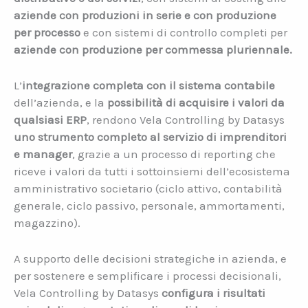
aziende con produzioni in serie e con produzione
per processo
e con sistemi di controllo completi per
aziende con produzione per commessa pluriennale.
L’
integrazione completa con il sistema contabile
dell’azienda, e la
possibilità di acquisire i valori da
qualsiasi ERP
, rendono Vela Controlling by Datasys
uno strumento completo al servizio di imprenditori
e manager
, grazie a un processo di reporting che
riceve i valori da tutti i sottoinsiemi dell’ecosistema
amministrativo societario (ciclo attivo, contabilità
generale, ciclo passivo, personale, ammortamenti,
magazzino).
A supporto delle decisioni strategiche in azienda, e
per sostenere e semplificare i processi decisionali,
Vela Controlling by Datasys
configura i risultati