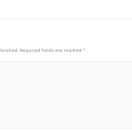
ublished.
Required fields are marked
*