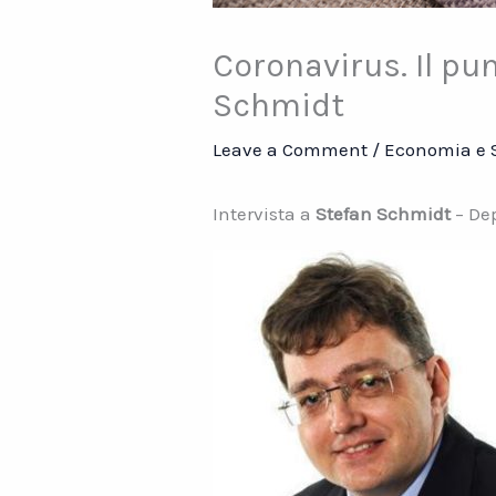
Coronavirus. Il pun
Schmidt
Leave a Comment
/
Economia e 
Intervista a
Stefan Schmidt
– De