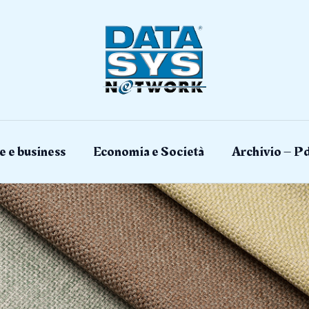
e e business
Economia e Società
Archivio – Pd