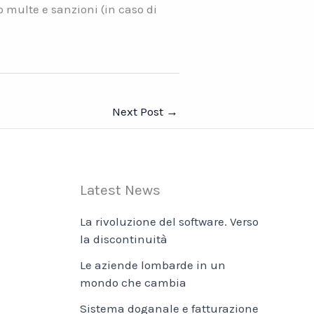
 multe e sanzioni (in caso di
Next Post
→
Latest News
La rivoluzione del software. Verso
la discontinuità
Le aziende lombarde in un
mondo che cambia
Sistema doganale e fatturazione